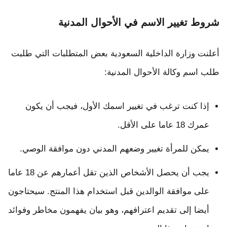
شروط تغيير الاسم في الأحوال المدنية
أعلنت وزارة الداخلية السعودية بعض المتطلبات التي طلبت
طلب اسم وكالة الأحوال المدنية:
إذا كنت ترغب في تغيير اسمك الأول، فيجب أن يكون
عمرك 18 عاما على الأقل.
يمكن للمرأة تغيير وضعهم المدني دون موافقة الوصي.
يجب أن يحصل الأشخاص الذين تقل أعمارهم عن 18 عاما
على موافقة الوالدين قبل استخدام هذا المنتج. سيحتاجون
أيضا إلى تقديم اعترافهم، وهو بيان يفهمون مخاطر وفوائد