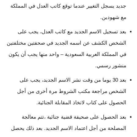
جديد يسجل التغيير عندما توقع كاتب العدل في المملكة
مع شهودين.
بعد تسجيل الاسم الجديد مع كاتب العدل، يجب على
الشخص الكشف عن اسمه الجديد في صحفتين مختلفتين
في المملكة العربية السعودية – واحد منها يجب أن يكون
منشور رسمي.
بعد 30 يوما من وقت نشر الاسم الجديد، يجب على
الشخص مراجعة مكتب الشروط مرة أخرى من أجل
الحصول على كتاب لاتخاذ المقابلة الجنائية.
بعد الحصول على صحيفة قضية جنائية ،تتم معالجة
المصلحة من أجل اعتماد الاسم الجديد. بعد ذلك يحصل