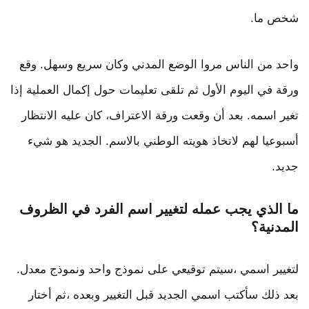
شخص ما.
واحد من الناس مروا الوضع المدني وكان سريع وسهل. وقع
ورقة في اليوم الأول ثم تلقى تعليمات حول إكمال العملية إذا
تغير اسمه. بعد أن وقعت ورقة الاعتراف، كان عليه الانتظار
أسبوعيا لهم لاتخاذ هويته الوطني بالاسم. الجديد هو شيء
جديد.
ما الذي يجب عمله لتغيير اسم الفرد في الظروف
المدنية؟
لتغيير اسمي ،سيتم توقيعي على نموذج واحد ونموذج معدل.
بعد ذلك سأكتب اسمي الجديد قبل التغيير وبعده ،ثم أختار