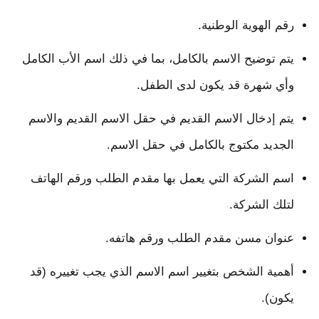
رقم الهوية الوطنية.
يتم توضيح الاسم بالكامل، بما في ذلك اسم الأب الكامل
وأي شهرة قد يكون لدى الطفل.
يتم إدخال الاسم القديم في حقل الاسم القديم والاسم
الجديد مكتوج بالكامل في حقل الاسم.
اسم الشركة التي يعمل بها مقدم الطلب ورقم الهاتف
لتلك الشركة.
عنوان مسن مقدم الطلب ورقم هاتفه.
أهمية الشخص بتغيير اسم الاسم الذي يجب تغييره (قد
يكون).