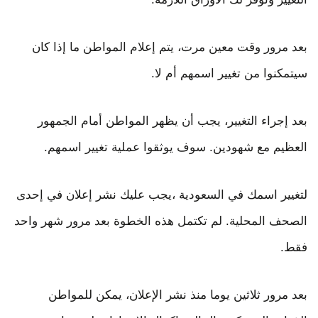
بعد مرور وقت معين مرت، يتم إعلام المواطن ما إذا كان
سيتمكنوا من تغيير اسمهم أم لا.
بعد إجراء التغيير، يجب أن يظهر المواطن أمام الجمهور
العظيم مع شهودين. سوف يوثقوا عملية تغيير اسمهم.
لتغيير اسمك في السعودية ،يجب عليك نشر إعلان في إحدى
الصحف المحلية. لم تكتمل هذه الخطوة بعد مرور شهر واحد
فقط.
بعد مرور ثلاثين يوما منذ نشر الإعلان، يمكن للمواطن