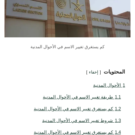
كم يستغرق تغيير الاسم في الأحوال المدنية
المحتويات
إخفاء
1
الأحوال المدنية
1.1
طريقة تغيير الاسم في الأحوال المدنية
1.2
كم يستغرق تغيير الاسم في الأحوال المدنية
1.3
شروط تغيير الاسم في الأحوال المدنية
1.4
كم يستغرق تغيير الاسم في الأحوال المدنية