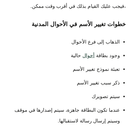
،فيجب عليك القيام بذلك في أقرب وقت ممكن.
خطوات تغيير الأسم في الأحوال المدنية
الذهاب إلى فرع الأحوال
وجود بطاقة
أحوال
حالية
تعبئة نموذج تغيير الأسم
ذكر سبب تغيير الأسم
سيتم تصويرك
عندما تكون البطاقة جاهزة، سيتم إصدارها في موقف
وسيتم إرسال رسالة لاستقبالها.