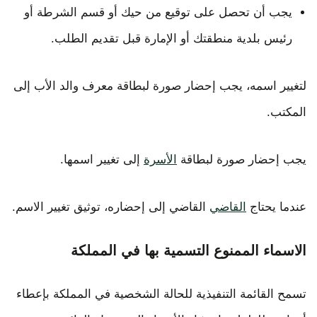
يجب أن تحصل على توقيع من حيك أو قسم الشرطة أو
رئيس بلدية منطقتك أو الإمارة قبل تقديم الطلب.
لتغيير اسمه، يجب إحضار صورة لبطاقة معرف والد الأب إلى
المكتب.
يجب إحضار صورة لبطاقة
الأسرة
إلى تغيير اسمها.
عندما يحتاج
القاضي
القاضي إلى إحضاره، توثيق تغيير الاسم.
الاسماء الممنوع التسمية بها في المملكة
تسمح القائمة التنفيذية للحالة الشخصية في المملكة بإعطاء