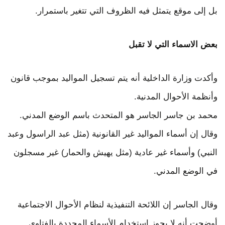
بل إلى موقع يتمثل فيه الظروف التي تتغير باستمرار.
بعض الاسماء التي لا تقبل
وأكدت وزارة الداخلية أنه يتم تسجيل المواليد بموجب قانون
وأنظمة الأحوال المدنية.
محمد بن جاسر الجاسر هو المتحدث باسم الوضع المدني.
وقال إن أسماء المواليد غير القانونية (مثل عبد الراسول وعبد
النبي) وأسماء غير عادية (مثل يهيش والحمار) غير مسجلون
في الوضع المدني.
وقال الجاسر إن اللائحة التنفيذية لنظام الأحوال الاجتماعية
أوضحت أنه لا يجوز استخدام الأسماء المحددة بالفتاوى