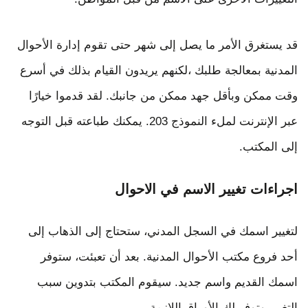
قد يستغرق الأمر ما يصل إلى شهر حتى تقوم إدارة الأحوال
المدنية بمعالجة طلبك ،لكنهم يريدون القيام بذلك في أسرع
وقت ممكن وبأقل جهد ممكن من جانبك. لقد قدموا خيارًا
عبر الإنترنت لملء النموذج 203. يمكنك طباعته قبل التوجه
إلى المكتب.
اجراءات تغيير الاسم في الاحوال
لتغيير اسمك في السجل المدني، ستحتاج إلى الذهاب إلى
أحد فروع مكتب الأحوال المدنية. بعد أن تعبئت، ستوفر
اسمك القديم واسم جديد. سيقوم المكتب بتدوين سبب
التغيير وتوفر لك الأوراق اللازمة.