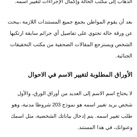
الذهاب إلى مكتب الحالة وإكمال الإجراءات لتغيير اسمه.
بعد أن يقوم المواطن بجمع جميع المستندات اللازمة ،يبحث
عن ورقة حالة تحتوي على تفاصيل أي جرائم سابقة ارتكبها
الشخص ويسترجع المقالات الصحفية من مكتب التحقيقات
الجنائية.
الأوراق المطلوبة لتغيير الاسم في الاحوال
لا يحتاج اسم الاسم إلى العديد من أوراق الورق، والأول
شخص يريد تغيير اسمه هو نموذج 203 شروطا مدنية، وهو
طلب تغيير اسمه. يتم إدخال بياناتك الشخصية، مثل اسمك
وعنوانك، في هذا المستند.