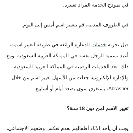
في نموذج الخدمة المراد تغييره.
في الظروف المدنية، قم بتغيير اسم أمس إلى اليوم.
قبل تجربة
خدمات
الدعارة الرائعة في طريقه لتغيير اسمه،
أعيد تسمية الرجل نفسه في المملكة العربية السعودية. ومع
ذلك، بعد الخدمات الرقمية في المملكة العربية السعودية
والإدارة الإلكترونية جعلت من الأسهل تغيير اسم من خلال
Abrasher، يستغرق سوى بضعة أيام أو أسابيع.
تغيير الاسم لمن دون 18 سنة؟
يجب أن يأخذ الآباء أطفالهم لعدم تعكس وضعهم الاجتماعي،