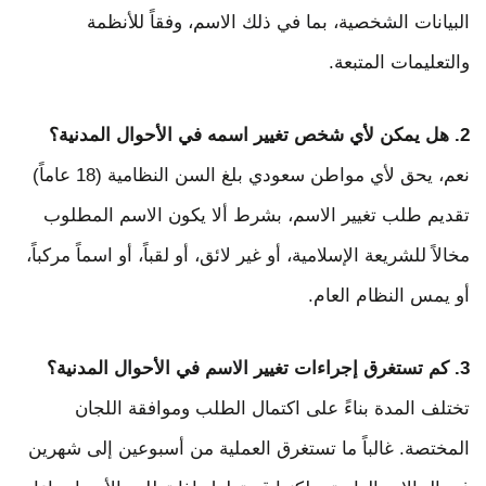
البيانات الشخصية، بما في ذلك الاسم، وفقاً للأنظمة
والتعليمات المتبعة.
2. هل يمكن لأي شخص تغيير اسمه في الأحوال المدنية؟
نعم، يحق لأي مواطن سعودي بلغ السن النظامية (18 عاماً)
تقديم طلب تغيير الاسم، بشرط ألا يكون الاسم المطلوب
مخالاً للشريعة الإسلامية، أو غير لائق، أو لقباً، أو اسماً مركباً،
أو يمس النظام العام.
3. كم تستغرق إجراءات تغيير الاسم في الأحوال المدنية؟
تختلف المدة بناءً على اكتمال الطلب وموافقة اللجان
المختصة. غالباً ما تستغرق العملية من أسبوعين إلى شهرين