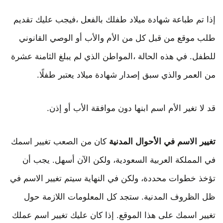
إذا تم طباعة شهادة ميلاد طفلك بالفعل ،فيجب عليك تقديم
طلب موقع من قبل كل من الأم والأب أو الوصي القانوني
للطفل. في هذه الحالة ،المواطن الذي لم يبلغ الثامنة عشرة
من العمر والذي سبق إصدار شهادة ميلاد يعتبر طفلًا.
قد لا تغير الأم اسم ابنها دون موافقة الأب أو إذن.
تغيير الاسم في الأحوال المدنية
كان من الصعب تغيير اسمك
في المملكة العربية السعودية، ولكن الآن أسهل. يجب أن
تؤخذ خطوات محددة، ولكن في النهاية سيتم تغيير الاسم في
ظل الظروف المدنية. ستجد كل المعلومات اللازمة حول
تغيير اسمك على هذا الموقع. إذا كان عليك تغيير اسم عملك