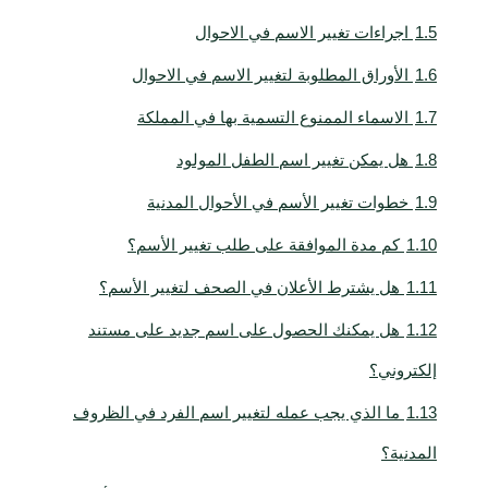
1.5
اجراءات تغيير الاسم في الاحوال
1.6
الأوراق المطلوبة لتغيير الاسم في الاحوال
1.7
الاسماء الممنوع التسمية بها في المملكة
1.8
هل يمكن تغيير اسم الطفل المولود
1.9
خطوات تغيير الأسم في الأحوال المدنية
1.10
كم مدة الموافقة على طلب تغيير الأسم؟
1.11
هل يشترط الأعلان في الصحف لتغيير الأسم؟
1.12
هل يمكنك الحصول على اسم جديد على مستند
إلكتروني؟
1.13
ما الذي يجب عمله لتغيير اسم الفرد في الظروف
المدنية؟