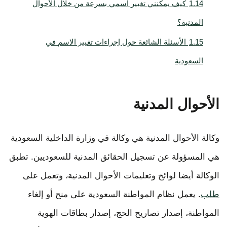
1.14
كيف يمكنني تغيير اسمي بسرعة من خلال الأحوال
المدنية؟
1.15
الأسئلة الشائعة حول إجراءات تغيير الاسم في
السعودية
الأحوال المدنية
وكالة الأحوال المدنية هي وكالة في وزارة الداخلية السعودية
هي المسؤولة عن تسجيل الحقائق المدنية للسعوديين. تطبق
الوكالة أيضا لوائح وتعليمات الأحوال المدنية، وتعمل على
طلب
. يعمل نظام المواطنة السعودية على منح أو إلغاء
المواطنة، إصدار تصاريح الحج، إصدار بطاقات الهوية