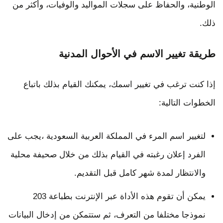
الوطنية، والحفاظ على سجلات المواليد والوفيات، وأكثر من
ذلك.
طريقة تغيير الاسم في الأحوال المدنية
إذا كنت ترغب في تغيير اسمك، يمكنك القيام بذلك باتباع
الخطوات التالية:
لتغيير اسم المرء في المملكة العربية السعودية ،يجب على
الفرد إعلان رغبته في القيام بذلك من خلال صحيفة محلية
والانتظار لمدة شهر كامل قبل التقديم.
يمكن أن تقوم هذه الأداة عبر الإنترنت بطباعة 203
نموذجا مختلفا من التعرف، ثم ستتمكن من إدخال البيانات