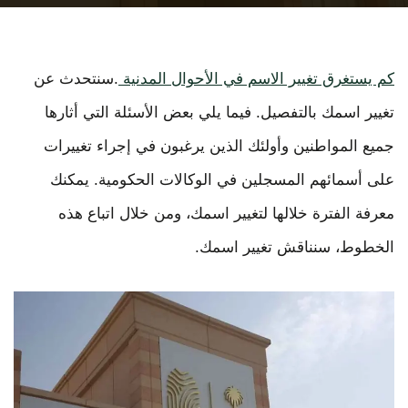
كم يستغرق تغيير الاسم في الأحوال المدنية
.سنتحدث عن
تغيير اسمك بالتفصيل. فيما يلي بعض الأسئلة التي أثارها
جميع المواطنين وأولئك الذين يرغبون في إجراء تغييرات
على أسمائهم المسجلين في الوكالات الحكومية. يمكنك
معرفة الفترة خلالها لتغيير اسمك، ومن خلال اتباع هذه
الخطوط، سنناقش تغيير اسمك.