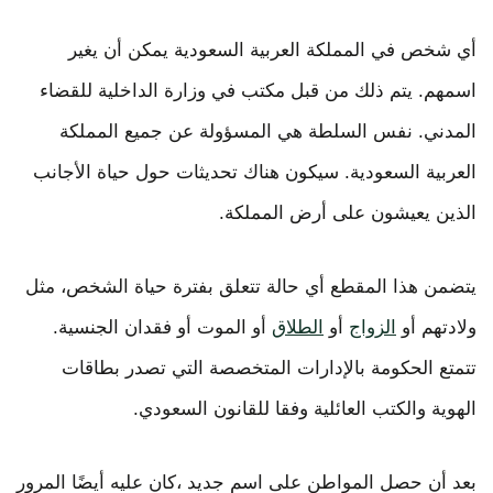
أي شخص في المملكة العربية السعودية يمكن أن يغير
اسمهم. يتم ذلك من قبل مكتب في وزارة الداخلية للقضاء
المدني. نفس السلطة هي المسؤولة عن جميع المملكة
العربية السعودية. سيكون هناك تحديثات حول حياة الأجانب
الذين يعيشون على أرض المملكة.
يتضمن هذا المقطع أي حالة تتعلق بفترة حياة الشخص، مثل
ولادتهم أو
الزواج
أو
الطلاق
أو الموت أو فقدان الجنسية.
تتمتع الحكومة بالإدارات المتخصصة التي تصدر بطاقات
الهوية والكتب العائلية وفقا للقانون السعودي.
بعد أن حصل المواطن على اسم جديد ،كان عليه أيضًا المرور