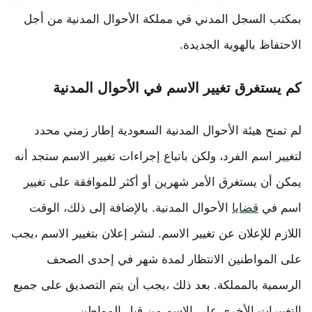
بمكتب السجل المدني في مملكة الأحوال المدنية من أجل
الاحتفاظ بالهوية الجديدة.
كم يستغرق تغيير الاسم في الأحوال المدنية
لم تمنح هيئة الأحوال المدنية السعودية إطار زمني محدد
لتغيير اسم الفرد، ولكن باتباع إجراءات تغيير الاسم ستجد أنه
يمكن أن يستغرق الأمر شهرين أو أكثر للموافقة على تغيير
اسم في
قضايا
الأحوال المدنية. بالإضافة إلى ذلك، الوقت
اللازم للإعلان عن تغيير الاسم. لنشر إعلان بتغيير الاسم ،يجب
على المواطنين الانتظار لمدة شهر في إحدى الصحف
الرسمية بالمملكة. بعد ذلك ،يجب أن يتم التصديق على جميع
التغييرات الأخرى على الاسم من قبل المواطن.