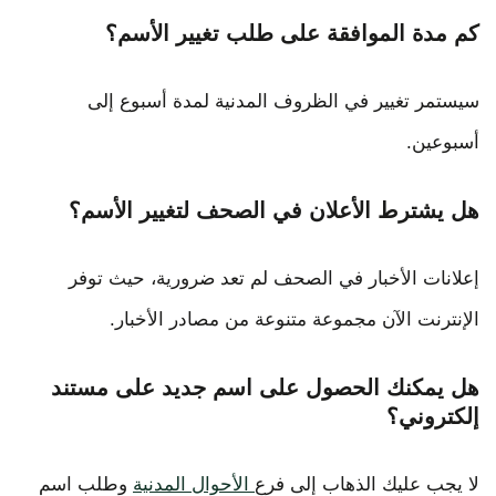
كم مدة الموافقة على طلب تغيير الأسم؟
سيستمر تغيير في الظروف المدنية لمدة أسبوع إلى
أسبوعين.
هل يشترط الأعلان في الصحف لتغيير الأسم؟
إعلانات الأخبار في الصحف لم تعد ضرورية، حيث توفر
الإنترنت الآن مجموعة متنوعة من مصادر الأخبار.
هل يمكنك الحصول على اسم جديد على مستند
إلكتروني؟
لا يجب عليك الذهاب إلى فرع
الأحوال المدنية
وطلب اسم