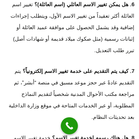
6. هل يمكن تغيير الاسم العائلي (اسم العائلة)؟
تغيير اسم
العائلة أكثر تعقيداً من تغيير الاسم الأول، ويتطلب إجراءات
إضافية وقد يشمل الحصول على موافقة عميد العائلة أو
إثباتات رسمية (مثل صكوك ميلاد قديمة أو شهادات أصل)
تبرر طلب التعديل.
7. كيف يتم التقديم على خدمة تغيير الاسم إلكترونياً؟
يتم
التقديم عادةً عبر حجز موعد مسبق في منصة “أبشر”، ثم
مراجعة مكتب الأحوال المدنية شخصياً لتقديم النماذج
المطلوبة، أو عبر الخدمات المتاحة في موقع وزارة الداخلية
بعد تحديثات النظام.
8. هل هناك رسوم لخدمة تغيير الاسم؟
خدمة تغيير الاسم