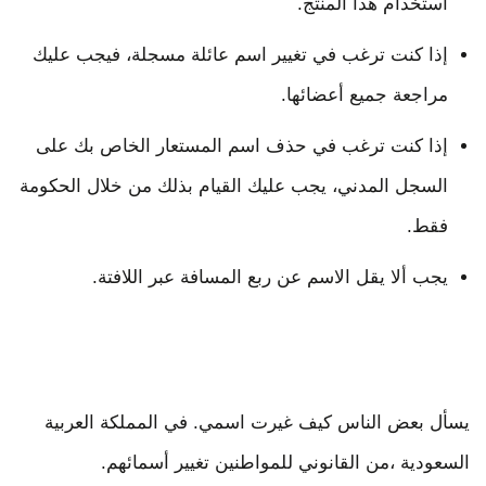
استخدام هذا المنتج.
إذا كنت ترغب في تغيير اسم عائلة مسجلة، فيجب عليك
مراجعة جميع أعضائها.
إذا كنت ترغب في حذف اسم المستعار الخاص بك على
السجل المدني، يجب عليك القيام بذلك من خلال الحكومة
فقط.
يجب ألا يقل الاسم عن ربع المسافة عبر اللافتة.
يسأل بعض الناس كيف غيرت اسمي. في المملكة العربية
السعودية ،من القانوني للمواطنين تغيير أسمائهم.