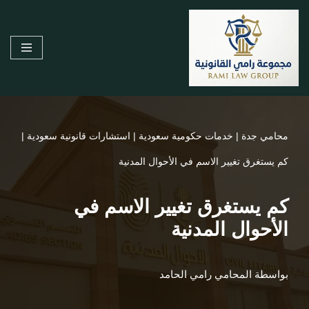
تخطى
إلى
المحتوى
محامي جدة
|
خدمات حكومية سعودية
|
استشارات قانونية سعودية
|
كم يستغرق تغيير الاسم في الأحوال المدنية
كم يستغرق تغيير الاسم في
الأحوال المدنية
بواسطة
المحامي رامي الحامد