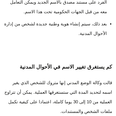
الفرد على مستند مصدق بالاسم الجديد ويمكن التعامل
معه من قبل الجهات الحكومية تحت هذا الاسم.
بعد ذلك، سيتم إنشاء هوية وطنية جديدة لشخص من إدارة
الأحوال المدنية.
كم يستغرق تغيير الاسم في الأحوال المدنية
قالت وكالة الوضع المدني إنها متروك للشخص الذي يغير
اسمه لتحديد المدة التي ستستغرقها العملية. يمكن أن تتراوح
العملية من 10 إلى 30 يوما كاملة، اعتمادا على كيفية تكمل
ملفات الشخص والمستندات.