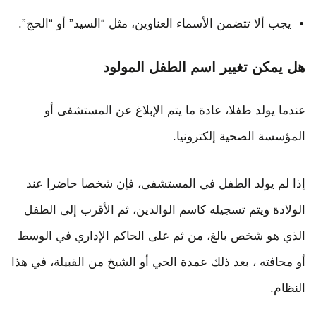
يجب ألا تتضمن الأسماء العناوين، مثل “السيد” أو “الحج”.
هل يمكن تغيير اسم الطفل المولود
عندما يولد طفلا، عادة ما يتم الإبلاغ عن المستشفى أو
المؤسسة الصحية إلكترونيا.
إذا لم يولد الطفل في المستشفى، فإن شخصا حاضرا عند
الولادة ويتم تسجيله كاسم الوالدين، ثم الأقرب إلى الطفل
الذي هو شخص بالغ، من ثم على الحاكم الإداري في الوسط
أو محافته ، بعد ذلك عمدة الحي أو الشيخ من القبيلة، في هذا
النظام.