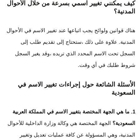
كيف يمكنني تغيير اسمي بسرعة من خلال الأحوال
المدنية؟
هناك قوانين ولوائح يجب اتباعها عند تغيير الاسم في الأحوال
المدنية. علاوة على ذلك ،ستحتاج إلى تقديم طلب إلى
السجل تحت الاسم المحدد الذي تريده ،وقد يغير السجل
شروط طلبك في أي وقت.
الأسئلة الشائعة حول إجراءات تغيير الاسم في
السعودية
1. ما هي الجهة المختصة بتغيير الاسم في المملكة العربية
السعودية؟
الجهة المختصة هي وكالة وزارة الداخلية للأحوال
المدنية، وهي المسؤولة عن كافة عمليات تعديل وتغيير