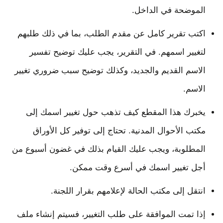
الموضحة في الداخل.
اكتب تقرير كامل عن مقدم الطلب، بما في ذلك طلبهم
لتغيير اسمهم. في التقرير، يجب عليك توضيح تفسير
الاسم القديم والجديد، وكذلك توضيح سبب ضروري تغيير
الاسم.
يخبرك هذا المقطع كيف تذهب حول تغيير اسمك إلى
مكتب الأحوال المدنية. تحتاج إلى توفير كل الأوراق
المطلوبة، ويجب عليك القيام بذلك في غضون أسبوع من
أجل تغيير اسمك في أسرع وقت ممكن.
انتقل إلى مكتب الحالة لإعلامهم بقرار اللجنة.
إذا تمت الموافقة على طلب التغيير، فسيتم إنشاء ملف