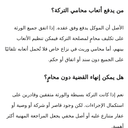
من يدفع أتعاب محامي التركة؟
الأصل أن الموكل يدفع وفق عقده. إذا اتفق جميع الورثة
على تكليف محامٍ لمصلحة التركة فيمكن تنظيم الأتعاب
بينهم، أما محامي وريث في نزاع خاص فلا تُحمل أتعابه تلقائيًا
على الجميع دون سند أو اتفاق أو حكم.
هل يمكن إنهاء القضية دون محامٍ؟
نعم إذا كانت التركة بسيطة والورثة متفقين وقادرين على
استكمال الإجراءات. لكن وجود قاصر أو شركة أو وصية أو
عقار متنازع عليه أو أصل مخفي يجعل المراجعة المهنية أكثر
أهمية.