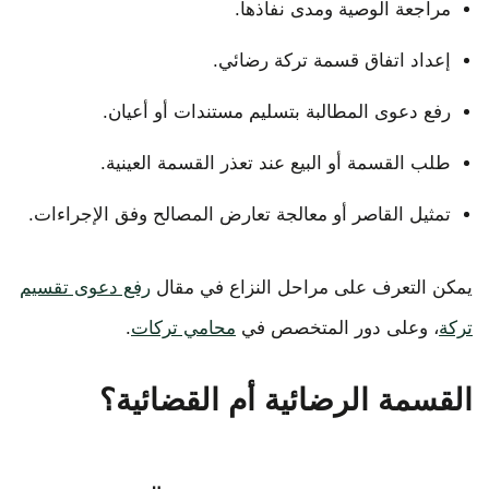
مراجعة الوصية ومدى نفاذها.
إعداد اتفاق قسمة تركة رضائي.
رفع دعوى المطالبة بتسليم مستندات أو أعيان.
طلب القسمة أو البيع عند تعذر القسمة العينية.
تمثيل القاصر أو معالجة تعارض المصالح وفق الإجراءات.
يمكن التعرف على مراحل النزاع في مقال
رفع دعوى تقسيم
تركة
، وعلى دور المتخصص في
محامي تركات
.
القسمة الرضائية أم القضائية؟