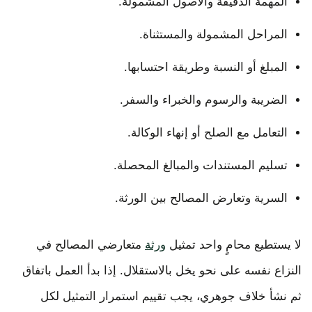
المهمة الدقيقة والأصول المشمولة.
المراحل المشمولة والمستثناة.
المبلغ أو النسبة وطريقة احتسابها.
الضريبة والرسوم والخبراء والسفر.
التعامل مع الصلح أو إنهاء الوكالة.
تسليم المستندات والمبالغ المحصلة.
السرية وتعارض المصالح بين الورثة.
لا يستطيع محامٍ واحد تمثيل
ورثة
متعارضي المصالح في
النزاع نفسه على نحو يخل بالاستقلال. إذا بدأ العمل باتفاق
ثم نشأ خلاف جوهري، يجب تقييم استمرار التمثيل لكل