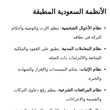
الأنظمة السعودية المطبقة
نظام الأحوال الشخصية:
ينظم الإرث والوصية وأحكام
التركة في نطاقه.
نظام المعاملات المدنية:
يطبق على العقود والملكية
الشائعة والالتزامات ذات الصلة.
نظام الإثبات:
يحكم المستندات والإقرار والشهادة
والخبرة.
نظام المرافعات الشرعية:
ينظم رفع دعاوى التركات
والقسمة والإجراءات.