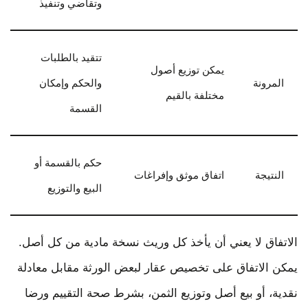
وتقاضي وتنفيذ
تتقيد بالطلبات
يمكن توزيع أصول
المرونة
والحكم وإمكان
مختلفة بالقيم
القسمة
حكم بالقسمة أو
النتيجة
اتفاق موثق وإفراغات
البيع والتوزيع
الاتفاق لا يعني أن يأخذ كل وريث نسخة مادية من كل أصل.
يمكن الاتفاق على تخصيص عقار لبعض الورثة مقابل معادلة
نقدية، أو بيع أصل وتوزيع الثمن، بشرط صحة التقييم ورضا