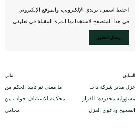
احفظ اسمي، بريدي الإلكتروني، والموقع الإلكتروني
في هذا المتصفح لاستخدامها المرة المقبلة في تعليقي.
السابق
التالي
عزل مدير شركة ذات
ما معنى تم تأييد الحكم من
مسؤولية محدودة: القرار
محكمة الاستئناف جواب من
الصحيح ودعوى العزل
محامي