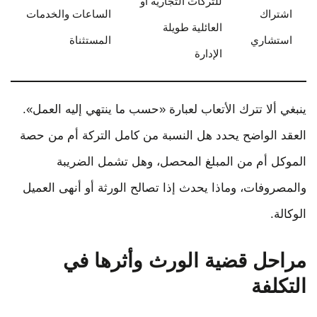
للتركات التجارية أو
اشتراك
الساعات والخدمات
العائلية طويلة
استشاري
المستثناة
الإدارة
ينبغي ألا تترك الأتعاب لعبارة «حسب ما ينتهي إليه العمل».
العقد الواضح يحدد هل النسبة من كامل التركة أم من حصة
الموكل أم من المبلغ المحصل، وهل تشمل الضريبة
والمصروفات، وماذا يحدث إذا تصالح الورثة أو أنهى العميل
الوكالة.
مراحل قضية الورث وأثرها في
التكلفة