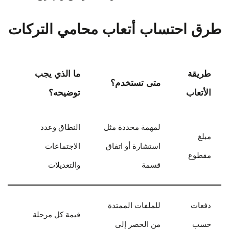
طرق احتساب أتعاب محامي التركات
طريقة
ما الذي يجب
متى تستخدم؟
الأتعاب
توضيحه؟
لمهمة محددة مثل
النطاق وعدد
مبلغ
استشارة أو اتفاق
الاجتماعات
مقطوع
قسمة
والتعديلات
دفعات
للملفات الممتدة
قيمة كل مرحلة
حسب
من الحصر إلى