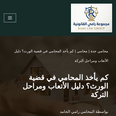
تخطى
إلى
المحتوى
محامي جدة
|
محامي
|
كم يأخذ المحامي في قضية الورث؟ دليل
الأتعاب ومراحل التركة
كم يأخذ المحامي في قضية
الورث؟ دليل الأتعاب ومراحل
التركة
بواسطة
المحامي رامي الحامد