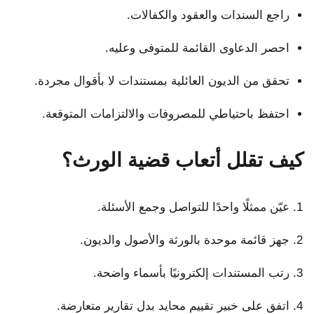
راجع السندات والعقود والكفالات.
احصر الدعاوى القائمة للمتوفى وعليه.
تحقق من الديون العائلية بمستندات لا بأقوال مجردة.
احتفظ باحتياطي للمصروفات والالتزامات المتوقعة.
كيف تقلل أتعاب قضية الورث؟
عيّن ممثلًا واحدًا للتواصل وجمع الأسئلة.
جهز قائمة موحدة بالورثة والأصول والديون.
رتب المستندات إلكترونيًا بأسماء واضحة.
اتفق على خبير تقييم محايد بدل تقارير متعارضة.