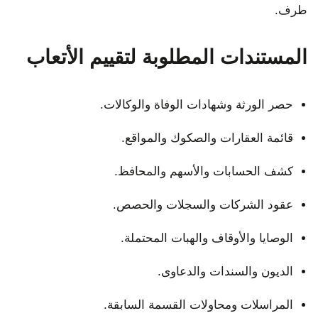
طرف.
المستندات المطلوبة لتقييم الأتعاب
حصر الورثة وشهادات الوفاة والوكالات.
قائمة العقارات والصكوك والمواقع.
كشف الحسابات والأسهم والمحافظ.
عقود الشركات والسجلات والحصص.
الوصايا والأوقاف والهبات المحتملة.
الديون والسندات والدعاوى.
المراسلات ومحاولات القسمة السابقة.