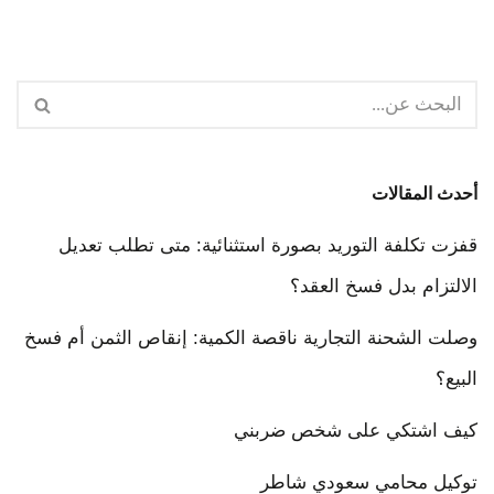
أحدث المقالات
قفزت تكلفة التوريد بصورة استثنائية: متى تطلب تعديل
الالتزام بدل فسخ العقد؟
وصلت الشحنة التجارية ناقصة الكمية: إنقاص الثمن أم فسخ
البيع؟
كيف اشتكي على شخص ضربني
توكيل محامي سعودي شاطر