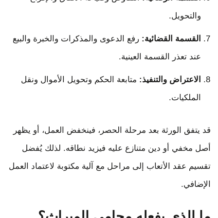
والتحويل.
القسمة القضائية:
رفع الدعوى والمذكرات والخبرة والبيع
عند تعذر القسمة العينية.
الاعتراض والتنفيذ:
متابعة الحكم وتحويل الأموال ونقل
الملكيات.
قد يتفق الورثة بعد مرحلة الحصر، فينخفض العمل، أو يظهر
أصل مخفي أو دين متنازع عليه فيزيد نطاقه. لذلك يُفضل
تقسيم عقد الأتعاب إلى مراحل مع آلية مكتوبة لاعتماد العمل
الإضافي.
ما الذي يفعله محامي الميراث؟