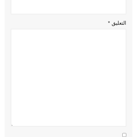
التعليق
*