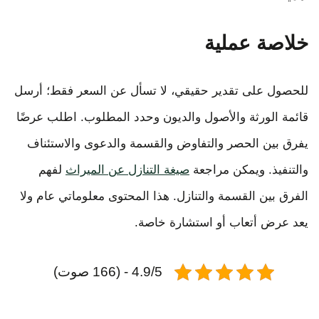
خلاصة عملية
للحصول على تقدير حقيقي، لا تسأل عن السعر فقط؛ أرسل
قائمة الورثة والأصول والديون وحدد المطلوب. اطلب عرضًا
يفرق بين الحصر والتفاوض والقسمة والدعوى والاستئناف
والتنفيذ. ويمكن مراجعة
صيغة التنازل عن الميراث
لفهم
الفرق بين القسمة والتنازل. هذا المحتوى معلوماتي عام ولا
يعد عرض أتعاب أو استشارة خاصة.
4.9/5 - (166 صوت)