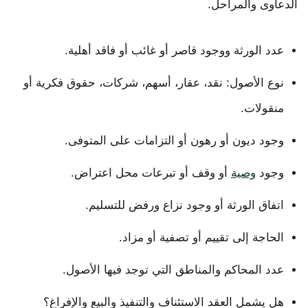
الدعاوى والمراحل.
عدد الورثة ووجود قاصر أو غائب أو فاقد أهلية.
نوع الأصول: نقد، عقار، أسهم، شركات، حقوق فكرية أو
منقولات.
وجود ديون أو رهون أو التزامات على المتوفى.
وجود
وصية
أو وقف أو تبرعات محل اعتراض.
اتفاق الورثة أو وجود نزاع ورفض للتسليم.
الحاجة إلى تقييم أو تصفية أو مزاد.
عدد المحاكم والمناطق التي توجد فيها الأصول.
هل يشمل العقد الاستئناف والتنفيذ والبيع والإفراغ؟