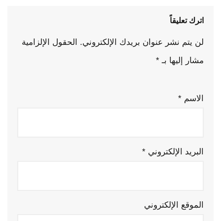
اترك تعليقاً
لن يتم نشر عنوان بريدك الإلكتروني.
الحقول الإلزامية
مشار إليها بـ
*
الاسم
*
البريد الإلكتروني
*
الموقع الإلكتروني