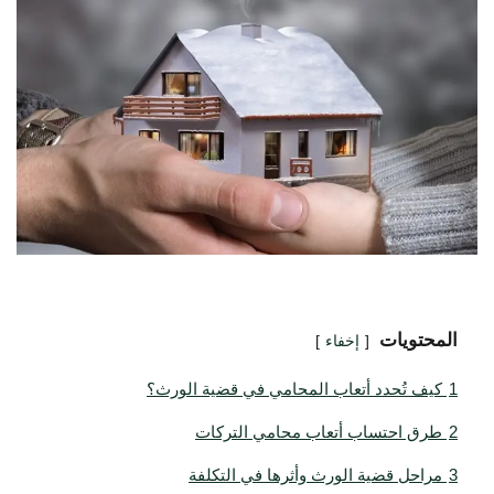
المحتويات
إخفاء
1
كيف تُحدد أتعاب المحامي في قضية الورث؟
2
طرق احتساب أتعاب محامي التركات
3
مراحل قضية الورث وأثرها في التكلفة