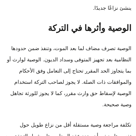
ينشئ نزاعًا جديدًا.
الوصية وأثرها في التركة
الوصية تصرف مضاف لما بعد الموت، وتنفذ ضمن حدودها
النظامية بعد تجهيز المتوفى وسداد الديون. الوصية لوارث أو
بما يتجاوز الحد المقرر تحتاج إلى التعامل وفق الأحكام
والموافقات ذات الصلة. لا يجوز لصاحب التركة استخدام
الوصية لإسقاط حق وارث مقرر، كما لا يجوز للورثة تجاهل
وصية صحيحة.
تكلفة مراجعة وصية مستقلة أقل من نزاع طويل حول