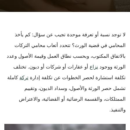
لا توجد نسبة أو تعرفة موحدة تجيب عن سؤال: كم يأخذ
المحامي في قضية الورث؟ تتحدد أتعاب محامي التركات
بالاتفاق المكتوب، وبحسب نطاق العمل وقيمة الأصول وعدد
الورثة ووجود
نزاع
أو عقارات أو شركات أو ديون. تختلف
تكلفة استشارة لحصر الخطوات عن تكلفة إدارة
تركة
كاملة
تشمل حصر الورثة والأصول، وسداد الديون، وتقييم
الممتلكات، والقسمة الرضائية أو القضائية، والاعتراض
والتنفيذ.