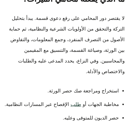
لا يقتصر دور المحامي على رفع دعوى قسمة. يبدأ بتحليل
التركة والتحقق من الأولويات الشرعية والنظامية، ثم حماية
الأصول من التصرف المنفرد، وجمع المعلومات، والتفاوض
بين الورثة، وصياغة القسمة، والتنسيق مع المقيمين
والمحاسبين. وفي النزاع، يحدد المدعى عليه والطلبات
والاختصاص والأدلة.
استخراج ومراجعة صك حصر الورثة.
مخاطبة الجهات أو
طلب
الإفصاح عبر المسارات النظامية.
حصر الديون للمتوفى وعليه.