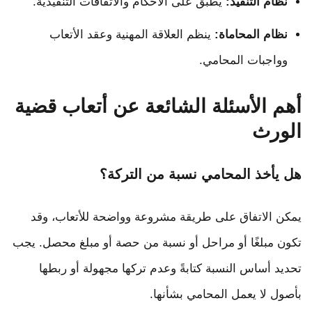
نظام التنفيذ:
يطبق على الأحكام والاتفاقات التنفيذية.
نظام المحاماة:
ينظم العلاقة المهنية وعقد الأتعاب
وواجبات المحامي.
أهم الأسئلة الشائعة عن أتعاب قضية
الورث
هل يأخذ المحامي نسبة من التركة؟
يمكن الاتفاق على طريقة مشروعة وواضحة للأتعاب، وقد
تكون مبلغًا أو مراحل أو نسبة من حصة أو مبلغ محصل. يجب
تحديد أساس النسبة كتابةً وعدم تركها مجهولة أو ربطها
بأصول لا يعمل المحامي بشأنها.