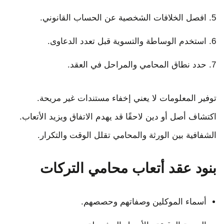
افصل الخلافات الشخصية عن الحساب القانوني.
استخدم الوساطة والتسوية قبل تعدد الدعاوى.
حدد نطاق المحامي والمراحل في العقد.
توفير المعلومات لا يعني إخفاء مستندات غير مريحة.
اكتشاف أصل أو دين لاحقًا قد يهدم الاتفاق ويزيد الأتعاب.
الشفافية بين الورثة والمحامي تقلل الوقت والتكرار.
بنود عقد أتعاب محامي التركات
أسماء الموكلين وصفاتهم وحصصهم.