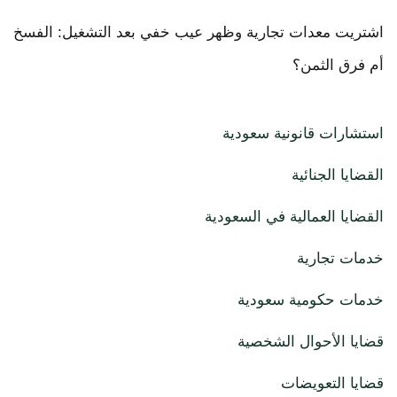
اشتريت معدات تجارية وظهر عيب خفي بعد التشغيل: الفسخ
أم فرق الثمن؟
استشارات قانونية سعودية
القضايا الجنائية
القضايا العمالية في السعودية
خدمات تجارية
خدمات حكومية سعودية
قضايا الأحوال الشخصية
قضايا التعويضات