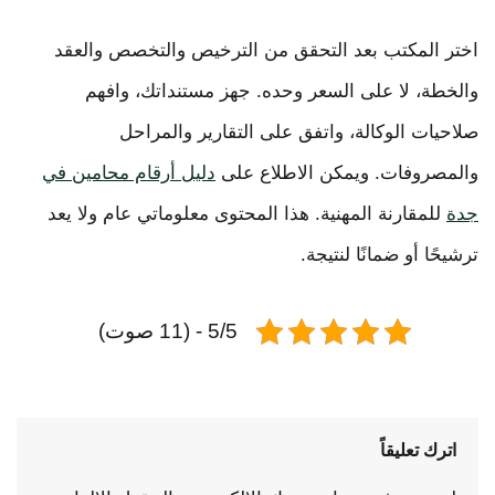
اختر المكتب بعد التحقق من الترخيص والتخصص والعقد
والخطة، لا على السعر وحده. جهز مستنداتك، وافهم
صلاحيات الوكالة، واتفق على التقارير والمراحل
والمصروفات. ويمكن الاطلاع على
دليل أرقام محامين في
جدة
للمقارنة المهنية. هذا المحتوى معلوماتي عام ولا يعد
ترشيحًا أو ضمانًا لنتيجة.
5/5 - (11 صوت)
اترك تعليقاً