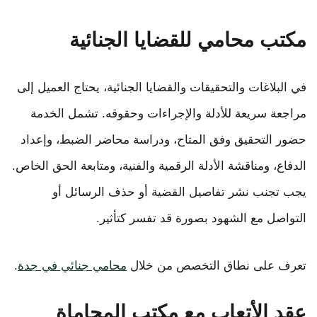
مكتب محامي للقضايا الجنائية
في البلاغات والتحقيقات والقضايا الجنائية، يحتاج العميل إلى
مراجعة سريعة للأدلة والإجراءات وحقوقه. تشمل الخدمة
حضور التحقيق وفق المتاح، ودراسة محاضر الضبط، وإعداد
الدفاع، ومناقشة الأدلة الرقمية والفنية، ومتابعة الحق الخاص.
يجب تجنب نشر تفاصيل القضية أو حذف الرسائل أو
التواصل مع الشهود بصورة قد تفسر كتأثير.
تعرف على نطاق التخصص من خلال
محامي جنائي في جدة
.
عقد الأتعاب مع مكتب المحاماة