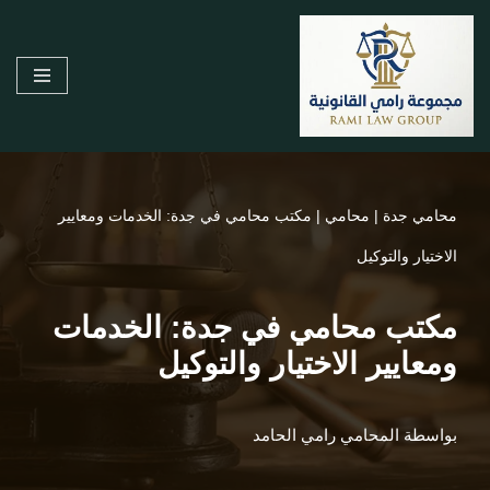
تخطى
إلى
المحتوى
محامي جدة
|
محامي
|
مكتب محامي في جدة: الخدمات ومعايير
الاختيار والتوكيل
مكتب محامي في جدة: الخدمات
ومعايير الاختيار والتوكيل
بواسطة
المحامي رامي الحامد