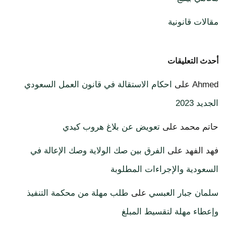
مقالات قانونية
أحدث التعليقات
Ahmed
على
احكام الاستقالة في قانون العمل السعودي
الجديد 2023
حاتم محمد
على
تعويض عن بلاغ هروب كيدي
فهد الفهد
على
الفرق بين صك الولاية وصك الإعالة في
السعودية والإجراءات المطلوبة
سلمان جبار العبسي
على
طلب مهلة من محكمة التنفيذ
وإعطاء مهلة لتقسيط المبلغ