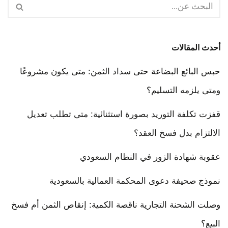
أحدث المقالات
حبس البائع البضاعة حتى سداد الثمن: متى يكون مشروعًا
ومتى يلزمه التسليم؟
قفزت تكلفة التوريد بصورة استثنائية: متى تطلب تعديل
الالتزام بدل فسخ العقد؟
عقوبة شهادة الزور في النظام السعودي
نموذج صحيفة دعوى المحكمة العمالية بالسعودية
وصلت الشحنة التجارية ناقصة الكمية: إنقاص الثمن أم فسخ
البيع؟