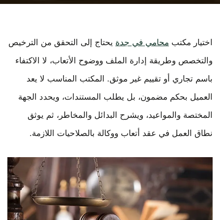
اختيار مكتب
محامي في جدة
يحتاج إلى التحقق من الترخيص
والتخصص وطريقة إدارة الملف ووضوح الأتعاب، لا الاكتفاء
باسم تجاري أو تقييم غير موثق. المكتب المناسب لا يعد
العميل بحكم مضمون، بل يطلب المستندات، ويحدد الجهة
المختصة والمواعيد، ويشرح البدائل والمخاطر، ثم يوثق
نطاق العمل في عقد أتعاب ووكالة بالصلاحيات اللازمة.