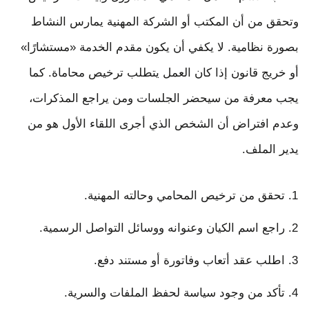
وتحقق من أن المكتب أو الشركة المهنية يمارس النشاط
بصورة نظامية. لا يكفي أن يكون مقدم الخدمة «مستشارًا»
أو خريج قانون إذا كان العمل يتطلب ترخيص محاماة. كما
يجب معرفة من سيحضر الجلسات ومن يراجع المذكرات،
وعدم افتراض أن الشخص الذي أجرى اللقاء الأول هو من
يدير الملف.
تحقق من ترخيص المحامي وحالته المهنية.
راجع اسم الكيان وعنوانه ووسائل التواصل الرسمية.
اطلب عقد أتعاب وفاتورة أو مستند دفع.
تأكد من وجود سياسة لحفظ الملفات والسرية.