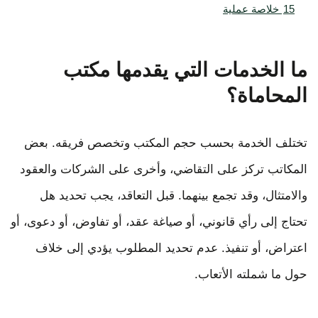
15
خلاصة عملية
ما الخدمات التي يقدمها مكتب
المحاماة؟
تختلف الخدمة بحسب حجم المكتب وتخصص فريقه. بعض
المكاتب تركز على التقاضي، وأخرى على الشركات والعقود
والامتثال، وقد تجمع بينهما. قبل التعاقد، يجب تحديد هل
تحتاج إلى رأي قانوني، أو صياغة عقد، أو تفاوض، أو دعوى، أو
اعتراض، أو تنفيذ. عدم تحديد المطلوب يؤدي إلى خلاف
حول ما شملته الأتعاب.