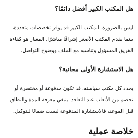
هل المكتب الكبير أفضل دائمًا؟
ليس بالضرورة. المكتب الكبير قد يوفر تخصصات متعددة،
بينما يقدم المكتب الأصغر إشرافًا مباشرًا. المعيار هو كفاءة
الفريق المسؤول وتناسبه مع الملف ووضوح التواصل.
هل الاستشارة الأولى مجانية؟
يحدد كل مكتب سياسته. قد تكون مدفوعة أو مختصرة أو
تخصم من الأتعاب عند التعاقد. ينبغي معرفة المدة والنطاق
قبل الموعد، فالاستشارة المدفوعة ليست ضمانًا للتوكيل.
خلاصة عملية