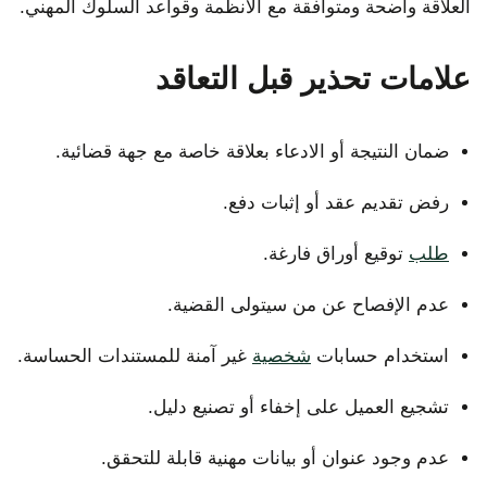
العلاقة واضحة ومتوافقة مع الأنظمة وقواعد السلوك المهني.
علامات تحذير قبل التعاقد
ضمان النتيجة أو الادعاء بعلاقة خاصة مع جهة قضائية.
رفض تقديم عقد أو إثبات دفع.
طلب
توقيع أوراق فارغة.
عدم الإفصاح عن من سيتولى القضية.
استخدام حسابات
شخصية
غير آمنة للمستندات الحساسة.
تشجيع العميل على إخفاء أو تصنيع دليل.
عدم وجود عنوان أو بيانات مهنية قابلة للتحقق.