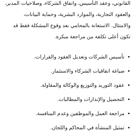
القانوني، وعقد التأسيس، واتفاق الشركاء، وصلاحيات المدير،
والعقود التجارية، والموارد البشرية، وحماية البيانات،
والامتثال. الاستعانة بالمحامي بعد وقوع المشكلة فقط قد
تكون أعلى تكلفة من مراجعة مبكرة.
تأسيس الشركات وتعديل العقود والقرارات.
صياغة اتفاقيات الشركاء والاستثمار.
عقود التوريد والتوزيع والوكالة والمقاولة.
التحصيل والإنذارات والمطالبات.
مراجعة العمل والموظفين وعدم المنافسة.
تمثيل المنشأة في المحاكم واللجان.