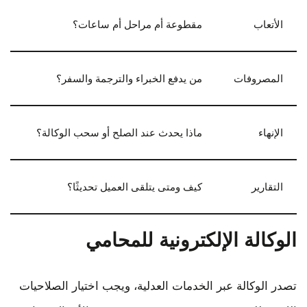
الأتعاب
مقطوعة أم مراحل أم ساعات؟
المصروفات
من يدفع الخبراء والترجمة والسفر؟
الإنهاء
ماذا يحدث عند الصلح أو سحب الوكالة؟
التقارير
كيف ومتى يتلقى العميل تحديثًا؟
الوكالة الإلكترونية للمحامي
تصدر الوكالة عبر الخدمات العدلية، ويجب اختيار الصلاحيات