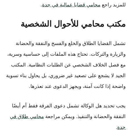
للمزيد راجع
محامي قضايا عمالية في جدة
.
مكتب محامي للأحوال الشخصية
تشمل القضايا الطلاق والخلع والفسخ والنفقة والحضانة
والزيارة والتركات. تحتاج هذه الملفات إلى حساسية وسرية،
مع فصل الخلاف الشخصي عن الطلبات النظامية. المكتب
الجيد لا يشجع على تصعيد غير ضروري، بل يحاول بناء تسوية
واضحة إذا كانت آمنة، ويجهز الدعوى عند تعذرها.
يجب تحديد هل الوكالة تشمل دعوى الفرقة فقط أم أيضًا
النفقة والحضانة والتنفيذ. ويمكن مراجعة
محامي طلاق في
جدة
.