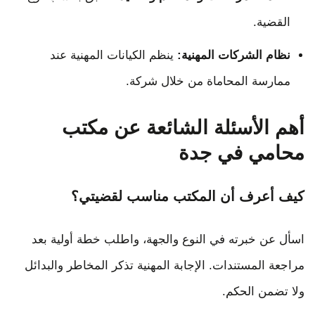
القضية.
نظام الشركات المهنية:
ينظم الكيانات المهنية عند
ممارسة المحاماة من خلال شركة.
أهم الأسئلة الشائعة عن مكتب
محامي في جدة
كيف أعرف أن المكتب مناسب لقضيتي؟
اسأل عن خبرته في النوع والجهة، واطلب خطة أولية بعد
مراجعة المستندات. الإجابة المهنية تذكر المخاطر والبدائل
ولا تضمن الحكم.