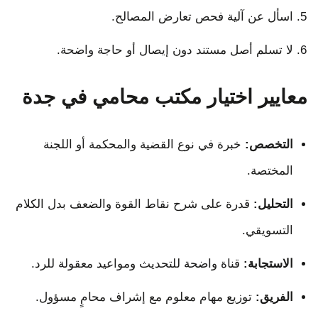
اسأل عن آلية فحص تعارض المصالح.
لا تسلم أصل مستند دون إيصال أو حاجة واضحة.
معايير اختيار مكتب محامي في جدة
التخصص:
خبرة في نوع القضية والمحكمة أو اللجنة
المختصة.
التحليل:
قدرة على شرح نقاط القوة والضعف بدل الكلام
التسويقي.
الاستجابة:
قناة واضحة للتحديث ومواعيد معقولة للرد.
الفريق:
توزيع مهام معلوم مع إشراف محامٍ مسؤول.