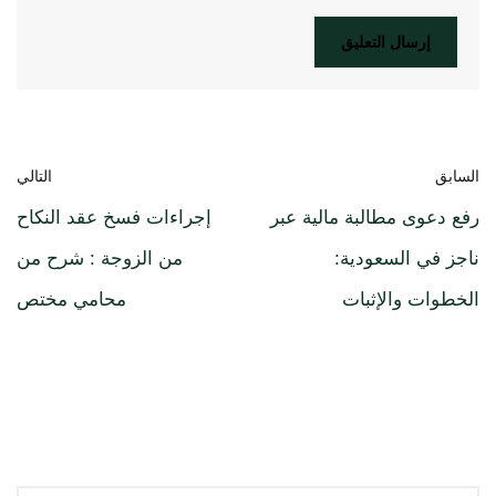
السابق
التالي
رفع دعوى مطالبة مالية عبر
إجراءات فسخ عقد النكاح
ناجز في السعودية:
من الزوجة : شرح من
الخطوات والإثبات
محامي مختص