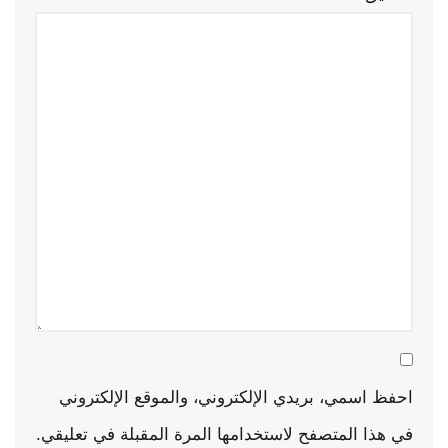
احفظ اسمي، بريدي الإلكتروني، والموقع الإلكتروني
في هذا المتصفح لاستخدامها المرة المقبلة في تعليقي.