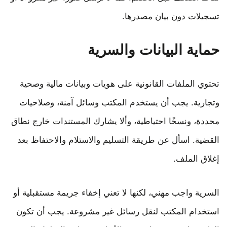
تسجيلات دون بيان مصدرها.
حماية البيانات والسرية
تحتوي الملفات القانونية على هويات وبيانات مالية وصحية
وتجارية. يجب أن يستخدم المكتب وسائل آمنة، وصلاحيات
محددة، ونسخًا احتياطية، وألا يشارك المستندات خارج نطاق
القضية. اسأل عن طريقة التسليم والاستلام والاحتفاظ بعد
إغلاق الملف.
السرية واجب مهني، لكنها لا تعني إخفاء جريمة مستقبلية أو
استخدام المكتب لنقل رسائل غير مشروعة. يجب أن تكون