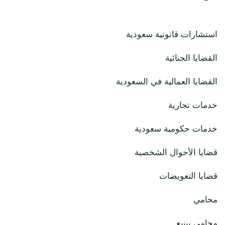
استشارات قانونية سعودية
القضايا الجنائية
القضايا العمالية في السعودية
خدمات تجارية
خدمات حكومية سعودية
قضايا الأحوال الشخصية
قضايا التعويضات
محامي
محامي بينبع