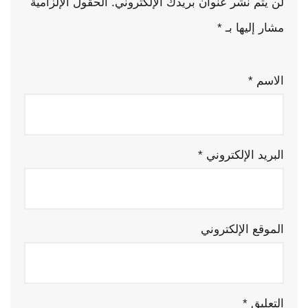
لن يتم نشر عنوان بريدك الإلكتروني.
الحقول الإلزامية
مشار إليها بـ
*
الاسم
*
البريد الإلكتروني
*
الموقع الإلكتروني
التعليق
*