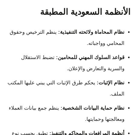
الأنظمة السعودية المطبقة
نظام المحاماة ولائحته التنفيذية:
ينظم الترخيص وحقوق
المحامي وواجباته.
قواعد السلوك المهني للمحامين:
تضبط الاستقلال
والسرية والتعارض والإعلان.
نظام الإثبات:
يحكم طرق الإثبات التي يبني عليها المكتب
الملف.
نظام حماية البيانات الشخصية:
ينظم جمع بيانات العملاء
ومعالجتها وحمايتها.
أنظمة المرافعات والمحاكم والتنفيذ:
تطبق بحسب نوع