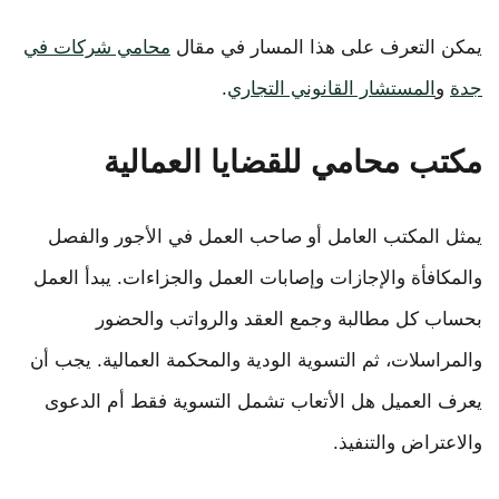
يمكن التعرف على هذا المسار في مقال
محامي شركات في
جدة
و
المستشار القانوني التجاري
.
مكتب محامي للقضايا العمالية
يمثل المكتب العامل أو صاحب العمل في الأجور والفصل
والمكافأة والإجازات وإصابات العمل والجزاءات. يبدأ العمل
بحساب كل مطالبة وجمع العقد والرواتب والحضور
والمراسلات، ثم التسوية الودية والمحكمة العمالية. يجب أن
يعرف العميل هل الأتعاب تشمل التسوية فقط أم الدعوى
والاعتراض والتنفيذ.