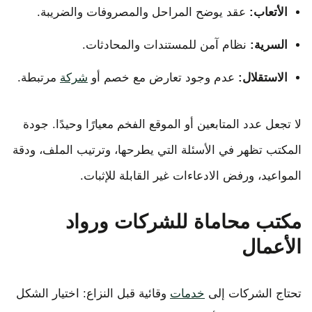
الأتعاب:
عقد يوضح المراحل والمصروفات والضريبة.
السرية:
نظام آمن للمستندات والمحادثات.
الاستقلال:
عدم وجود تعارض مع خصم أو
شركة
مرتبطة.
لا تجعل عدد المتابعين أو الموقع الفخم معيارًا وحيدًا. جودة
المكتب تظهر في الأسئلة التي يطرحها، وترتيب الملف، ودقة
المواعيد، ورفض الادعاءات غير القابلة للإثبات.
مكتب محاماة للشركات ورواد
الأعمال
تحتاج الشركات إلى
خدمات
وقائية قبل النزاع: اختيار الشكل