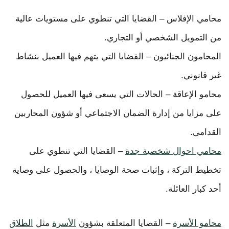
محامي الإفلاس – القضايا التي تنطوي على مستويات عالية
من التمويل الشخصي أو التجاري.
المحامون الجنائيون – القضايا التي يتهم فيها العميل بنشاط
غير قانوني.
محامو الإعاقة – الحالات التي يسعى فيها العميل للحصول
على مزايا من إدارة الضمان الاجتماعي أو شؤون المحاربين
القدامى.
محامي احوال شخصية جدة
– القضايا التي تنطوي على
تخطيط التركة ، وإثبات صحة الوصايا ، والحصول على وصاية
أحد كبار العائلة.
محامو الأسرة
– القضايا المتعلقة بشؤون
الأسرة
مثل
الطلاق