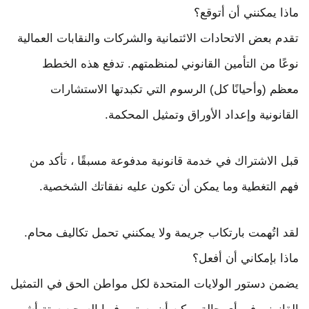
ماذا يمكنني أن أتوقع؟
تقدم بعض الاتحادات الائتمانية والشركات والنقابات العمالية
نوعًا من التأمين القانوني لمنظمتهم. تدفع هذه الخطط
معظم (وأحيانًا كل) الرسوم التي تكبدتها الاستشارات
القانونية وإعداد الأوراق وتمثيل المحكمة.
قبل الاشتراك في خدمة قانونية مدفوعة مسبقًا ، تأكد من
فهم التغطية وما يمكن أن تكون عليه نفقاتك الشخصية.
لقد اتُهمت بارتكاب جريمة ولا يمكنني تحمل تكاليف محام.
ماذا بإمكاني أن أفعل؟
يضمن دستور الولايات المتحدة لكل مواطن الحق في التمثيل