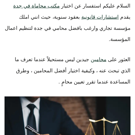
السلام عليكم استفسار عن اختيار
مكتب محاماة في جدة
يقدم
استشارات قانونية
بعقود سنوية، حيث انني املك
مؤسسة تجاري وارغب بافضل محامي في جدة لتنظيم اعمال
المؤسسة.
العثور على
محامين
جيدين ليس مستحيلاً عندما تعرف ما
الذي تبحث عنه ، وكيفية اختيار أفضل المحامين ، وطرق
المساعدة عندما تقرر تعيين محامٍ .