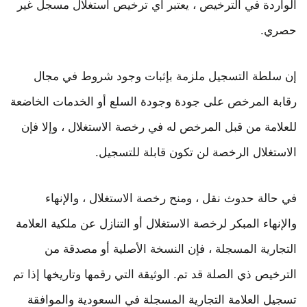
الواردة في الترخيص ، يعتبر أي ترخيص استغلال مسجل غير
حصري.
إن سلطة التسجيل ملزمة بإثبات وجود شروط في مجال
رقابة المرخص على جودة وجودة السلع أو الخدمات الخاضعة
للعلامة من قبل المرخص له في رخصة الاستغلال ، وإلا فإن
الاستغلال الرخصة لن تكون قابلة للتسجيل.
في حالة حدوث نقل ، ومنح رخصة الاستغلال ، والإنهاء
والإنهاء المبكر لرخصة الاستغلال أو التنازل عن ملكية العلامة
التجارية المسجلة ، فإن النسخة الأصلية أو مصدقة من
الترخيص ذي الصلة قد تم. الوثيقة التي رقمها وتاريخها إذا تم
تسجيل العلامة التجارية المسجلة في السعودية والموافقة