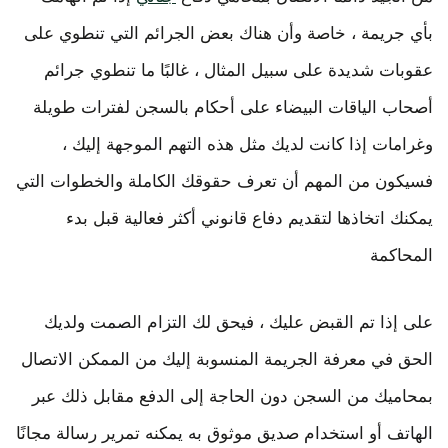
بأي جريمة ، خاصة وأن هناك بعض الجرائم التي تنطوي على
عقوبات شديدة على سبيل المثال ، غالبًا ما تنطوي جرائم
أصحاب الياقات البيضاء على أحكام بالسجن لفترات طويلة
وغرامات إذا كانت لديك مثل هذه التهم الموجهة إليك ،
فسيكون من المهم أن تعرف حقوقك الكاملة والخطوات التي
يمكنك اتخاذها لتقديم دفاع قانوني أكثر فعالية قبل بدء
المحاكمة
على إذا تم القبض عليك ، فيحق لك التزام الصمت ولديك
الحق في معرفة الجريمة المنسوبة إليك من الممكن الاتصال
بمحاميك من السجن دون الحاجة إلى الدفع مقابل ذلك عبر
الهاتف أو استخدام صديق موثوق به يمكنه تمرير رسالة مجانًا