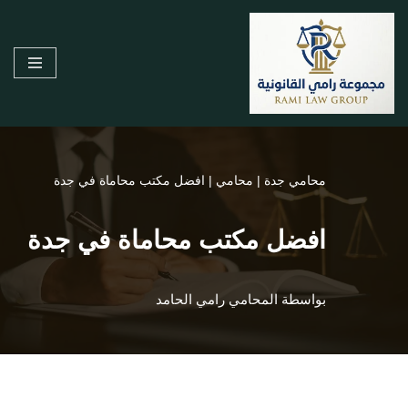
تخطى
إلى
المحتوى
محامي جدة
|
محامي
|
افضل مكتب محاماة في جدة
افضل مكتب محاماة في جدة
بواسطة
المحامي رامي الحامد