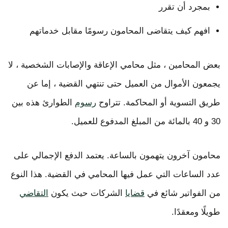
بمجرد أن تقرر
افهم كيف يتقاضى المحامون رسومًا مقابل خدماتهم
بعض المحامين ، مثل محامي الإعاقة والإصابات الشخصية ، لا
يجمعون الأموال من العميل حتى تنتهي القضية ، إما عن
طريق التسوية أو المحاكمة. تتراوح
رسوم
الطوارئ هذه بين
30 و 40 بالمائة من المبلغ المدفوع للعميل.
محامون آخرون يتهمون بالساعة. يعتمد الدفع الإجمالي على
عدد الساعات التي عمل فيها المحامي في القضية. هذا النوع
من الفواتير شائع في
قضايا
الشركات حيث يكون
التقاضي
طويلًا ومعقدًا.