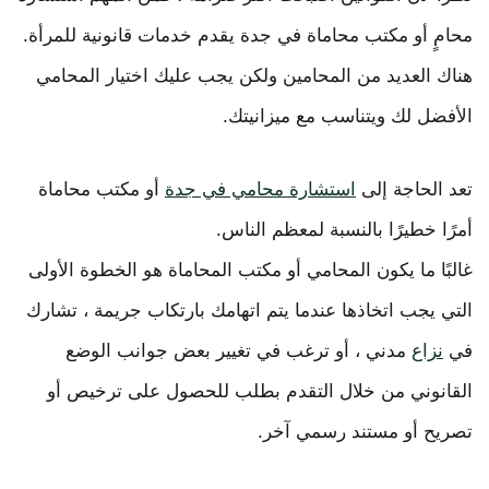
محامٍ أو مكتب محاماة في جدة يقدم خدمات قانونية للمرأة.
هناك العديد من المحامين ولكن يجب عليك اختيار المحامي
الأفضل لك ويتناسب مع ميزانيتك.
تعد الحاجة إلى
استشارة محامي في جدة
أو مكتب محاماة
أمرًا خطيرًا بالنسبة لمعظم الناس.
غالبًا ما يكون المحامي أو مكتب المحاماة هو الخطوة الأولى
التي يجب اتخاذها عندما يتم اتهامك بارتكاب جريمة ، تشارك
في
نزاع
مدني ، أو ترغب في تغيير بعض جوانب الوضع
القانوني من خلال التقدم بطلب للحصول على ترخيص أو
تصريح أو مستند رسمي آخر.