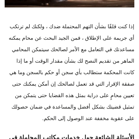
إذا كنت قلقًا بشأن التهم المحتملة ضدك ، ولكنك لم ترتكب
أي جريمة على الإطلاق ، فمن الجيد البحث عن محام يمكنه
مساعدتك في التعامل مع الأمر لصالحك سيتمكن المحامي
الماهر من تقديم النصح لك بشأن مقدار الوقت أو ما إذا
كانت المحكمة ستطالب بأي سجن أو حكم بالسجن وما هي
صفقة الإقرار التي قد تعمل لصالحك إن أمكن يمكنك حتى
تعيين محامٍ على دراية بمثل هذه القضايا حتى يتمكن من
تمثيل قضيتك بشكل أفضل والمساعدة في ضمان حصولك
على عقوبة مخففة عند الوصول إلى الحكم.
الأسئلة الشائعة حول خدمات مكاتب المحاماة في