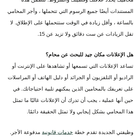
المستندات أيضًا جميع الرسوم التي تتحملها ، وأجر المحامي
بالساعة ، وأقل زيادة في الوقت ستتحملها على الإطلاق. لا
تقل الزيادات عن ست دقائق ولا تزيد عن 15.
هل الإعلانات مكان جيد للبحث عن محام؟
تساعد الإعلانات التي تسمعها أو تشاهدها على الإنترنت أو
الراديو أو التلفزيون أو الجرائد أو دليل الهاتف أو المراسلات
على تعريفك بالمحامين الذين يمكنهم تلبية احتياجاتك. في
حين أنها عملية ، يجب أن تدرك أن الإعلانات غالبًا ما تمثل
هذا المحامي بشكل إيجابي ولا تمثل الحقيقة دائمًا.
وظيفتي الجديدة تقدم خطة
خدمات قانونية
مدفوعة الأجر.