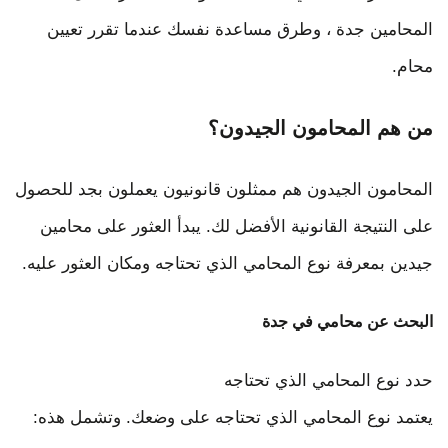
المحامين جدة ، وطرق مساعدة نفسك عندما تقرر تعيين
محام.
من هم المحامون الجيدون؟
المحامون الجيدون هم ممثلون قانونيون يعملون بجد للحصول
على النتيجة القانونية الأفضل لك. يبدأ العثور على محامين
جيدين بمعرفة نوع المحامي الذي تحتاجه ومكان العثور عليه.
البحث عن محامي في جدة
حدد نوع المحامي الذي تحتاجه
يعتمد نوع المحامي الذي تحتاجه على وضعك. وتشمل هذه: