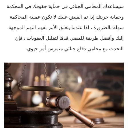
سيساعدك المحامي الجنائي في حماية حقوقك في المحكمة
وحماية حريتك إذا تم القبض عليك لا تكون عملية المحاكمة
سهلة بالضرورة ، لذا عندما يتعلق الأمر بفهم التهم الموجهة
إليك وأفضل طريقة للمضي قدمًا لتقليل العقوبات ، فإن
التحدث مع محامي دفاع جنائي متمرس أمر حيوي.