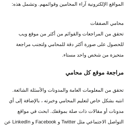
المواقع الإلكترونية آراء المحامين وقوائمهم. وتشمل هذه:
محامي الصفقات
تحقق من المراجعات والقوائم من أكثر من موقع ويب
للحصول على صورة أكثر دقة للمحامي ولتجنب مراجعة
متحيزة من شخص واحد مستاء.
مراجعة موقع كل محامي
تحقق من المعلومات العامة والمدونات والأسئلة الشائعة.
انتبه بشكل خاص لتعليم المحامي وخبرته ، بالإضافة إلى أي
مدونات أو مقالات ذات صلة بموقفك. ابحث في مواقع
التواصل الاجتماعي مثل Twitter و Facebook و LinkedIn عن