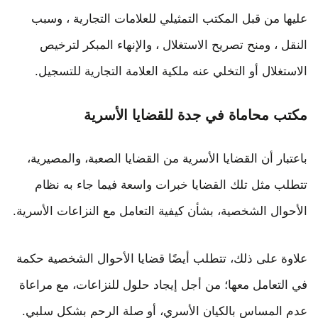
عليها من قبل المكتب التمثيلي للعلامات التجارية ، وسبب
النقل ، ومنح تصريح الاستغلال ، والإنهاء المبكر لترخيص
الاستغلال أو التخلي عنه ملكية العلامة التجارية للتسجيل.
مكتب محاماة في جدة للقضايا الأسرية
باعتبار أن القضايا الأسرية من القضايا الصعبة، والمصيرية،
تتطلب مثل تلك القضايا خبرات واسعة فيما جاء به نظام
الأحوال الشخصية، بشأن كيفية التعامل مع النزاعات الأسرية.
علاوة على ذلك، تتطلب أيضًا قضايا الأحوال الشخصية حكمة
في التعامل معها؛ من أجل إيجاد حلول للنزاعات، مع مراعاة
عدم المساس بالكيان الأسري، أو صلة الرحم بشكل سلبي.