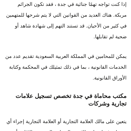
إذا كنت تواجه تهمًا جنائية في جدة ، فقد تكون الجرائم
مربكة. هناك العديد من القوانين التي لا يتم شرحها للمتهمين
في كثير من الأحيان. قد تستند التهم إلى شهادة شاهد أو
ضحية لم تقابلها.
يمكن للمحامين في المملكة العربية السعودية تقديم عدد من
الخدمات القانونية ، بما في ذلك تمثيلك في المحكمة وكتابة
الأوراق القانونية.
مكتب محاماة في جدة تخصص تسجيل علامات
تجارية وشركات
يتعين على مالك العلامة التجارية أو العلامة التجارية إجراء أي