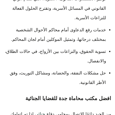
القانوني في المسائل الأسرية، وتقترح الحلول الفعالة
للنزاعات الأسرية.
خدمات رفع الدعاوى أمام محاكم الأحوال الشخصية
بمختلف درجاتها، وتمثيل الموكلين أمام لجان المحاكم.
تسوية الحقوق، والنزاعات بين الأزواج، في حالات الطلاق،
والانفصال.
حل مشكلات النفقة، والحضانة، ومشاكل التوريث، وفق
الأطر القانونية.
افضل مكتب محاماة جدة للقضايا الجنائية
من الجيد دائمًا الاتصال بمحامي دفاع
جنائي
إذا تم اتهامك