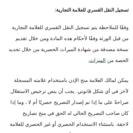
تسجيل النقل القسري للعلامة التجارية:
وفقًا للملاحظة يتم تسجيل النقل القسري للعلامة التجارية
من قبل الورثة وفقًا لأحكام هذه المادة ومن خلال تقديم
نسخة مصدقة من شهادة الميراث الحصرية من خلال تحديد
الحصة من
الميراث
.
يمكن لمالك العلامة منح الإذن باستخدام علامته المسجلة
لآخر في أي شكل قانوني. يجب أن ينص ترخيص الاستغلال
صراحةً على ما إذا تم إصدار التصريح حصريًا أم لا ، وما إذا
كان صاحب التصريح الحالي له الحق في منح تصاريح
لاحقة. باستثناء الاستخدام الحصري أو غير الحصري للعلامة