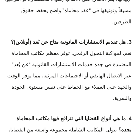
مسبقاً وتوثيقها في “عقد محاماة” واضح يحفظ حقوق
الطرفين.
3. هل تقديم الاستشارات القانونية متاح عن بُعد (أونلاين)؟
نعم، لمواكبة التحول الرقمي، توفر معظم مكاتب المحاماة
المعتمدة في جدة خدمات الاستشارات القانونية “عن بُعد”
عبر الاتصال الهاتفي أو الاجتماعات المرئية، مما يوفر الوقت
والجهد على العملاء مع الحفاظ على نفس مستوى الجودة
والسرية.
4. ما هي أنواع القضايا التي تترافع فيها مكاتب المحاماة
بجدة؟
تتولى المكاتب الشاملة مجموعة واسعة من القضايا،