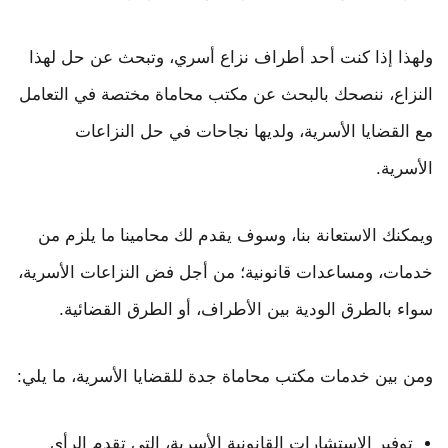
ولهذا إذا كنت أحد أطراف نزاع أسري، وتبحث عن حل لهذا
النزاع، ننصحك بالبحث عن مكتب محاماة مختصة في التعامل
مع القضايا الأسرية، ولديها نجاحات في حل النزاعات
الأسرية.
ويمكنك الاستعانة بنا، وسوف يقدم لك محامينا ما يلزم من
خدمات، ومساعدات قانونية؛ من أجل فض النزاعات الأسرية،
سواء بالطرق الودية بين الأطراف، أو الطرق القضائية.
ومن بين خدمات مكتب محاماة جدة للقضايا الأسرية، ما يلي:
توفير الاستشارات القانونية الأسرية، التي تقدم الرأي