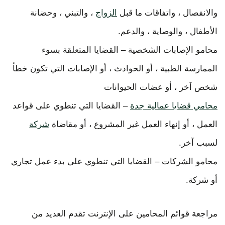
والانفصال ، واتفاقات ما قبل
الزواج
، والتبني ، وحضانة
الأطفال ، والوصاية ، والدعم.
محامو الإصابات الشخصية – القضايا المتعلقة بسوء
الممارسة الطبية ، أو الحوادث ، أو الإصابات التي تكون خطأ
شخص آخر ، أو عضات الحيوانات
محامي قضايا عمالية جدة
– القضايا التي تنطوي على قواعد
العمل ، أو إنهاء العمل غير المشروع ، أو مقاضاة
شركة
لسبب آخر.
محامو الشركات – القضايا التي تنطوي على بدء عمل تجاري
أو شركة.
مراجعة قوائم المحامين على الإنترنت تقدم العديد من