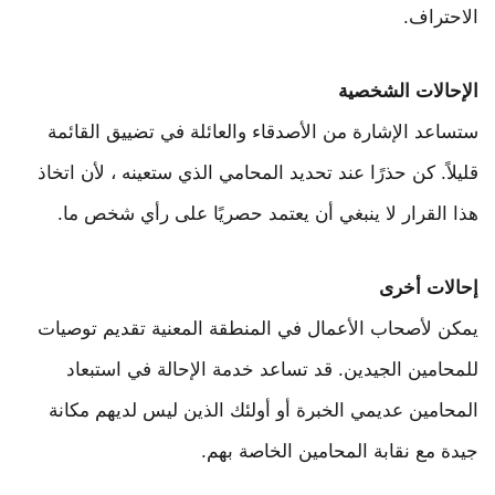
الاحتراف.
الإحالات الشخصية
ستساعد الإشارة من الأصدقاء والعائلة في تضييق القائمة
قليلاً. كن حذرًا عند تحديد المحامي الذي ستعينه ، لأن اتخاذ
هذا القرار لا ينبغي أن يعتمد حصريًا على رأي شخص ما.
إحالات أخرى
يمكن لأصحاب الأعمال في المنطقة المعنية تقديم توصيات
للمحامين الجيدين. قد تساعد خدمة الإحالة في استبعاد
المحامين عديمي الخبرة أو أولئك الذين ليس لديهم مكانة
جيدة مع نقابة المحامين الخاصة بهم.