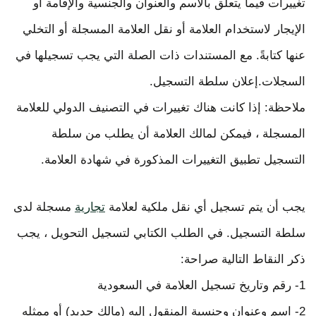
تغييرات فيما يتعلق بالاسم والعنوان والجنسية والإقامة أو
الإيجار لاستخدام العلامة أو نقل العلامة المسجلة أو التخلي
عنها كتابةً. مع المستندات ذات الصلة التي يجب تسجيلها في
السجلات.إعلان سلطة التسجيل.
ملاحظة: إذا كانت هناك تغييرات في التصنيف الدولي للعلامة
المسجلة ، فيمكن لمالك العلامة أن يطلب من سلطة
التسجيل تطبيق التغييرات المذكورة في شهادة العلامة.
يجب أن يتم تسجيل أي نقل ملكية لعلامة
تجارية
مسجلة لدى
سلطة التسجيل. في الطلب الكتابي لتسجيل التحويل ، يجب
ذكر النقاط التالية صراحة:
1- رقم وتاريخ تسجيل العلامة في السعودية
2- اسم وعنوان وجنسية المنقول إليه (مالك جديد) أو ممثله