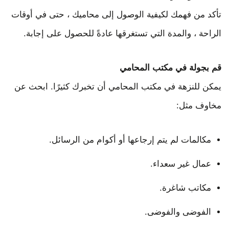
تأكد من فهمك لكيفية الوصول إلى محاميك ، حتى في أوقات
الراحة ، والمدة التي تستغرقها عادةً للحصول على إجابة.
قم بجولة في مكتب المحامي
يمكن للنزهة في مكتب المحامي أن تخبرك كثيرًا. ابحث عن
مخاوف مثل:
مكالمات لم يتم إرجاعها أو أكوام من الرسائل.
عمال غير سعداء.
مكاتب شاغرة.
الفوضى والفوضى.