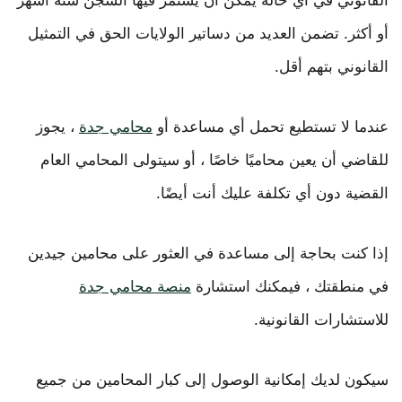
القانوني في أي حالة يمكن أن يستمر فيها السجن ستة أشهر
أو أكثر. تضمن العديد من دساتير الولايات الحق في التمثيل
القانوني بتهم أقل.
عندما لا تستطيع تحمل أي مساعدة أو
محامي جدة
، يجوز
للقاضي أن يعين محاميًا خاصًا ، أو سيتولى المحامي العام
القضية دون أي تكلفة عليك أنت أيضًا.
إذا كنت بحاجة إلى مساعدة في العثور على محامين جيدين
في منطقتك ، فيمكنك استشارة
منصة محامي جدة
للاستشارات القانونية.
سيكون لديك إمكانية الوصول إلى كبار المحامين من جميع