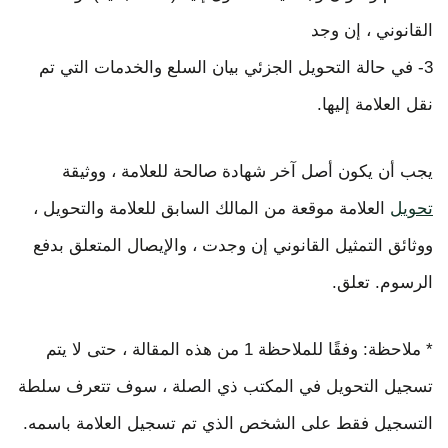
القانوني ، إن وجد
3- في حالة التحويل الجزئي بيان السلع والخدمات التي تم
نقل العلامة إليها.
يجب أن يكون أصل آخر شهادة صالحة للعلامة ، ووثيقة
تحويل
العلامة موقعة من المالك السابق للعلامة والتحويل ،
ووثائق التمثيل القانوني إن وجدت ، والإيصال المتعلق بدفع
الرسوم. تعلق.
* ملاحظة: وفقًا للملاحظة 1 من هذه المقالة ، حتى لا يتم
تسجيل التحويل في المكتب ذي الصلة ، سوف تتعرف سلطة
التسجيل فقط على الشخص الذي تم تسجيل العلامة باسمه.