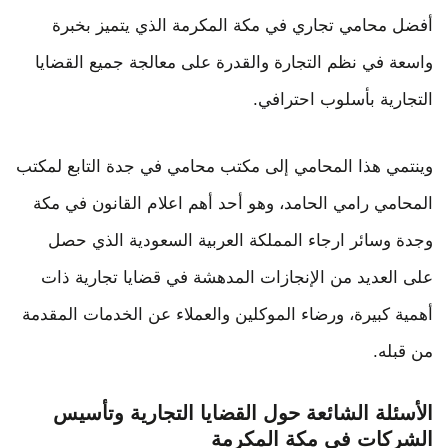
أفضل محامي تجاري في مكة المكرمة الذي يتميز بخبرة
واسعة في نظم التجارة والقدرة على معالجة جميع القضايا
التجارية بأسلوب احترافي.
وينتمي هذا المحامي إلى مكتب محامي في جدة التابع لمكتب
المحامي رامي الحامد، وهو أحد أهم اعلام القانون في مكة
وجدة وسائر ارجاء المملكة العربية السعودية الذي حصل
على العديد من الإنجازات المدهشة في قضايا تجارية ذات
أهمية كبيرة، ورضاء الموكلين والعملاء عن الخدمات المقدمة
من قبله.
الأسئلة الشائعة حول القضايا التجارية وتأسيس
الشركات في مكة المكرمة