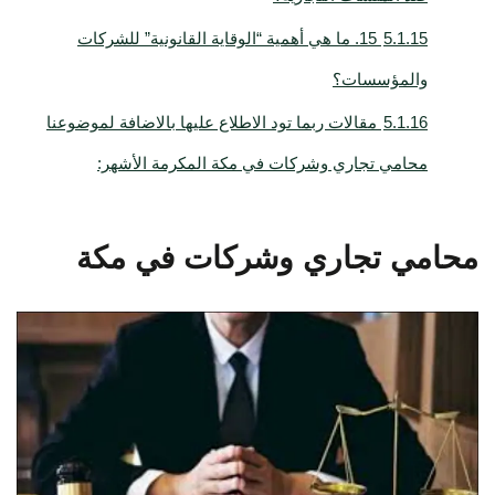
5.1.15
15. ما هي أهمية “الوقاية القانونية” للشركات
والمؤسسات؟
5.1.16
مقالات ربما تود الاطلاع عليها بالاضافة لموضوعنا
محامي تجاري وشركات في مكة المكرمة الأشهر:
محامي تجاري وشركات في مكة