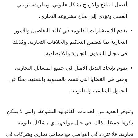
أفضل النتائج والارباح بشكل قانوني، وبطريقة ترضي
العميل وتؤدي إلى نجاح مشروعه التجاري.
يقدم الاستشارات القانونية في كافة التفاصيل والامور
التجارية بما يتضمن التحكيم والخلافات التجارية، وكذلك
في مجال الشؤون التجارية والاقتصادية.
يقوم بإيجاد البديل الأمثل في جميع المسائل التجارية،
وحتى في القضايا التي تتسم بالصعوبة والتعقيد، بحثًا عن
الحلول المناسبة والقانونية.
وتتوفر العديد من الخدمات القانونية المتنوعة، والتي لا يمكن
ذكرها جميعًا. لذلك، في حال مواجهة أي مشاكل قانونية
تجارية، فلا تتردد في التواصل مع محامي تجاري وشركات في