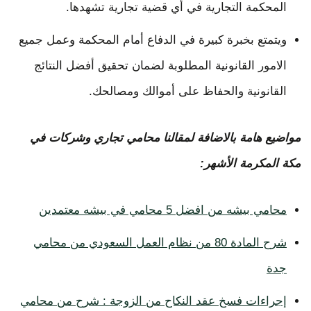
المحكمة التجارية في أي قضية تجارية تشهدها.
ويتمتع بخبرة كبيرة في الدفاع أمام المحكمة وعمل جميع
الامور القانونية المطلوبة لضمان تحقيق أفضل النتائج
القانونية والحفاظ على أموالك ومصالحك.
مواضيع هامة بالاضافة لمقالنا محامي تجاري وشركات في
مكة المكرمة الأشهر:
محامي بيشه من افضل 5 محامي في بيشه معتمدين
شرح المادة 80 من نظام العمل السعودي من محامي
جدة
إجراءات فسخ عقد النكاح من الزوجة : شرح من محامي