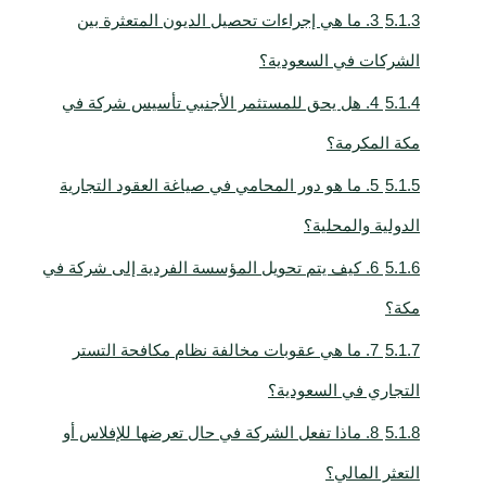
5.1.3
3. ما هي إجراءات تحصيل الديون المتعثرة بين
الشركات في السعودية؟
5.1.4
4. هل يحق للمستثمر الأجنبي تأسيس شركة في
مكة المكرمة؟
5.1.5
5. ما هو دور المحامي في صياغة العقود التجارية
الدولية والمحلية؟
5.1.6
6. كيف يتم تحويل المؤسسة الفردية إلى شركة في
مكة؟
5.1.7
7. ما هي عقوبات مخالفة نظام مكافحة التستر
التجاري في السعودية؟
5.1.8
8. ماذا تفعل الشركة في حال تعرضها للإفلاس أو
التعثر المالي؟