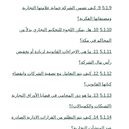
5.1.9
9. كيف تضمن الشركة حماية علامتها التجارية
ومصنفاتها الفكرية؟
5.1.10
10. هل يمكن اللجوء للتحكيم التجاري بدلاً من
المحاكم في مكة؟
5.1.11
11. ما هي الإجراءات القانونية لزيادة أو تخفيض
رأس مال الشركة؟
5.1.12
12. كيف يتم التعامل مع تصفية الشركات وانقضاء
كيانها القانوني؟
5.1.13
13. ما هو دور المحامي في قضايا الأوراق التجارية
(الشيكات والكمبيالات)؟
5.1.14
14. كيف يتم التظلم من القرارات الإدارية الصادرة
ضد المنشآت التجارية؟