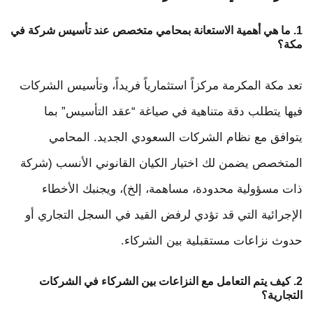
1. ما هي أهمية الاستعانة بمحامي متخصص عند تأسيس شركة في
مكة؟
تعد مكة المكرمة مركزاً استثمارياً فريداً، وتأسيس الشركات
فيها يتطلب دقة متناهية في صياغة “عقد التأسيس” بما
يتوافق مع نظام الشركات السعودي الجديد. المحامي
المتخصص يضمن لك اختيار الكيان القانوني الأنسب (شركة
ذات مسؤولية محدودة، مساهمة، إلخ)، ويجنبك الأخطاء
الإجرائية التي قد تؤدي لرفض القيد في السجل التجاري أو
حدوث نزاعات مستقبلية بين الشركاء.
2. كيف يتم التعامل مع النزاعات بين الشركاء في الشركات
التجارية؟