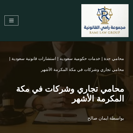
تخطى
إلى
المحتوى
محامي جدة
|
خدمات حكومية سعودية
|
استشارات قانونية سعودية
|
محامي تجاري وشركات في مكة المكرمة الأشهر
محامي تجاري وشركات في مكة
المكرمة الأشهر
بواسطة
ايمان صالح