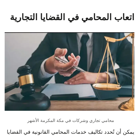
اتعاب المحامي في القضايا التجارية
محامي تجاري وشركات في مكة المكرمة الأشهر
يمكن أن تُحدد تكاليف خدمات المحامي القانونية في القضايا