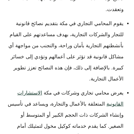
وتعقدت.
يقوم المحامي التجاري في مكة بتقديم نصائح قانونية
للتجار والشركات التجارية، بهدف مساعدتهم على القيام
بأنشطتهم التجارية بأمان وراحة، والتجنب من مواجهة أي
مشاكل قانونية قد تؤثر على أعمالهم وتؤدي إلى خسائر
كبيرة. بالإضافة إلى ذلك، فإن هذه النصائح تعزز تطوير
الأعمال التجارية.
يعرض محامي تجاري وشركات في مكة
الاستشارات
القانونية
المتعلقة بالأعمال والتجارة، ويساعد في تأسيس
وإنشاء الشركات ذات الحجم الكبير أو المتوسط أو
الصغير. كما يقدم خدماته كوكيل مخول لتمثيلك أمام