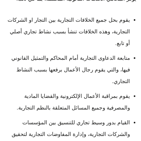
يقوم بحل جميع الخلافات التجارية بين التجار او الشركات
التجارية، وهذه الخلافات تنشأ بسبب نشاط تجاري أصلي
أو تابع.
متابعة الدعاوى التجارية أمام المحاكم والتمثيل القانوني
فيها، والتي يقوم رجال الأعمال برفعها بسبب النشاط
التجاري.
يقوم بمراقبة الأعمال الإلكترونية والقضايا المادية
والمصرفية وجميع المسائل المتعلقة بالنظم التجارية.
القيام بدور وسيط تجاري للتنسيق بين المؤسسات
والشركات التجارية، وإدارة المفاوضات التجارية لتحقيق