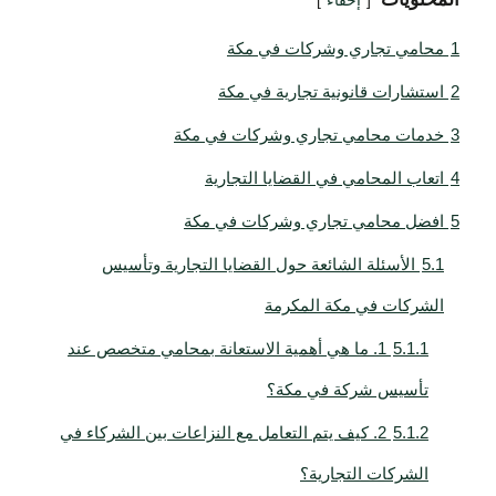
إخفاء
1
محامي تجاري وشركات في مكة
2
استشارات قانونية تجارية في مكة
3
خدمات محامي تجاري وشركات في مكة
4
اتعاب المحامي في القضايا التجارية
5
افضل محامي تجاري وشركات في مكة
5.1
الأسئلة الشائعة حول القضايا التجارية وتأسيس
الشركات في مكة المكرمة
5.1.1
1. ما هي أهمية الاستعانة بمحامي متخصص عند
تأسيس شركة في مكة؟
5.1.2
2. كيف يتم التعامل مع النزاعات بين الشركاء في
الشركات التجارية؟