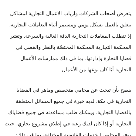
يتعرض أصحاب الشركات وارباب الاعمال التجارية لمشاكل
تتعلق بالعمل بشكل يومي ومستمر أثناء التعاملات التجارية،
إذ تتطلب المعاملات التجارية الدقة العالية والسرعة. وتعتبر
المحكمة التجارية المحكمة المختصّة بالنظر والفصل في
قضايا التجارة وإدارتها، بما في ذلك ممارسات الأعمال
التجارية أيًا كان نوعها من الأعمال.
ينصح بأن تبحث عن محامي متخصص وماهر في القضايا
التجارية في مكة، لديه خبرة في جميع المسائل المتعلقة
بالقضايا التجارية. ويمكنك طلب مساعدته في جميع قضاياك
التجارية أو إذا كان لديك رغبة في إطلاق مشروع تجاري، حيث
يوفر المحامي الخدمات القانونية المختلفة، بما في ذلك: