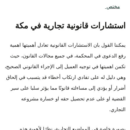
مختص
استشارات قانونية تجارية في مكة
يمكننا القول بان الاستشارات القانونية تعادل أهميتها اهمية
رفع الدعوى في المحكمة، في جميع مجالات القانون، حيث
تكمن اهميتها في توجيه العميل إلى الإجراء القانوني الصحيح،
وهي دليل له على تفادي ارتكاب أخطاء قد يتسبب في إلحاق
أضرار أو يؤدي إلى مساءلته قانونًا مما يؤثر سلبا على سير
القضية او على عدم تحصيل حقه او خسارة مشروعه
التجاري.
بصورة خاصة في المواضيع التجارية، نظرًا لأهمية هذه