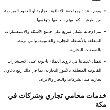
يقوم بإعداد ومراجعة الاتفاقية التجارية او العقود المبرومة
بين طرفين، كما يهتم بفحصها وتوقيعها.
يتم الإجابة بشكل سريع على جميع الأسئلة والاستفسارات
المتعلقة بالأنشطة التجارية والقانونية، والتي ترتبط
بالصفقات التجارية.
تتمثل خدماتنا في تزويد العملاء باجوبة على الاستشارات
القانونية المتعلقة بالأمور التجارية، بما في ذلك رفع دعاوى
تجارية ضد الشركات والتجار والأفراد.
خدمات محامي تجاري وشركات في
مكة