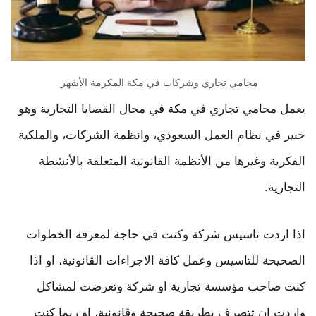
محامي تجاري وشركات في مكة المكرمة الأشهر
يعمل محامي تجاري في مكة في مجال القضايا التجارية وهو
خبير في نظام العمل السعودي، وانظمة الشركات، والملكية
الفكرية وغيرها من الأنظمة القانونية المتعلقة بالأنشطة
التجارية.
اذا اردت تاسيس شركة وكنت في حاجة لمعرفة الخطوات
الصحيحة للتاسيس وعمل كافة الاجراءات القانونية، او اذا
كنت صاحب مؤسسة تجارية او شركة وتعرضت لمشاكل
واردت ان تتصرف بطريقة صحيحة وقانونية، او ربما كنت