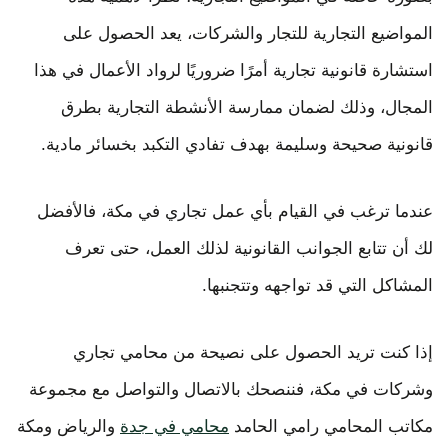
المواضيع التجارية للتجار والشركات، يعد الحصول على
استشارة قانونية تجارية أمرًا ضروريًا لرواد الأعمال في هذا
المجال، وذلك لضمان ممارسة الأنشطة التجارية بطرق
قانونية صحيحة وسليمة بهدف تفادي التكبد بخسائر مادية.
عندما ترغب في القيام بأي عمل تجاري في مكة، فالأفضل
لك أن تتابع الجوانب القانونية لذلك العمل، حتى تعرف
المشاكل التي قد تواجهه وتتجنبها.
إذا كنت تريد الحصول على نصيحة من محامي تجاري
وشركات في مكة، فننصحك بالاتصال والتواصل مع مجموعة
مكاتب المحامي رامي الحامد
محامي في جدة
والرياض ومكة