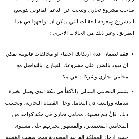
صاحب مشروع تجاري وتبحث عن الدعم القانوني لتوسيع
المشروع ومعرفة العقبات التي يمكن ان تواجهها في هذا
الطريق، وغير ذلك من الحالات الاخرى :
فقم لضمان عدم ارتكابك اخطاء او مخالفات قانونية يمكن
ان تعود بالضرر على مشروعك التجاري، بالتواصل مع
محامي تجاري وشركات في مكة.
يتسم المحامي المثالي والأكفأ في مكة الذي يعمل بخبرة
شاملة وواسعة في التعامل وحل القضايا التجارية. وبحسب
ذلك، فإنَّ يتم تصنيف محامي تجاري في مكة كواحد من
المحامين المعتمدين، والمشهور بخبرتهم على مستوى
جميع ارجاء المملكة العربية السعودية مهما صعبت القضية