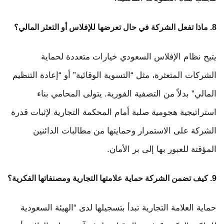
8. ماذا تفعل الشركة في حال تعرضها للإفلاس أو التعثر المالي؟
يتيح نظام الإفلاس السعودي خيارات متعددة لحماية
الشركات المتعثرة، مثل “التسوية الوقائية” أو “إعادة التنظيم
المالي” بدلاً من التصفية الفورية. يتولى المحامي بناء
استراتيجية هجومية صلبة أمام المحكمة التجارية لإثبات قدرة
الشركة على الاستمرار وحمايتها من مطالبات الدائنين
المؤقتة للعبور بها إلى بر الأمان.
9. كيف تضمن الشركة حماية علامتها التجارية ومصنفاتها الفكرية؟
حماية العلامة التجارية تبدأ بتسجيلها لدى “الهيئة السعودية