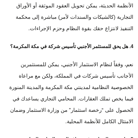
الأنظمة الحديثة، يمكن تحويل العقود الموثقة أو الأوراق
التجارية (كالشيكات والسندات لأمر) مباشرة إلى محكمة
التنفيذ لانتزاع حقك بقوة النظام وحزم الإجراءات.
4. هل يحق للمستثمر الأجنبي تأسيس شركة في مكة المكرمة؟
نعم، وفقاً لنظام الاستثمار الأجنبي، يمكن للمستثمرين
الأجانب تأسيس شركات في المملكة، ولكن مع مراعاة
الخصوصية النظامية لمدينتي مكة المكرمة والمدينة المنورة
فيما يخص تملك العقارات. المحامي التجاري يساعدك في
الحصول على “رخصة استثمار” من وزارة الاستثمار وضمان
الامتثال الكامل للأنظمة المحلية.