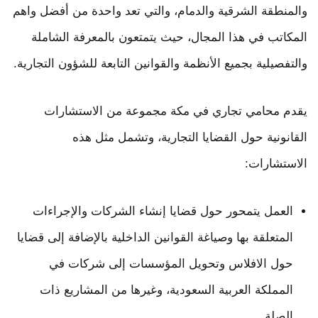
والمنطقة الشرقية والدمام، والتي تعد واحدة من أفضل واهم
المكاتب في هذا المجال، حيث يتمتعون بالمعرفة الشاملة
والتفصيلية بجميع الأنظمة والقوانين التابعة للشؤون التجارية.
يقدم محامي تجاري في مكة مجموعة من الاستشارات
القانونية حول القضايا التجارية، وتشمل مثل هذه
الاستشارات:
العمل يتمحور حول قضايا إنشاء الشركات والإجراءات
المتعلقة بها وصياغة القوانين الداخلية بالإضافة إلى قضايا
حول الافلاس وتحويل المؤسسات إلى شركات في
المملكة العربية السعودية، وغيرها من المشاريع ذات
الصلة.