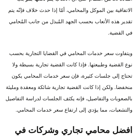
الاتفاقية بين الموكل والمحامي، أمّا إذا حدث خلاف فإنّه يتم
تقدير هذه الأتعاب بحسب الجهد المُبذل من جانب المُحامي
في القضية.
ويتفاوت سعر خدمات المحامي في القضايا التجارية بحسب
نوع القضية وطبيعتها. فإذا كانت القضية تجارية بسيطة ولا
تحتاج إلى جلسات كثيرة، فإن سعر خدمات المحامي يكون
منخفضا. ولكن إذا كانت القضية تجارية شائكة ومعقدة ومليئة
بالصعوبات والتفاصيل، فإنه يكثف الجلسات لدراسة التفاصيل
والتشعبات، مما يؤدي إلى ارتفاع سعر خدمات المحامي.
افضل محامي تجاري وشركات في