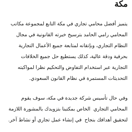
مكة
يتميز أفضل محامي تجاري في مكة التابع لمجموعة مكاتب
المحامي رامي الحامد بترسيخ خبرته القانونية في مجال
النظام التجاري، وبإتقانه لمتابعة جميع الأعمال التجارية
بحرفية ودقة عالية، كذلك يستطيع حل جميع الخلافات
التجارية عبر استخدام التفاوض والتحكيم نظرا لمواكبته
التحديثات المستمرة في نظام القانون السعودي.
وفي حال تأسيس شركة جديدة في مكة، سوف يقوم
المحامي التجاري الخاص بمكتبنا بتزويدك بالمشورة اللازمة
لتحقيق أهدافك بنجاح في إنشاء عمل تجاري أو نشاط آخر.