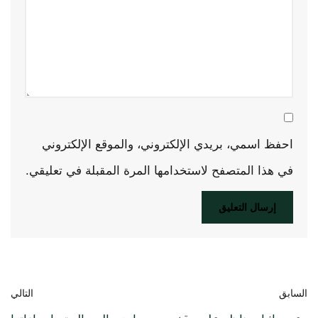
احفظ اسمي، بريدي الإلكتروني، والموقع الإلكتروني
في هذا المتصفح لاستخدامها المرة المقبلة في تعليقي.
السابق
التالي