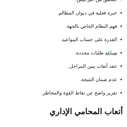
خبرة فعلية في ديوان المظالم.
فهم النظام الخاص بالجهة.
القدرة على حساب المواعيد.
صياغة
طلبات محددة.
عقد أتعاب يبين المراحل.
عدم ضمان النتيجة.
تقرير واضح عن نقاط القوة والمخاطر.
أتعاب المحامي الإداري