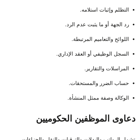
التظلم وإثبات استلامه.
رد الجهة أو ما يثبت عدم الرد.
اللوائح والتعاميم المرتبطة.
السجل الوظيفي أو العقد الإداري.
المراسلات والتقارير.
حساب الضرر والمستحقات.
الوكالة وصفة ممثل المنشأة.
دعاوى الموظفين الحكوميين
تشمل الرواتب والبدلات والترقيات والنقل والجزاءات