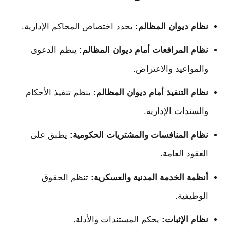
نظام ديوان المظالم:
يحدد اختصاص المحاكم الإدارية.
نظام المرافعات أمام ديوان المظالم:
ينظم الدعوى
والمواعيد والاعتراض.
نظام التنفيذ أمام ديوان المظالم:
ينظم تنفيذ الأحكام
والسندات الإدارية.
نظام المنافسات والمشتريات الحكومية:
يطبق على
العقود العامة.
أنظمة الخدمة المدنية والعسكرية:
تنظم الحقوق
الوظيفية.
نظام الإثبات:
يحكم المستندات والأدلة.