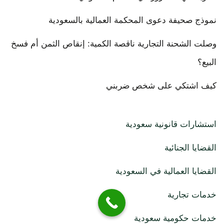
نموذج صحيفة دعوى المحكمة العمالية بالسعودية
وصلت الشحنة التجارية ناقصة الكمية: إنقاص الثمن أم فسخ
البيع؟
كيف اشتكي على شخص ضربني
استشارات قانونية سعودية
القضايا الجنائية
القضايا العمالية في السعودية
خدمات تجارية
خدمات حكومية سعودية