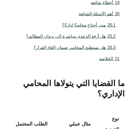
19
أخطاء شائعة
20
أهم الأسئلة الشائعة
20.1
متى أحتاج محاميًا إداريًا؟
20.2
هل أرفع الدعوى مباشرة إلى ديوان المظالم؟
20.3
هل يستطيع المحامي ضمان إلغاء القرار؟
21
الخلاصة
ما القضايا التي يتولاها المحامي
الإداري؟
نوع
مثال عملي
الطلب المحتمل