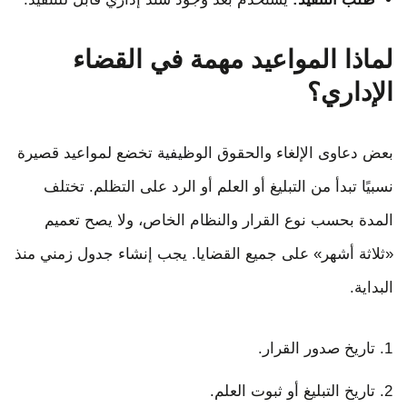
لماذا المواعيد مهمة في القضاء
الإداري؟
بعض دعاوى الإلغاء والحقوق الوظيفية تخضع لمواعيد قصيرة
نسبيًا تبدأ من التبليغ أو العلم أو الرد على التظلم. تختلف
المدة بحسب نوع القرار والنظام الخاص، ولا يصح تعميم
«ثلاثة أشهر» على جميع القضايا. يجب إنشاء جدول زمني منذ
البداية.
تاريخ صدور القرار.
تاريخ التبليغ أو ثبوت العلم.