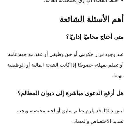
خلط القضاء الإداري بالمحكمة العامة.
أهم الأسئلة الشائعة
متى أحتاج محاميًا إداريًا؟
عند وجود قرار حكومي أو حق وظيفي أو عقد مع جهة عامة
أو تظلم بمهلة، خصوصًا إذا كانت النتيجة المالية أو الوظيفية
مهمة.
هل أرفع الدعوى مباشرة إلى ديوان المظالم؟
ليس دائمًا. قد يلزم تظلم سابق أو لجنة مختصة، ويجب
تحديد الاختصاص والميعاد.