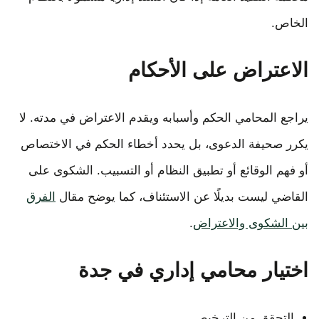
الخاص.
الاعتراض على الأحكام
يراجع المحامي الحكم وأسبابه ويقدم الاعتراض في مدته. لا
يكرر صحيفة الدعوى، بل يحدد أخطاء الحكم في الاختصاص
أو فهم الوقائع أو تطبيق النظام أو التسبيب. الشكوى على
القاضي ليست بديلًا عن الاستئناف، كما يوضح مقال
الفرق
بين الشكوى والاعتراض
.
اختيار محامي إداري في جدة
التحقق من الترخيص.