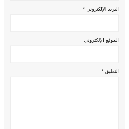
البريد الإلكتروني
*
الموقع الإلكتروني
التعليق
*