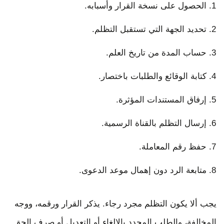
الحصول على نسخة القرار وأسبابه.
تحديد الجهة التي تستقبل التظلم.
حساب المدة من تاريخ العلم.
كتابة الوقائع والطلبات باختصار.
إرفاق المستندات المؤثرة.
إرسال التظلم بالقناة الرسمية.
حفظ رقم المعاملة.
متابعة الرد دون إهمال موعد الدعوى.
يجب ألا يكون التظلم مجرد رجاء. يذكر القرار ورقمه، ووجه
المخالفة، والطلب المحدد بالإلغاء أو التعديل أو صرف الحق.