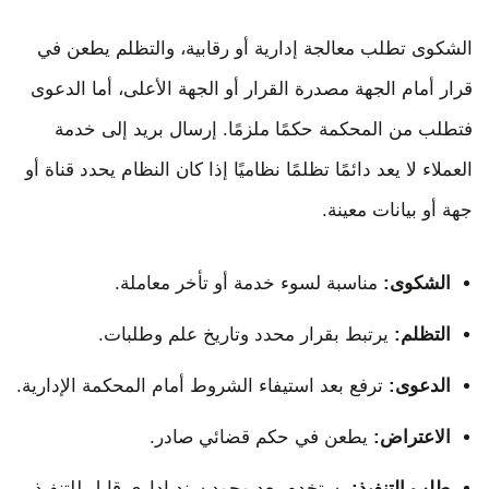
الشكوى تطلب معالجة إدارية أو رقابية، والتظلم يطعن في
قرار أمام الجهة مصدرة القرار أو الجهة الأعلى، أما الدعوى
فتطلب من المحكمة حكمًا ملزمًا. إرسال بريد إلى خدمة
العملاء لا يعد دائمًا تظلمًا نظاميًا إذا كان النظام يحدد قناة أو
جهة أو بيانات معينة.
الشكوى:
مناسبة لسوء خدمة أو تأخر معاملة.
التظلم:
يرتبط بقرار محدد وتاريخ علم وطلبات.
الدعوى:
ترفع بعد استيفاء الشروط أمام المحكمة الإدارية.
الاعتراض:
يطعن في حكم قضائي صادر.
طلب التنفيذ:
يستخدم بعد وجود سند إداري قابل للتنفيذ.