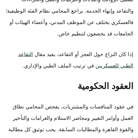
والتقاعد وإنهاء الخدمة. يراجع المحامي نظام الفئة الوظيفية؛
فالعسكري يختلف عن الموظف المدني، وأعضاء الهيئات أو
الجامعات قد يخضعون لتنظيم خاص.
إذا كان النزاع حول العجز أو التقاعد، يفيد مقال
التقاعد
الطبي للعسكريين
في ترتيب الملف الطبي والإداري.
العقود الحكومية
في عقود المنافسات والمشتريات، يفحص المحامي نطاق
العمل وأوامر التغيير ومحاضر الاستلام والغرامات والتأخير
والقوة القاهرة والمطالبات السابقة. يجب توثيق كل مطالبة