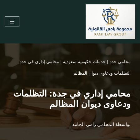
تخطى
إلى
المحتوى
محامي جدة
|
خدمات حكومية سعودية
|
محامي إداري في جدة:
التظلمات ودعاوى ديوان المظالم
محامي إداري في جدة: التظلمات
ودعاوى ديوان المظالم
بواسطة
المحامي رامي الحامد