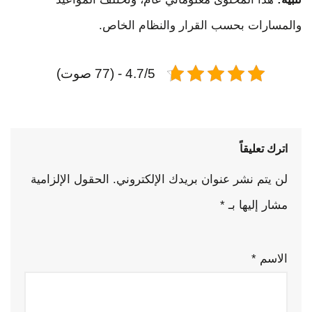
والمسارات بحسب القرار والنظام الخاص.
4.7/5 - (77 صوت)
اترك تعليقاً
لن يتم نشر عنوان بريدك الإلكتروني.
الحقول الإلزامية
مشار إليها بـ
*
الاسم
*