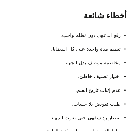
أخطاء شائعة
رفع الدعوى دون تظلم واجب.
تعميم مدة واحدة على كل القضايا.
مخاصمة موظف بدل الجهة.
اختيار تصنيف خاطئ.
عدم إثبات تاريخ العلم.
طلب تعويض بلا حساب.
انتظار رد شفهي حتى تفوت المهلة.