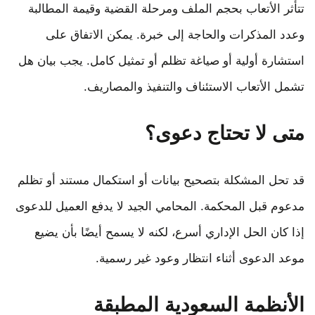
تتأثر الأتعاب بحجم الملف ومرحلة القضية وقيمة المطالبة
وعدد المذكرات والحاجة إلى خبرة. يمكن الاتفاق على
استشارة أولية أو صياغة تظلم أو تمثيل كامل. يجب بيان هل
تشمل الأتعاب الاستئناف والتنفيذ والمصاريف.
متى لا تحتاج دعوى؟
قد تحل المشكلة بتصحيح بيانات أو استكمال مستند أو تظلم
مدعوم قبل المحكمة. المحامي الجيد لا يدفع العميل للدعوى
إذا كان الحل الإداري أسرع، لكنه لا يسمح أيضًا بأن يضيع
موعد الدعوى أثناء انتظار وعود غير رسمية.
الأنظمة السعودية المطبقة