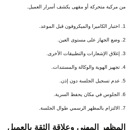
من مركبة متحركة أو مقهى يكشف أسرار العميل.
اختبار الكاميرا والميكروفون قبل الموعد.
وضع الجهاز على مستوى العين.
إغلاق الإشعارات والتطبيقات الأخرى.
تجهيز الهوية والوكالة والمستندات.
عدم تسجيل الجلسة دون إذن.
الجلوس في مكان يحفظ السرية.
الالتزام بالمظهر الرسمي طوال الجلسة.
المظهر المهني وعلاقة الثقة بالعميل