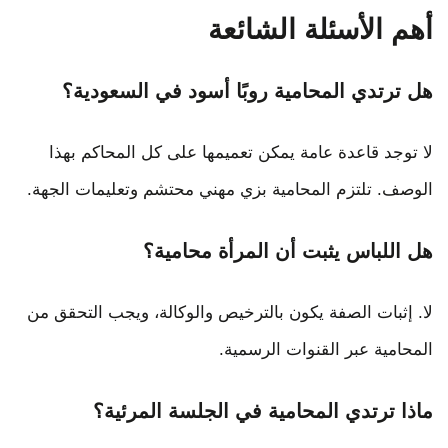
أهم الأسئلة الشائعة
هل ترتدي المحامية روبًا أسود في السعودية؟
لا توجد قاعدة عامة يمكن تعميمها على كل المحاكم بهذا
الوصف. تلتزم المحامية بزي مهني محتشم وتعليمات الجهة.
هل اللباس يثبت أن المرأة محامية؟
لا. إثبات الصفة يكون بالترخيص والوكالة، ويجب التحقق من
المحامية عبر القنوات الرسمية.
ماذا ترتدي المحامية في الجلسة المرئية؟