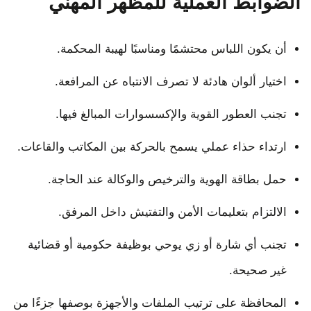
الضوابط العملية للمظهر المهني
أن يكون اللباس محتشمًا ومناسبًا لهيبة المحكمة.
اختيار ألوان هادئة لا تصرف الانتباه عن المرافعة.
تجنب العطور القوية والإكسسوارات المبالغ فيها.
ارتداء حذاء عملي يسمح بالحركة بين المكاتب والقاعات.
حمل بطاقة الهوية والترخيص والوكالة عند الحاجة.
الالتزام بتعليمات الأمن والتفتيش داخل المرفق.
تجنب أي شارة أو زي يوحي بوظيفة حكومية أو قضائية
غير صحيحة.
المحافظة على ترتيب الملفات والأجهزة بوصفها جزءًا من