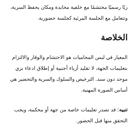
زيًا رسميًا محتشمًا مع خلفية محايدة ومكان يحفظ السرية،
وتتعامل مع الجلسة المرئية كجلسة حضورية.
الخلاصة
المعيار في لبس المحاميات هو الاحتشام والوقار والالتزام
بتعليمات الجهة، لا تقليد أزياء أجنبية أو إطلاق ادعاء بزي
موحد دون سند. الترخيص والسلوك والسرية والتحضير هي
أساس الصورة المهنية.
تنبيه:
قد تصدر تعليمات خاصة من جهة أو محكمة، ويجب
التحقق منها قبل الحضور.