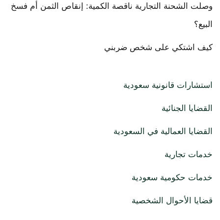
وصلت الشحنة التجارية ناقصة الكمية: إنقاص الثمن أم فسخ
البيع؟
كيف اشتكي على شخص ضربني
استشارات قانونية سعودية
القضايا الجنائية
القضايا العمالية في السعودية
خدمات تجارية
خدمات حكومية سعودية
قضايا الأحوال الشخصية