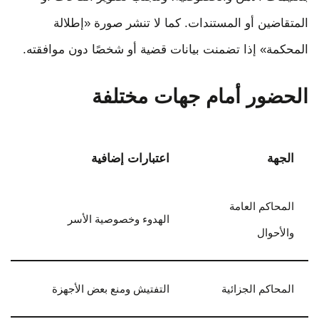
المتقاضين أو المستندات. كما لا تنشر صورة «إطلالة
المحكمة» إذا تضمنت بيانات قضية أو شخصًا دون موافقته.
الحضور أمام جهات مختلفة
الجهة
اعتبارات إضافية
المحاكم العامة
الهدوء وخصوصية الأسر
والأحوال
المحاكم الجزائية
التفتيش ومنع بعض الأجهزة