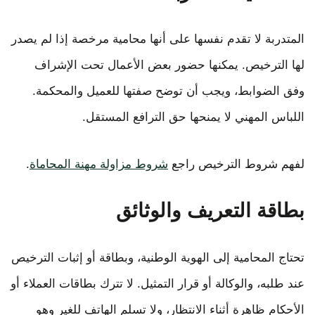
المتدربة لا تقدم نفسها على أنها محامية مرخصة إذا لم يصدر
لها الترخيص. يمكنها حضور بعض الأعمال تحت الإشراف
وفق الضوابط، ويجب أن توضح صفتها للعميل والمحكمة.
اللباس المهني لا يمنحها حق الترافع المستقل.
لفهم شروط الترخيص راجع
شروط مزاولة مهنة المحاماة
.
بطاقة التعريف والوثائق
تحتاج المحامية إلى الهوية الوطنية، وبطاقة أو إثبات الترخيص
عند طلبه، والوكالة أو قرار التمثيل. لا تترك بطاقات العملاء أو
الأحكام ظاهرة أثناء الانتظار، ولا تسلم الهاتف للغير وهو