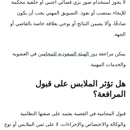
لا يجوز استخدام صور بزي قضائي أجنبي أو خلفية محكمة
للإيحاء بمنصب أو نفوذ. التسويق المهني يجب أن يكون
صادقًا، وألا يضمن النتائج أو يوحي بعلاقة خاصة بالقاضي أو
الجهة.
يمكن مراجعة
دور الهيئة السعودية للمحامين
في العضوية
والخدمات المهنية.
هل تؤثر الملابس على قبول
المرافعة؟
قبول المحامية في القضية يعتمد على صفتها النظامية
والوكالة والاختصاص والإجراءات، لا على ثمن الملابس أو نوع