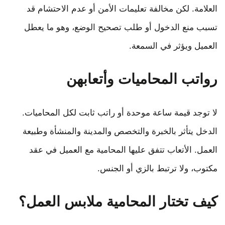
العلامة. لكن مخالفة تعليمات الأمن أو عدم الاحتشام قد
تسبب منع الدخول أو طلب تصحيح الوضع، وهو ما يعطل
العميل ويؤثر في السمعة.
رواتب المحاميات وأتعابهن
لا توجد قيمة ساعة موحدة أو راتب ثابت لكل المحاميات.
الدخل يتأثر بالخبرة والتخصص والمدينة والمنشأة وطبيعة
العمل. الأتعاب تتفق عليها المحامية مع العميل في عقد
مكتوب، ولا ترتبط بالزي أو الجنس.
كيف تختار المحامية ملابس العمل؟