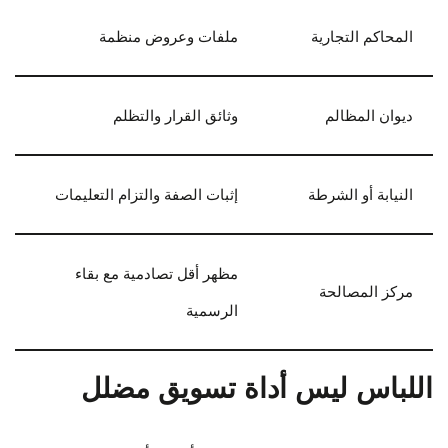
المحاكم التجارية
ملفات وعروض منظمة
ديوان المظالم
وثائق القرار والتظلم
النيابة أو الشرطة
إثبات الصفة والتزام التعليمات
مظهر أقل تصادمية مع بقاء
مركز المصالحة
الرسمية
اللباس ليس أداة تسويق مضلل