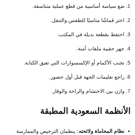
ضع سياسة أساسية من قطع عملية متناسقة.
اختر قماشًا مناسبًا للطقس والتنقل.
احتفظ بقطعة بديلة في المكتب.
جهز حقيبة ملفات آمنة.
تجنب الأكمام أو الإكسسوارات التي تعيق الكتابة.
راجع تعليمات الجهة قبل أول حضور.
وازن بين الاحتشام والراحة والوقار.
الأنظمة السعودية المطبقة
نظام المحاماة ولائحته:
ينظمان الترخيص والممارسة