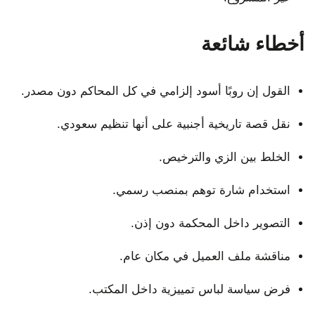
أخطاء شائعة
القول إن روبًا أسود إلزامي في كل المحاكم دون مصدر.
نقل قصة تاريخية أجنبية على أنها تنظيم سعودي.
الخلط بين الزي والترخيص.
استخدام شارة توهم بمنصب رسمي.
التصوير داخل المحكمة دون إذن.
مناقشة ملف العميل في مكان عام.
فرض سياسة لباس تمييزية داخل المكتب.