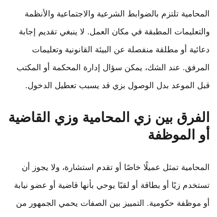
المحامية تلتزم بالضوابط الشرعية والاجتماعية والأنظمة
والتعليمات المطبقة في مكان العمل. لا ينبغي تقديم إجابة
دعائية أو مطلقة منفصلة عن البيئة القانونية وتعليمات
المرفق. عند الشك، يمكن سؤال إدارة المحكمة أو المكتب
قبل الموعد بدل الوصول بزي قد يسبب تعطيل الدخول.
الفرق بين زي المحامية وزي القاضية
أو الموظفة
المحامية تمثل عميلًا خاصًا أو تقدم استشارة، ولا يجوز أن
تستخدم زيًا أو بطاقة أو لقبًا يوحي بأنها قاضية أو عضو نيابة
أو موظفة حكومية. التمييز بين الصفات يحمي الجمهور من