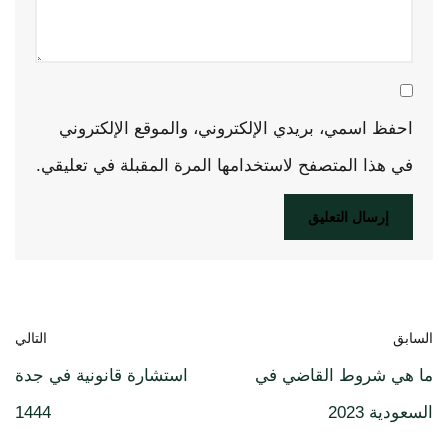
احفظ اسمي، بريدي الإلكتروني، والموقع الإلكتروني
في هذا المتصفح لاستخدامها المرة المقبلة في تعليقي.
السابق
التالي
ما هي شروط القاضي في
استشارة قانونية في جدة
السعودية 2023
1444