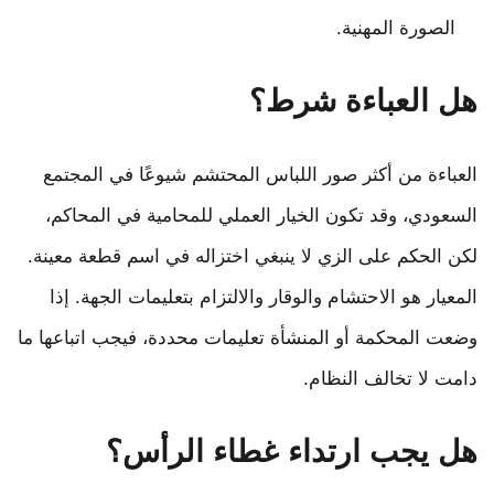
الصورة المهنية.
هل العباءة شرط؟
العباءة من أكثر صور اللباس المحتشم شيوعًا في المجتمع
السعودي، وقد تكون الخيار العملي للمحامية في المحاكم،
لكن الحكم على الزي لا ينبغي اختزاله في اسم قطعة معينة.
المعيار هو الاحتشام والوقار والالتزام بتعليمات الجهة. إذا
وضعت المحكمة أو المنشأة تعليمات محددة، فيجب اتباعها ما
دامت لا تخالف النظام.
هل يجب ارتداء غطاء الرأس؟