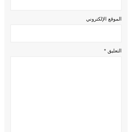
الموقع الإلكتروني
التعليق
*