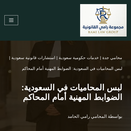
تخطى
إلى
المحتوى
محامي جدة
|
خدمات حكومية سعودية
|
استشارات قانونية سعودية
|
لبس المحاميات في السعودية: الضوابط المهنية أمام المحاكم
لبس المحاميات في السعودية:
الضوابط المهنية أمام المحاكم
بواسطة
المحامي رامي الحامد