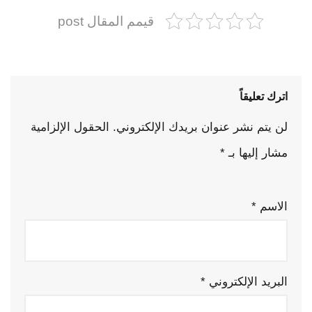
قيمم المقال post
اترك تعليقاً
لن يتم نشر عنوان بريدك الإلكتروني.
الحقول الإلزامية
مشار إليها بـ
*
الاسم
*
البريد الإلكتروني
*