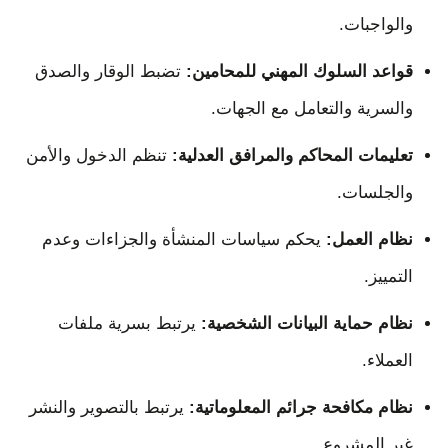
والواجبات.
قواعد السلوك المهني للمحامين:
تضبط الوقار والصدق
والسرية والتعامل مع الجهات.
تعليمات المحاكم والمرافق العدلية:
تنظم الدخول والأمن
والجلسات.
نظام العمل:
يحكم سياسات المنشأة والجزاءات وعدم
التمييز.
نظام حماية البيانات الشخصية:
يرتبط بسرية ملفات
العملاء.
نظام مكافحة جرائم المعلوماتية:
يرتبط بالتصوير والنشر
غير المشروع.