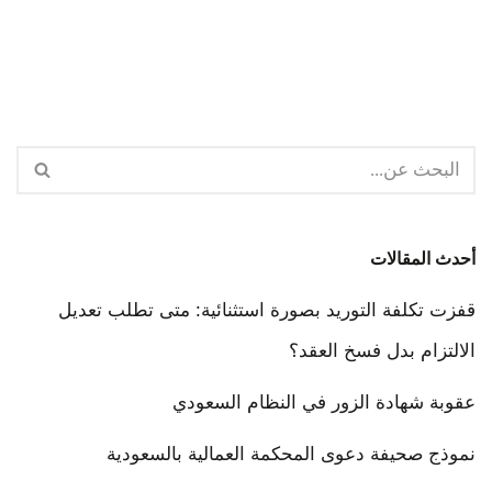
أحدث المقالات
قفزت تكلفة التوريد بصورة استثنائية: متى تطلب تعديل
الالتزام بدل فسخ العقد؟
عقوبة شهادة الزور في النظام السعودي
نموذج صحيفة دعوى المحكمة العمالية بالسعودية