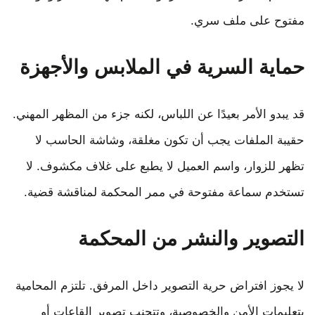
مفتوح على ملف سري.
حماية السرية في الملابس والأجهزة
قد يبدو الأمر بعيدًا عن اللباس، لكنه جزء من المظهر المهني.
حقيبة الملفات يجب أن تكون مغلقة، وشاشة الحاسب لا
تظهر للزوار، واسم العميل لا يطبع على غلاف مكشوف. لا
تستخدم سماعة مفتوحة في ممر المحكمة لمناقشة قضية.
التصوير والنشر من المحكمة
لا يجوز افتراض حرية التصوير داخل المرفق. تلتزم المحامية
بتعليمات الأمن والخصوصية، وتتجنب تصوير القاعات أو