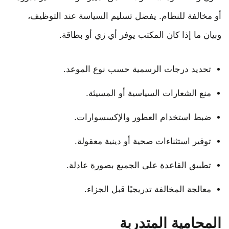
أو مخالفة للنظام. يفضل تسليم السياسة عند التوظيف،
وبيان ما إذا كان المكتب يوفر أي زي أو بطاقة.
تحديد درجات الرسمية حسب نوع الموعد.
منع الشعارات السياسية أو المسيئة.
ضبط استخدام العطور والإكسسوارات.
توفير استثناءات صحية أو دينية معقولة.
تطبيق القاعدة على الجميع بصورة عادلة.
معالجة المخالفة تدريجيًا قبل الجزاء.
المحامية المتدربة