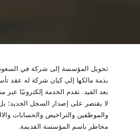
تحويل المؤسسة إلى شركة في السعودية
بذمة مالكها إلى كيان شركة له عقد ت
بعد القيد. تقدم الخدمة إلكترونيًا عبر
لا يقتصر على إصدار السجل الجديد؛ بل 
والموظفين والتراخيص والحسابات والالت
مخاطر باسم المؤسسة القديمة.