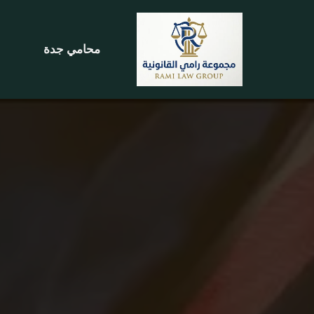
تخطى
محامي جدة
إلى
المحتوى