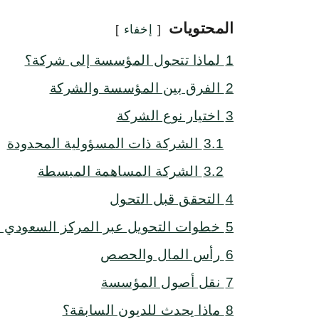
المحتويات
إخفاء
1
لماذا تتحول المؤسسة إلى شركة؟
2
الفرق بين المؤسسة والشركة
3
اختيار نوع الشركة
3.1
الشركة ذات المسؤولية المحدودة
3.2
الشركة المساهمة المبسطة
4
التحقق قبل التحول
5
خطوات التحويل عبر المركز السعودي ل
6
رأس المال والحصص
7
نقل أصول المؤسسة
8
ماذا يحدث للديون السابقة؟