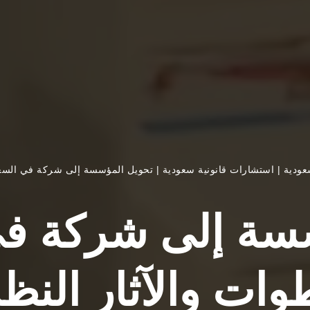
ودية
|
استشارات قانونية سعودية
|
تحويل المؤسسة إلى شركة في السعود
سة إلى شركة في
وات والآثار النظا