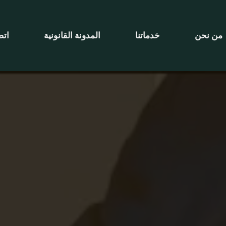
من نحن
خدماتنا
المدونة القانونية
اتصل ب