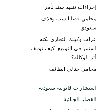
إجراءات تنفيذ سند لأمر
محامي قضايا سب وقذف
سعودي
عزلت وكيلك التجاري لكنه
استمر في التوقيع: كيف توقف
أثر الوكالة؟
محامي جنائي الطائف
استشارات قانونية سعودية
القضايا الجنائية