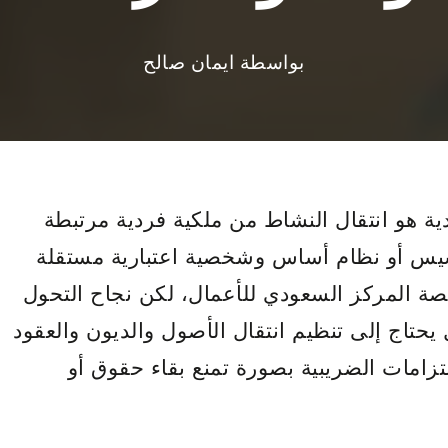
بواسطة
ايمان صالح
 هو انتقال النشاط من ملكية فردية مرتبطة
أسيس أو نظام أساس وشخصية اعتبارية مستقلة
 منصة المركز السعودي للأعمال، لكن نجاح التحول
يحتاج إلى تنظيم انتقال الأصول والديون والعقود
زامات الضريبية بصورة تمنع بقاء حقوق أو