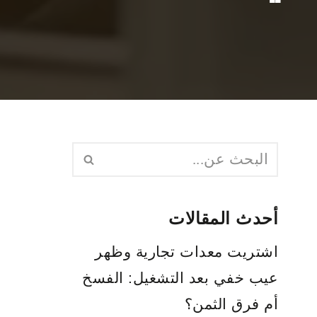
أحدث المقالات
اشتريت معدات تجارية وظهر
عيب خفي بعد التشغيل: الفسخ
أم فرق الثمن؟