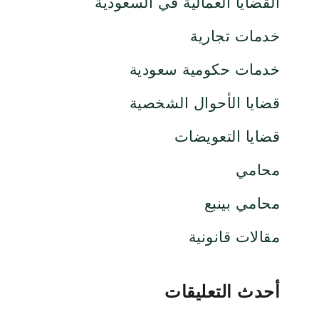
القضايا العمالية في السعودية
خدمات تجارية
خدمات حكومية سعودية
قضايا الأحوال الشخصية
قضايا التعويضات
محامي
محامي بينبع
مقالات قانونية
أحدث التعليقات