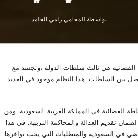
بواسطة
المحامي رامي الحامد
لقضائية هي ثالث سلطات الدولة ،وتجسد مع
لفصل بين السلطات. هذا النظام موجود في العديد
طة القضائية في المملكة العربية السعودية. ومن
ة لضمان تقديم العدالة والمحاكمة النزيهة. في هذا
ي في السعودية والمتطلبات التي يجب توافرها