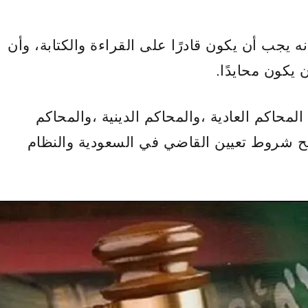
 يجب أن يكون قادرًا على القراءة والكتابة، وأن
يكون محايدًا.
المحاكم العادية ،والمحاكم الدينية ،والمحاكم
ضيح شروط تعيين القاضي في السعودية والنظام