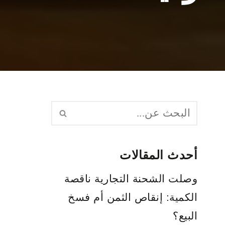
أحدث المقالات
وصلت الشحنة التجارية ناقصة
الكمية: إنقاص الثمن أم فسخ
البيع؟