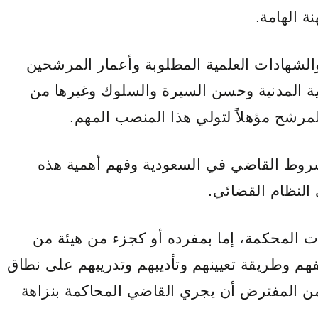
 الهامة.
لشهادات العلمية المطلوبة وأعمار المرشحين
لية المدنية وحسن السيرة والسلوك وغيرها من
لمرشح مؤهلاً لتولي هذا المنصب المهم.
شروط القاضي في السعودية وفهم أهمية هذه
النظام القضائي.
المحكمة، إما بمفرده أو كجزء من هيئة من
هم وطريقة تعيينهم وتأديبهم وتدريبهم على نطاق
 من المفترض أن يجري القاضي المحاكمة بنزاهة