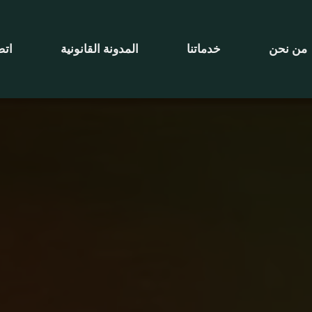
من نحن
خدماتنا
المدونة القانونية
اتصل ب