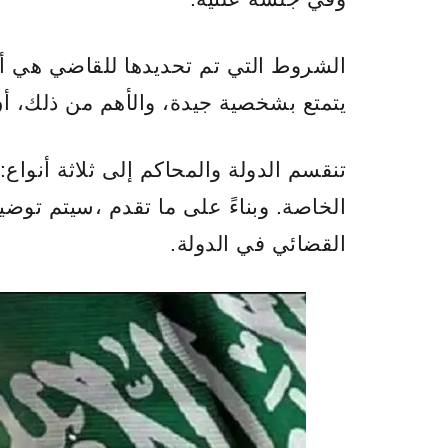
الشروط التي تم تحديدها للقاضي هي أنه
يتمتع بشخصية جيدة، والأهم من ذلك، أن 
تنقسم الدولة والمحاكم إلى ثلاثة أنواع: 
الخاصة. وبناءً على ما تقدم ،سيتم تو
القضائي في الدولة.