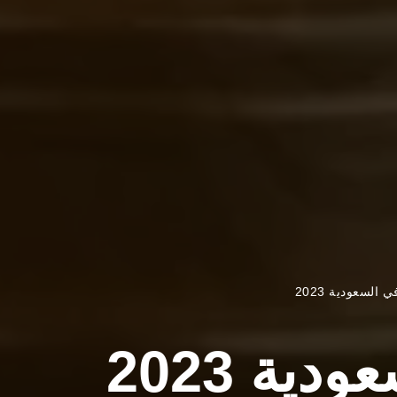
لسعودية 2023
ة 2023