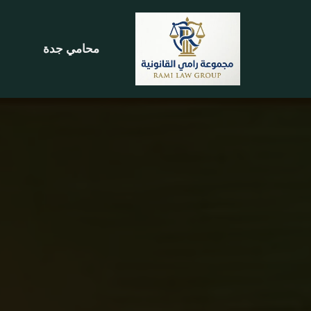
تخطى
محامي جدة
إلى
المحتوى