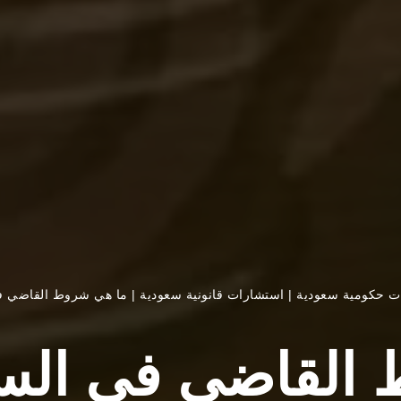
ت حكومية سعودية
|
استشارات قانونية سعودية
|
ما هي شروط القاضي في ا
لقاضي في السعودي