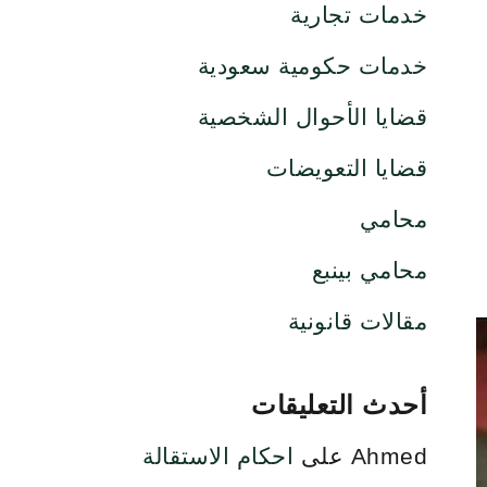
خدمات تجارية
خدمات حكومية سعودية
قضايا الأحوال الشخصية
قضايا التعويضات
محامي
محامي بينبع
مقالات قانونية
أحدث التعليقات
Ahmed
على
احكام الاستقالة