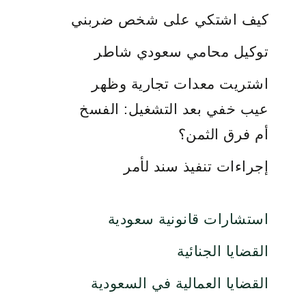
كيف اشتكي على شخص ضربني
توكيل محامي سعودي شاطر
اشتريت معدات تجارية وظهر
عيب خفي بعد التشغيل: الفسخ
أم فرق الثمن؟
إجراءات تنفيذ سند لأمر
استشارات قانونية سعودية
القضايا الجنائية
القضايا العمالية في السعودية