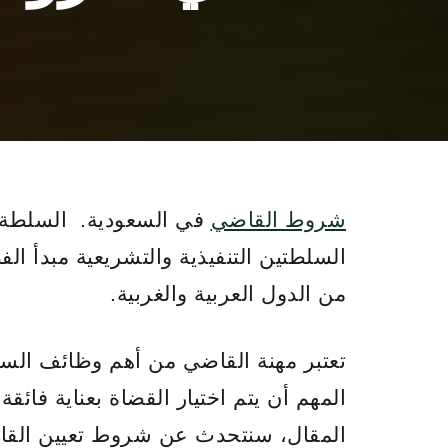
شروط القاضي
في السعودية. السلطة ا
السلطتين التنفيذية والتشريعية مبدأ ا
من الدول العربية والغربية.
تعتبر مهنة القاضي من أهم وظائف السل
المهم أن يتم اختيار القضاة بعناية فائق
المقال، سنتحدث عن شروط تعيين القاض