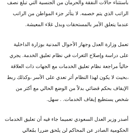
باستثناء حالات النفقة والحرمان من الجنسية التي تبلغ نصف
الراتب الذي يتم خصمه. لا يتأثر جزء المواطن من الراتب
عندما يتعلق الأمر بالمستحقات وبدل غلاء المعيشة.
تعمل وزارة العدل وجهاز الأحوال المدنية بوزارة الداخلية
على دراسة وإصلاح الثغرات في نظام تعليق الخدمة. يجري
حالياً مراجعة نظام تعليق الخدمات مع الجهات ذات العلاقة
،بحيث لا يكون لهذا النظام أثر تعدي على الأسر ،وكذلك ربط
الإيقاف بحكم قضائي بدلاً من الوضع الحالي مع أكثر من
شخص يستطيع إيقاف الخدمات. . سهل.
أصدر وزير العدل السعودي تعميما جاء فيه أن تعليق الخدمات
الحكومية الصادر عن المحاكم لن يلحق ضررا بمُعالي