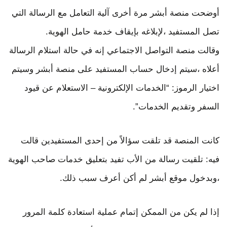
أوضحت منصة أبشر مرة أخرى آلية التعامل مع الرسالة التي
تصل المستفيد ،لإبلاغه بإيقاف خدمة حامل الهوية.
وقالت منصة التواصل الاجتماعي إنه في حالة استلام الرسالة
أعلاه ،سيتم إدخال حساب المستفيد على منصة أبشر وسيتم
اختيار الرموز: “الخدمات الإلكترونية – الاستعلام عن قيود
السفر وتقديم الخدمات”.
كانت المنصة قد تلقت سؤالاً من إحدى المستفيدين قالت
فيه: تلقيت رسالة من الأب تفيد بتعليق خدمات صاحب الهوية
،وبدخول موقع أبشر لم أكن أعرف سبب ذلك.
إذا لم يكن من الممكن إتمام عملية استعادة كلمة المرور