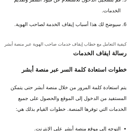
الخدمات.
سيوضح لك هذا أسباب إيقاف الخدمة لصاحب الهوية.
كيفية التعامل مع خطاب إيقاف خدمات صاحب الهوية عبر منصة أبشر
رسالة ايقاف الخدمات
خطوات استعادة كلمة السر عبر منصة أبشر
يتم استعادة كلمة المرور من خلال منصة أبشر حتى يتمكن
المستفيد من الدخول إلى الموقع والحصول على جميع
الخدمات التي توفرها المنصة. خطوات القيام بذلك هي:
التوجه إلى موقع منصة أبشر على الإنترنت.