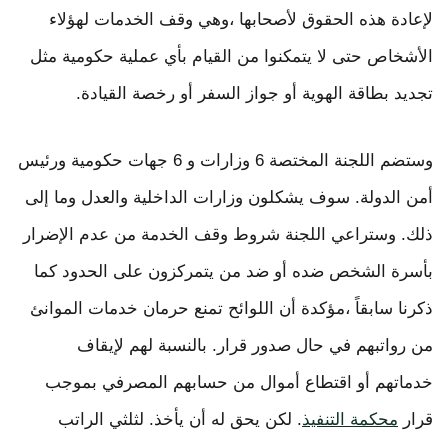
لإعادة هذه الحقوق لأصحابها ،وهي وقف الخدمات لهؤلاء
الأشخاص حتى لا يتمكنوا من القيام بأي عملية حكومية مثل
تجديد بطاقة الهوية أو جواز السفر أو رخصة القيادة.
وستضم اللجنة المختصة 6 وزارات و 6 جهات حكومية ورئيس
أمن الدولة. سوف يشكلون وزارات الداخلية والعدل وما إلى
ذلك. وستراعي اللجنة شروط وقف الخدمة من عدم الإضرار
بأسرة الشخص ضده أو ضد من يتمركزون على الحدود كما
ذكرنا سابقاً ،مؤكدة أن اللوائح تمنع حرمان خدمات الموانئ
من رواتبهم في حال صدور قرار. بالنسبة لهم لإيقاف
خدماتهم أو اقتطاع أموال من حسابهم المصرفي بموجب
قرار
محكمة التنفيذ
. لكن يحق له أن يأخذ. لثلثي الراتب