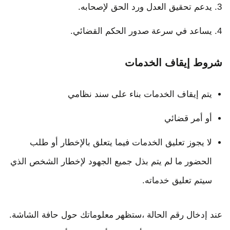
يدعم تحقيق العدل ورد الحق لإصحابه.
يساعد في سرعة صدور الحكم القضائي.
شروط إيقاف الخدمات
يتم إيقاف الخدمات بناء على سند نظامي
أو أمر قضائي
لا يجوز تعليق الخدمات فيما يتعلق بالإخطار أو طلب
الحضور ما لم يتم بذل جميع الجهود لإخطار الشخص الذي
سيتم تعليق خدماته.
عند إدخال رقم الحالة ،ستظهر معلوماتك حول حافة الشاشة.