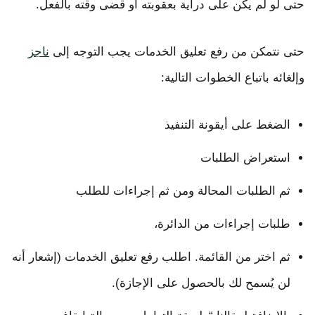
حتى لو لم يكن على دراية بعقوبته أو قضى وقته بالفعل.
حتى نتمكن من رفع تعليق الخدمات يجب التوجه إلى
ناجز
وإلغائه باتباع الخطوات التالية:
الضغط على أيقونة التنفيذ
استعراض الطلبات
ثم الطلبات المحالة ومن ثم إجراءات للطلب
طلبات إجراءات من الدائرة،
ثم اختر من القائمة. اطلب رفع تعليق الخدمات (إشعار أنه
لن يُسمح لك بالحصول على الإجازة).