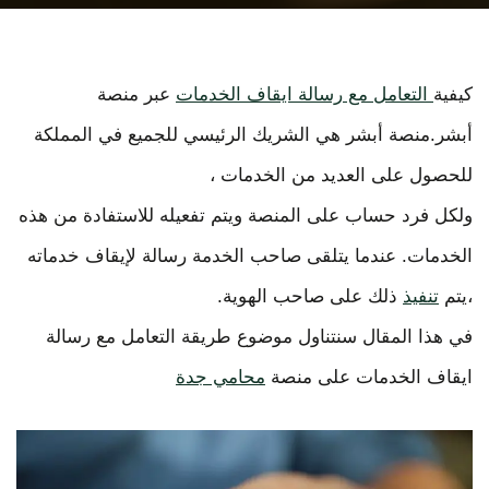
كيفية
التعامل مع رسالة ايقاف الخدمات
عبر منصة
أبشر.منصة أبشر هي الشريك الرئيسي للجميع في المملكة
للحصول على العديد من الخدمات ،
ولكل فرد حساب على المنصة ويتم تفعيله للاستفادة من هذه
الخدمات. عندما يتلقى صاحب الخدمة رسالة لإيقاف خدماته
،يتم
تنفيذ
ذلك على صاحب الهوية.
في هذا المقال سنتناول موضوع طريقة التعامل مع رسالة
ايقاف الخدمات على منصة
محامي جدة