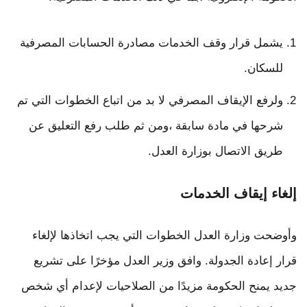
يشمل قرار وقف الخدمات مصادرة الحسابات المصرفية
للسكان.
ولرفع الإيقاف المصرفي لا بد من اتباع الخطوات التي تم
شرحها في مادة سابقة ،ومن ثم طلب رفع التعليق عن
طريق الاتصال بوزارة العدل.
إلغاء إيقاف الخدمات
وأوضحت وزارة العدل الخطوات التي يجب اتخاذها لإلغاء
قرار إعادة الجدولة. وافق وزير العدل مؤخرًا على تشريع
جديد يمنح الحكومة مزيدًا من الصلاحيات لإعدام أي شخص