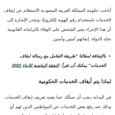
أتاحت حكومة المملكة العربية السعودية الاستعلام عن إيقاف
الخدمات باستخدام رقم الهوية إلكترونيًا ،وتجدر الإشارة إلى
أن هذا الإجراء يجبر الشخص على الوفاء بالتزاماته القانونية
تجاه الدولة. إبقائهم آمنين وآمنين.
بالإضافة لمقالنا “طريقة التعامل مع رسالة ايقاف
الخدمات” يمكنك أن تقرأ:
النفقة الماضية للابناء 2022
لماذا يتم أيقاف الخدمات الحكومية
في البداية ،يجب أن نسألك عما يعنيه تعريف إيقاف الخدمات.
وذلك عند رفع بعض الخدمات عن المواطنين الذين لهم أي