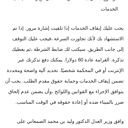
الخدمات
يجب عليك إيقاف الخدمات إذا تلقيت إشارة مرور. إذا تم
الاستشهاد بك لأنك تجاوزت السرعة ،فيجب عليك التوقف
إلى جانب الطريق. سيكتب لك ضابط الشرطة ،ثم يعطيك
تذكرة. الغرامة عادة 60 دولارا. يمكنك دفع تذكرتك عبر
الإنترنت أو في المحكمة شخصيًا. تحديد آلية واضحة ومحددة
تضمن إيقاف الخدمات وحماية حقوق مقدم الطلب. يجب أن
يتوافق الإجراء مع القوانين واللوائح ،وأن يضمن عدم إلحاق
ضرر بالميناء ضده أو إعادة حقوقه في الوقت المناسب.
وافق وزير العدل الدكتور وليد بن محمد الصمعاني على