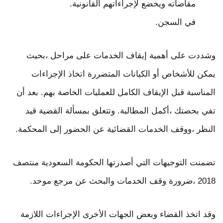
مقاضاته ويخضع لإجراءاتهم القانونية.
في السجن.
وشددت على أهمية إيقاف الخدمات على مراحل ،بحيث
يمكن للأشخاص أو الكيانات المتضررة اتخاذ الإجراءات
المناسبة قبل الإيقاف الكامل للعمليات الخاصة بهم. بعد أن
تفي بحصتك ،أكمل المطالبة. وتتعلق بمسألة القضية قيد
النظر ،ووقف الخدمات القضائية عن الحضور إلى المحكمة.
تضمنت التوجيهات التي أصدرتها الحكومة السعودية منتصف
2018 ،ضرورة وقف الخدمات والبحث عن مرجع موحد.
وقد اتخذ القضاء وبعض الجهات الأخرى الإجراءات اللازمة