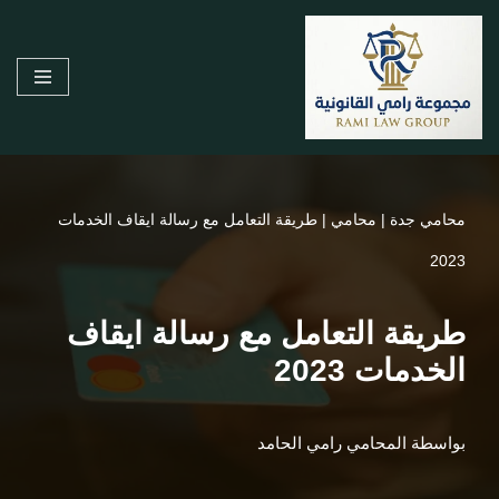
تخطى
إلى
المحتوى
محامي جدة
|
محامي
|
طريقة التعامل مع رسالة ايقاف الخدمات
2023
طريقة التعامل مع رسالة ايقاف
الخدمات 2023
بواسطة
المحامي رامي الحامد