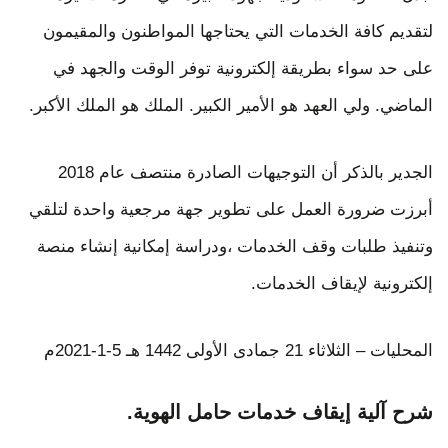
لتقديم كافة الخدمات التي يحتاجها المواطنون والمقيمون
على حد سواء بطريقة إلكترونية توفر الوقت والجهد في
الماضي. ولي العهد هو الأمير الكبير. الملك هو الملك الأكبر.
الجدير بالذكر أن التوجيهات الصادرة منتصف عام 2018
أبرزت ضرورة العمل على تطوير جهة مرجعية واحدة لتلقي
وتنفيذ طلبات وقف الخدمات ،ودراسة إمكانية إنشاء منصة
إلكترونية لإيقاف الخدمات.
المحليات – الثلاثاء 21 جمادى الأولى 1442 هـ 5-1-2021م
شرح آلية إيقاف خدمات حامل الهوية.