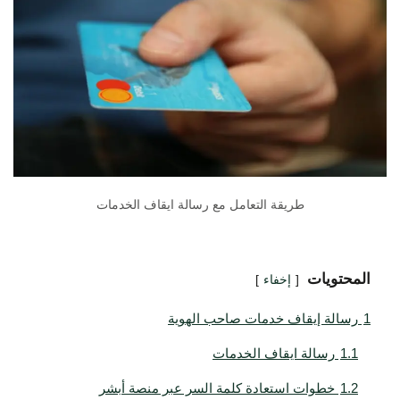
طريقة التعامل مع رسالة ايقاف الخدمات
المحتويات
إخفاء
1
رسالة إيقاف خدمات صاحب الهوية
1.1
رسالة ايقاف الخدمات
1.2
خطوات استعادة كلمة السر عبر منصة أبشر