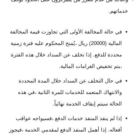
خدماتهم.
في حالة المخالفة الأولى التي تجاوزت قيمة المخالفة
المالية (20000) ريال ،يُمنح المحكوم عليه فترة زمنية
محددة للدفع. إذا تخلف عن السداد خلال هذه الفترة
،يتم تخفيض الغرامات المالية.
في حال التخلف عن السداد خلال المدة المحددة
والانتهاك المتعمد للخدمات للمرة الثانية ،في هذه
الحالة سيتم إيقاف الخدمة نهائياً.
إذا لم ينفذ المنفذ خدمات الدفع ،فسيواجه عواقب
أفعاله. إذا أهمل المنفذ الدفع لمقدمي الخدمة ،فيجوز