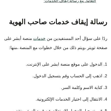
التعامل مع رسالة ايقاف الخدمات”
رسالة إيقاف خدمات صاحب الهوية
ردًا على سؤال أحد المستفيدين من
خدمات
منصة أبشر على
صفحة تويتر ،ويتم ذلك من خلال خطوات مع المنصة ،منها:
الدخول على موقع منصة ابشر على الإنترنت.
اذهب إلى الحساب وقم بتسجيل الدخول.
كتابة الاسم وكلمة السر.
الانتقال إلى اختيار الخدمات الإلكترونية.
قم بتسجيل الدخول للاستعلام عن قيود السفر وتقديم