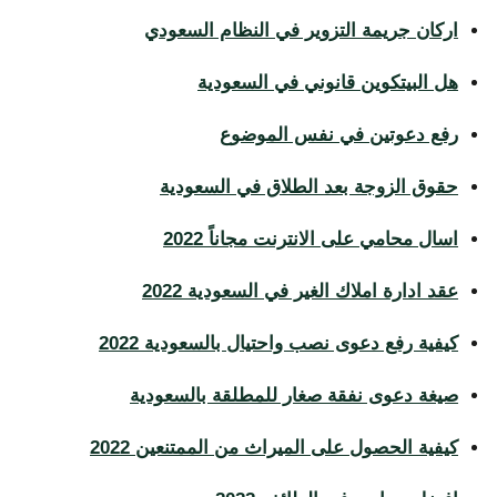
اركان جريمة التزوير في النظام السعودي
هل البيتكوين قانوني في السعودية
رفع دعوتين في نفس الموضوع
حقوق الزوجة بعد الطلاق في السعودية
اسال محامي على الانترنت مجاناً 2022
عقد ادارة املاك الغير في السعودية 2022
كيفية رفع دعوى نصب واحتيال بالسعودية 2022
صيغة دعوى نفقة صغار للمطلقة بالسعودية
كيفية الحصول على الميراث من الممتنعين 2022