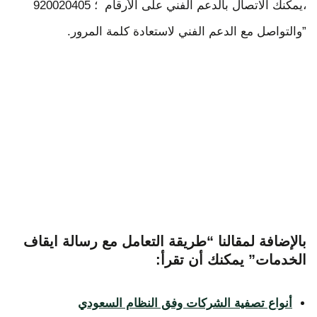
،يمكنك الاتصال بالدعم الفني على الأرقام ؛ 920020405
”والتواصل مع الدعم الفني لاستعادة كلمة المرور.
بالإضافة لمقالنا “طريقة التعامل مع رسالة ايقاف
الخدمات” يمكنك أن تقرأ:
أنواع تصفية الشركات وفق النظام السعودي