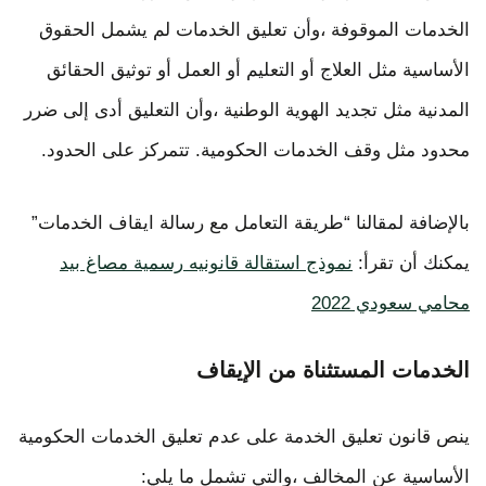
الخدمات الموقوفة ،وأن تعليق الخدمات لم يشمل الحقوق
الأساسية مثل العلاج أو التعليم أو العمل أو توثيق الحقائق
المدنية مثل تجديد الهوية الوطنية ،وأن التعليق أدى إلى ضرر
محدود مثل وقف الخدمات الحكومية. تتمركز على الحدود.
بالإضافة لمقالنا “طريقة التعامل مع رسالة ايقاف الخدمات”
يمكنك أن تقرأ:
نموذج استقالة قانونيه رسمية مصاغ بيد
محامي سعودي 2022
الخدمات المستثناة من الإيقاف
ينص قانون تعليق الخدمة على عدم تعليق الخدمات الحكومية
الأساسية عن المخالف ،والتي تشمل ما يلي: