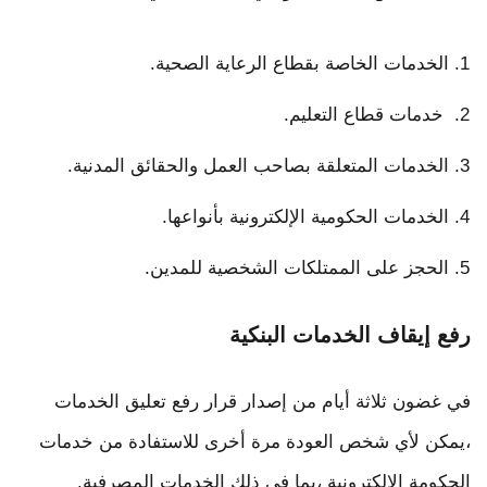
الخدمات الخاصة بقطاع الرعاية الصحية.
خدمات قطاع التعليم.
الخدمات المتعلقة بصاحب العمل والحقائق المدنية.
الخدمات الحكومية الإلكترونية بأنواعها.
الحجز على الممتلكات الشخصية للمدين.
رفع إيقاف الخدمات البنكية
في غضون ثلاثة أيام من إصدار قرار رفع تعليق الخدمات
،يمكن لأي شخص العودة مرة أخرى للاستفادة من خدمات
الحكومة الإلكترونية ،بما في ذلك الخدمات المصرفية.