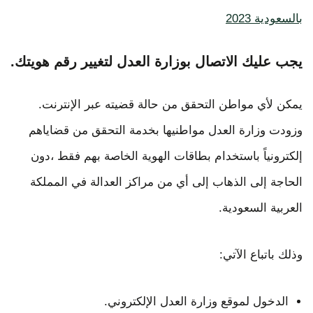
بالسعودية 2023
يجب عليك الاتصال بوزارة العدل لتغيير رقم هويتك.
يمكن لأي مواطن التحقق من حالة قضيته عبر الإنترنت.
وزودت وزارة العدل مواطنيها بخدمة التحقق من قضاياهم
إلكترونياً باستخدام بطاقات الهوية الخاصة بهم فقط ،دون
الحاجة إلى الذهاب إلى أي من مراكز العدالة في المملكة
العربية السعودية.
وذلك باتباع الآتي:
الدخول لموقع وزارة العدل الإلكتروني.