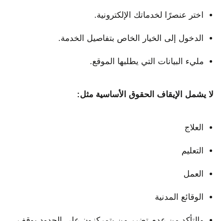
اختر عنصرًا لخدماتك الإلكترونية.
الدخول إلى الخيار الخاص بتفاصيل الخدمة.
مليء البيانات التي يطلبها الموقع.
لا يشمل الإيقاف الحقوق الأساسية مثل:
العلاج
التعليم
العمل
الوقائع المدنية
والتأكد من عدم تضرر من يتمركزون على الحدود بوقف