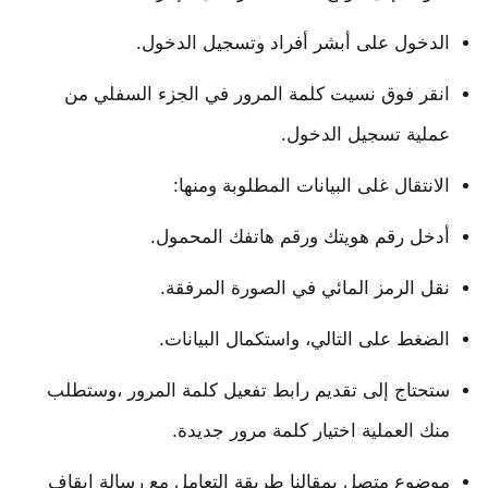
الدخول على أبشر أفراد وتسجيل الدخول.
انقر فوق نسيت كلمة المرور في الجزء السفلي من
عملية تسجيل الدخول.
الانتقال غلى البيانات المطلوبة ومنها:
أدخل رقم هويتك ورقم هاتفك المحمول.
نقل الرمز المائي في الصورة المرفقة.
الضغط على التالي، واستكمال البيانات.
ستحتاج إلى تقديم رابط تفعيل كلمة المرور ،وستطلب
منك العملية اختيار كلمة مرور جديدة.
موضوع متصل بمقالنا طريقة التعامل مع رسالة ايقاف