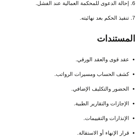
إحالة الدعوى للمحكمة العمالية عند الفشل.
تنفيذ الحكم بعد نهائيته.
المستندات
عقد قوى والعقد الورقي.
كشف الحساب ومسيرات الرواتب.
الحضور والتكليف الإضافي.
الإجازات والتقارير الطبية.
الإنذارات والتقييمات.
قرار الإنهاء أو الاستقالة.