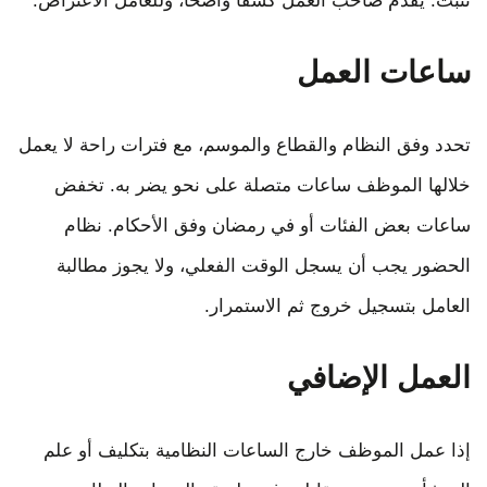
تثبت. يقدم صاحب العمل كشفًا واضحًا، وللعامل الاعتراض.
ساعات العمل
تحدد وفق النظام والقطاع والموسم، مع فترات راحة لا يعمل
خلالها الموظف ساعات متصلة على نحو يضر به. تخفض
ساعات بعض الفئات أو في رمضان وفق الأحكام. نظام
الحضور يجب أن يسجل الوقت الفعلي، ولا يجوز مطالبة
العامل بتسجيل خروج ثم الاستمرار.
العمل الإضافي
إذا عمل الموظف خارج الساعات النظامية بتكليف أو علم