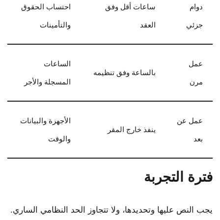
دوام
ساعات أقل وفق
احتساب الحقوق
جزئي
العقد
والتأمينات
عمل
الساعات
بالساعة وفق تنظيمه
مرن
المسجلة والأجر
عمل عن
الأجهزة والبيانات
ينفذ خارج المقر
بعد
والوقت
فترة التجربة
يجب النص عليها وتحديدها، ولا تتجاوز الحد النظامي الساري.