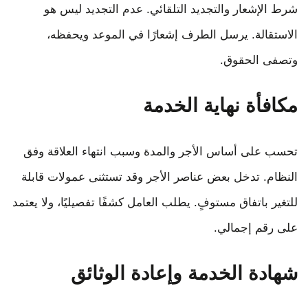
شرط الإشعار والتجديد التلقائي. عدم التجديد ليس هو
الاستقالة. يرسل الطرف إشعارًا في الموعد ويحفظه،
وتصفى الحقوق.
مكافأة نهاية الخدمة
تحسب على أساس الأجر والمدة وسبب انتهاء العلاقة وفق
النظام. تدخل بعض عناصر الأجر وقد تستثنى عمولات قابلة
للتغير باتفاق مستوفٍ. يطلب العامل كشفًا تفصيليًا، ولا يعتمد
على رقم إجمالي.
شهادة الخدمة وإعادة الوثائق