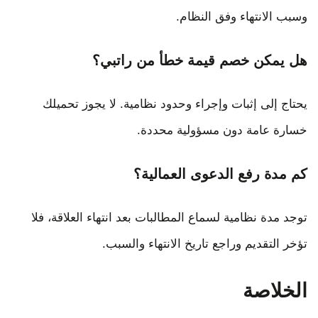
وسبب الانتهاء وفق النظام.
هل يمكن خصم قيمة خطأ من راتبي؟
يحتاج إلى إثبات وإجراء وحدود نظامية. لا يجوز تحميلك
خسارة عامة دون مسؤولية محددة.
كم مدة رفع الدعوى العمالية؟
توجد مدة نظامية لسماع المطالبات بعد انتهاء العلاقة، فلا
تؤخر التقديم وراجع تاريخ الانتهاء والسبب.
الخلاصة