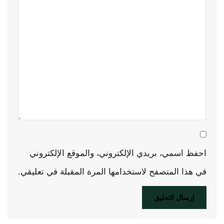
احفظ اسمي، بريدي الإلكتروني، والموقع الإلكتروني
في هذا المتصفح لاستخدامها المرة المقبلة في تعليقي.