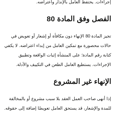
إجراءات. يحتفظ العامل بالإنذار واعتراضه.
الفصل وفق المادة 80
تجيز المادة 80 الإنهاء دون مكافأة أو إشعار أو تعويض في
حالات محصورة مع تمكين العامل من إبداء اعتراضه. لا يكفي
كتابة رقم المادة؛ على المنشأة إثبات الواقعة وتطبيق
الإجراءات. يستطيع العامل الطعن في التكييف والأدلة.
الإنهاء غير المشروع
إذا أنهى صاحب العمل العقد بلا سبب مشروع أو بالمخالفة
للمدة والإشعار، قد يستحق العامل تعويضًا إضافة إلى حقوقه.