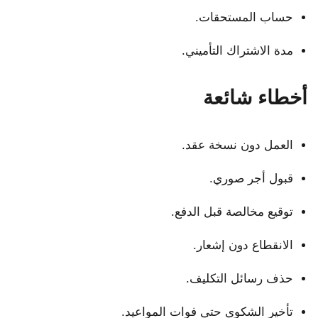
حساب المستحقات.
مدة الاشتراك التأميني.
أخطاء شائعة
العمل دون نسخة عقد.
قبول أجر صوري.
توقيع مخالصة قبل الدفع.
الانقطاع دون إشعار.
حذف رسائل التكليف.
تأخير الشكوى حتى فوات المواعيد.