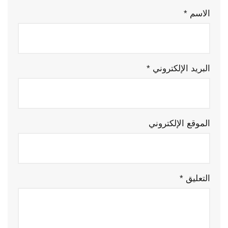
الاسم
*
البريد الإلكتروني
*
الموقع الإلكتروني
التعليق
*