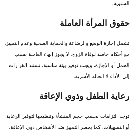
السنوية.
حقوق المرأة العاملة
تشمل إجازة الوضع والرضاعة والحماية الصحية وعدم التمييز،
مع أحكام خاصة لوفاة الزوج. لا يجوز إنهاء العاملة بسبب
الحمل أو الإجازة، ويجب توفير بيئة مناسبة. تستند القرارات
إلى الأداء لا الحالة الأسرية.
رعاية الطفل وذوي الإعاقة
توجد التزامات بحسب حجم المنشأة وتنظيمها لتوفير الرعاية
أو التسهيلات، كما يحظر التمييز ضد الأشخاص ذوي الإعاقة.