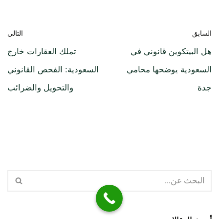
السابق
التالي
هل البيتكوين قانوني في
تملك العقارات خارج
السعودية يوضحها محامي
السعودية: الفحص القانوني
جدة
والتحويل والضرائب