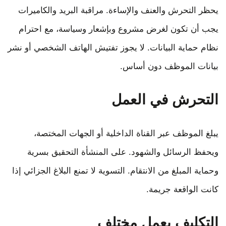
يحظر التحرش والعنف والإساءة. مراقبة البريد والكاميرات
يجب أن تكون لغرض مشروع وبإشعار وسياسة، مع احترام
نظام حماية البيانات. لا يجوز تفتيش الهاتف الشخصي أو نشر
بيانات الموظف دون أساس.
التحرش في العمل
يبلغ الموظف عبر القناة الداخلية أو الجهات المختصة،
ويحفظ الرسائل والشهود. على المنشأة التحقيق بسرية
وحماية المبلغ من الانتقام. التسوية لا تمنع البلاغ الجزائي إذا
كانت الواقعة جريمة.
التكليف بعمل مختلف