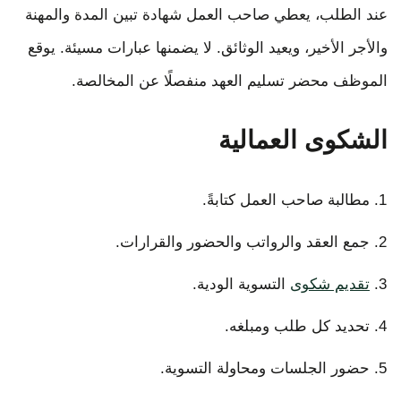
عند الطلب، يعطي صاحب العمل شهادة تبين المدة والمهنة
والأجر الأخير، ويعيد الوثائق. لا يضمنها عبارات مسيئة. يوقع
الموظف محضر تسليم العهد منفصلًا عن المخالصة.
الشكوى العمالية
مطالبة صاحب العمل كتابةً.
جمع العقد والرواتب والحضور والقرارات.
تقديم شكوى
التسوية الودية.
تحديد كل طلب ومبلغه.
حضور الجلسات ومحاولة التسوية.