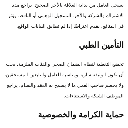
يسجل العامل من بداية العلاقة بالأجر الصحيح. يراجع مدد
الاشتراك والشركة والأجر. التسجيل الوهمي أو الناقص يؤثر
في المنافع. يقدم اعتراضًا إذا لم تطابق البيانات الواقع.
التأمين الطبي
تخضع التغطية لنظام الضمان الصحي والفئات الملزمة. يجب
أن تكون الوثيقة سارية ومناسبة للعامل والتابعين المستحقين،
ولا يخصم صاحب العمل ما لا يسمح به العقد والنظام. يراجع
الموظف الشبكة والاستثناءات.
حماية الكرامة والخصوصية