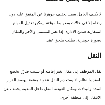
لا يكلف العامل بعمل يختلف جوهريًا عن المتفق عليه دون
رضاه إلا في حالات وضوابط مؤقتة. يمكن تعديل المهام
المتقاربة ضمن الإدارة. إذا تغير المسمى والأجر والمكان
بصورة جوهرية، يطلب ملحق عقد.
النقل
نقل الموظف إلى مكان يغير إقامته أو يسبب ضررًا يخضع
للعقد والنظام. لا يستخدم النقل عقوبة مقنعة. يوضح القرار
المدة والبدلات ومكان العودة. النقل داخل المدينة يختلف عن
الانتقال إلى منطقة أخرى.