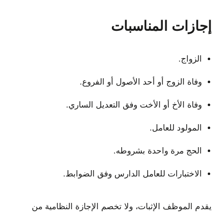
إجازات المناسبات
الزواج.
وفاة الزوج أو أحد الأصول أو الفروع.
وفاة الأخ أو الأخت وفق التعديل الساري.
المولود للعامل.
الحج مرة واحدة بشروطه.
الاختبارات للعامل الدارس وفق الضوابط.
يقدم الموظف الإثبات، ولا تخصم الإجازة النظامية من