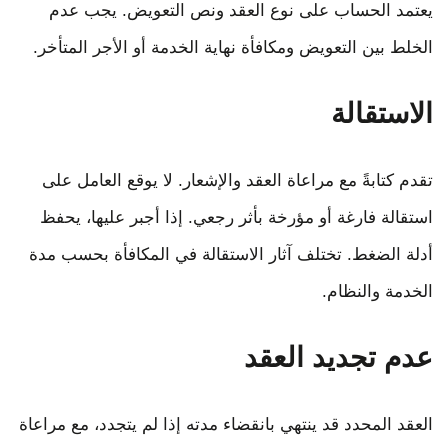
يعتمد الحساب على نوع العقد ونص التعويض. يجب عدم
الخلط بين التعويض ومكافأة نهاية الخدمة أو الأجر المتأخر.
الاستقالة
تقدم كتابةً مع مراعاة العقد والإشعار. لا يوقع العامل على
استقالة فارغة أو مؤرخة بأثر رجعي. إذا أجبر عليها، يحفظ
أدلة الضغط. تختلف آثار الاستقالة في المكافأة بحسب مدة
الخدمة والنظام.
عدم تجديد العقد
العقد المحدد قد ينتهي بانقضاء مدته إذا لم يتجدد، مع مراعاة