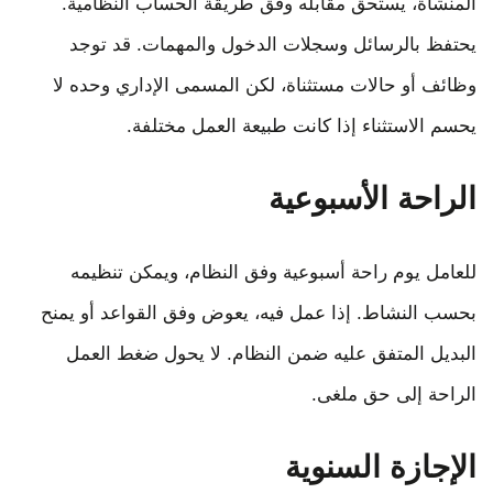
المنشأة، يستحق مقابله وفق طريقة الحساب النظامية.
يحتفظ بالرسائل وسجلات الدخول والمهمات. قد توجد
وظائف أو حالات مستثناة، لكن المسمى الإداري وحده لا
يحسم الاستثناء إذا كانت طبيعة العمل مختلفة.
الراحة الأسبوعية
للعامل يوم راحة أسبوعية وفق النظام، ويمكن تنظيمه
بحسب النشاط. إذا عمل فيه، يعوض وفق القواعد أو يمنح
البديل المتفق عليه ضمن النظام. لا يحول ضغط العمل
الراحة إلى حق ملغى.
الإجازة السنوية