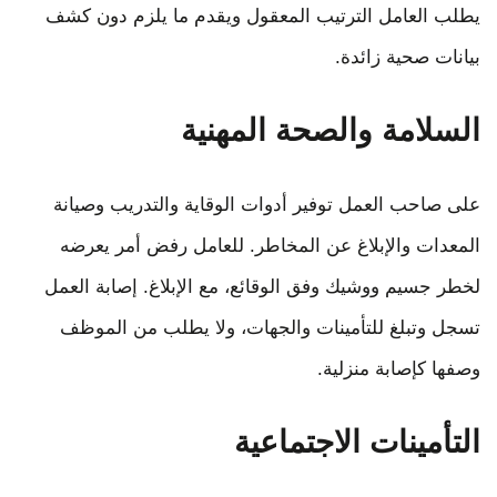
يطلب العامل الترتيب المعقول ويقدم ما يلزم دون كشف
بيانات صحية زائدة.
السلامة والصحة المهنية
على صاحب العمل توفير أدوات الوقاية والتدريب وصيانة
المعدات والإبلاغ عن المخاطر. للعامل رفض أمر يعرضه
لخطر جسيم ووشيك وفق الوقائع، مع الإبلاغ. إصابة العمل
تسجل وتبلغ للتأمينات والجهات، ولا يطلب من الموظف
وصفها كإصابة منزلية.
التأمينات الاجتماعية