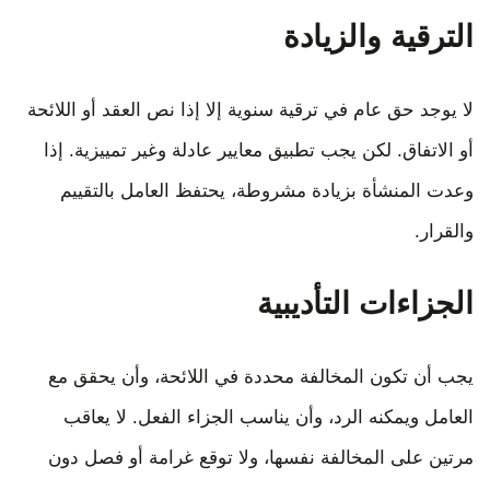
الترقية والزيادة
لا يوجد حق عام في ترقية سنوية إلا إذا نص العقد أو اللائحة
أو الاتفاق. لكن يجب تطبيق معايير عادلة وغير تمييزية. إذا
وعدت المنشأة بزيادة مشروطة، يحتفظ العامل بالتقييم
والقرار.
الجزاءات التأديبية
يجب أن تكون المخالفة محددة في اللائحة، وأن يحقق مع
العامل ويمكنه الرد، وأن يناسب الجزاء الفعل. لا يعاقب
مرتين على المخالفة نفسها، ولا توقع غرامة أو فصل دون