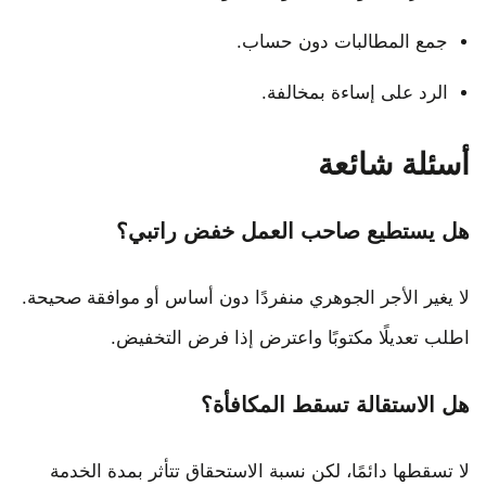
جمع المطالبات دون حساب.
الرد على إساءة بمخالفة.
أسئلة شائعة
هل يستطيع صاحب العمل خفض راتبي؟
لا يغير الأجر الجوهري منفردًا دون أساس أو موافقة صحيحة.
اطلب تعديلًا مكتوبًا واعترض إذا فرض التخفيض.
هل الاستقالة تسقط المكافأة؟
لا تسقطها دائمًا، لكن نسبة الاستحقاق تتأثر بمدة الخدمة