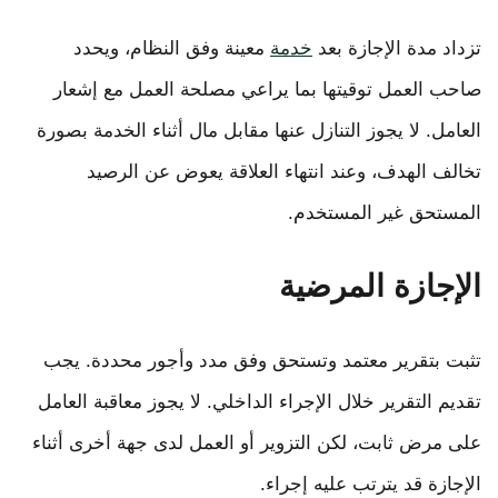
تزداد مدة الإجازة بعد
خدمة
معينة وفق النظام، ويحدد
صاحب العمل توقيتها بما يراعي مصلحة العمل مع إشعار
العامل. لا يجوز التنازل عنها مقابل مال أثناء الخدمة بصورة
تخالف الهدف، وعند انتهاء العلاقة يعوض عن الرصيد
المستحق غير المستخدم.
الإجازة المرضية
تثبت بتقرير معتمد وتستحق وفق مدد وأجور محددة. يجب
تقديم التقرير خلال الإجراء الداخلي. لا يجوز معاقبة العامل
على مرض ثابت، لكن التزوير أو العمل لدى جهة أخرى أثناء
الإجازة قد يترتب عليه إجراء.