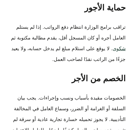
حماية الأجور
تراقب برامج الوزارة انتظام دفع الرواتب. إذا لم يستلم
العامل أجره أو كان المسجل أقل، يقدم مطالبة مكتوبة ثم
شكوى
. لا يوقع على استلام مبلغ لم يدخل حسابه، ولا يعيد
جزءًا من الراتب نقدًا لصاحب العمل.
الخصم من الأجر
الخصومات مقيدة بأسباب ونسب وإجراءات. يجب بيان
السلفة أو الغرامة أو الضرر، وسماع العامل في المخالفة
التأديبية. لا يجوز تحميله خسارة تجارية عادية أو سرقة لم