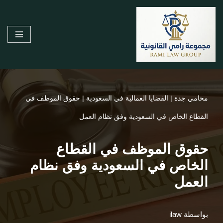
تخطى
إلى
المحتوى
محامي جدة
|
القضايا العمالية في السعودية
|
حقوق الموظف في
القطاع الخاص في السعودية وفق نظام العمل
حقوق الموظف في القطاع
الخاص في السعودية وفق نظام
العمل
بواسطة
ilaw