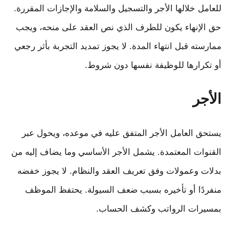
للعامل خلالها الأجر والتسجيل والسلامة والإجازات المقررة.
حق الإنهاء يكون للطرف الذي نص العقد على منحه، ويجب
ممارسته قبل انتهاء المدة. لا يجوز تمديد التجربة بأثر رجعي
أو تكرارها للوظيفة نفسها دون شروط.
الأجر
يستحق العامل الأجر المتفق عليه في موعده، ويحول عبر
القنوات المعتمدة. يشمل الأجر الأساسي وما يضاف إليه من
بدلات وعمولات وفق تعريف العقد والنظام. لا يجوز خفضه
منفردًا أو تأخيره بسبب ضعف السيولة. يحتفظ الموظف
بمسيرات الرواتب وكشف الحساب.