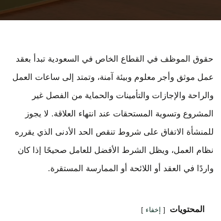
حقوق الموظف في القطاع الخاص في السعودية تبدأ بعقد
عمل موثق وأجر معلوم وبيئة آمنة، وتمتد إلى ساعات العمل
والراحة والإجازات والتأمينات والحماية من الفصل غير
المشروع وتسوية المستحقات عند انتهاء العلاقة. لا يجوز
للمنشأة الاتفاق على شروط تنقص الحد الأدنى الذي يقرره
نظام العمل، ويظل الشرط الأفضل للعامل صحيحًا إذا كان
واردًا في العقد أو اللائحة أو الممارسة المستقرة.
المحتويات
إخفاء