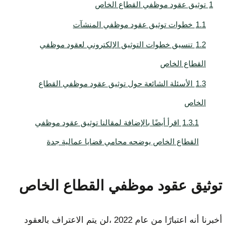
1
توثيق عقود موظفي القطاع الخاص
1.1
خطوات توثيق عقود موظفي المنشآت
1.2
تنسيق خطوات التوثيق الإلكتروني لعقود موظفي
القطاع الخاص
1.3
الأسئلة الشائعة حول توثيق عقود موظفي القطاع
الخاص
1.3.1
اقرأ أيضًا بالإضافة لمقالنا توثيق عقود موظفي
القطاع الخاص يوضحه محامي قضايا عمالية جدة
توثيق عقود موظفي القطاع الخاص
أخبرنا أنه اعتبارًا من عام 2022 ،لن يتم الاعتراف بالعقود