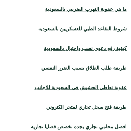
ما هي عقوبة التهرب الضريبي بالسعودية
شروط التقاعد الطبي للعسكريين بالسعودية
كيفية رفع دعوى نصب واحتيال بالسعودية
طريقة طلب الطلاق بسبب الضرر النفسي
عقوبة تعاطي الحشيش في السعودية للاجانب
طريقة فتح سجل تجاري لمتجر الكتروني
افضل محامي تجاري بجدة تخصص قضايا تجارية