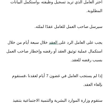
اختر العامل الذي تريد تسجيل وظيفته ،واستكمل البيانات
المطلوبة.
سيرسل صاحب العمل للعامل عقدًا لملئه.
يجب على العامل الرد على
العقد
خلال سبعة أيام من خلال
استكمال عملية توثيق العقد أو رفضه وإخطار صاحب العمل
بسبب رفضه للعقد.
إذا لم يستجب العامل في غضون 7 أيام لعقدنا ،فسنقوم
بإلغاء العقد.
ستقوم وزارة الموارد البشرية والتنمية الاجتماعية بتنفيذ