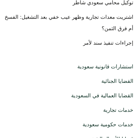
توكيل محامي سعودي شاطر
اشتريت معدات تجارية وظهر عيب خفي بعد التشغيل: الفسخ
أم فرق الثمن؟
إجراءات تنفيذ سند لأمر
استشارات قانونية سعودية
القضايا الجنائية
القضايا العمالية في السعودية
خدمات تجارية
خدمات حكومية سعودية