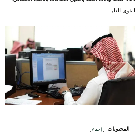
القوى العاملة.
المحتويات
إخفاء