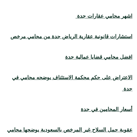
اشهر محامي عقارات جدة
استشارات قانونية عقارية الرياض جدة من محامي مرخص
افضل محامي قضايا عمالية جدة
الاعتراض على حكم محكمة الاستئناف يوضحه محامي في
جدة
أسعار المحامين في جدة
عقوبة حمل السلاح غير المرخص بالسعودية يوضحها محامي