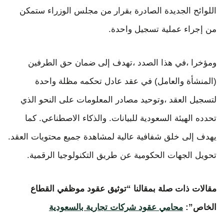
اللوائح الجديدة الصادرة بقرار من مجلس الوزراء ستمكن
من إجراء عملية تسجيل واحدة.
ومؤخرا ،في هذا الصدد ،تهدف إلى ضمان حق الطرفين
(المنشأة والعامل) في عقد عادل تحكمه مظلة واحدة
لتسجيل العقد ،وتوحيد مصادر المعلومات على النحو الذي
تحدده الهيئة السعودية للبيانات. والذكاء الاصطناعي. كما
يهدف إلى خلق شفافية عالية لمشاهدة جميع محتويات العقد.
تحويل الجهات الحكومية عن طريق التكنولوجيا الرقمية.
مقالات ذات صلة بمقالنا “توثيق عقود موظفي القطاع
الخاص”:
محامي عقود شركات تجارية بالسعودية