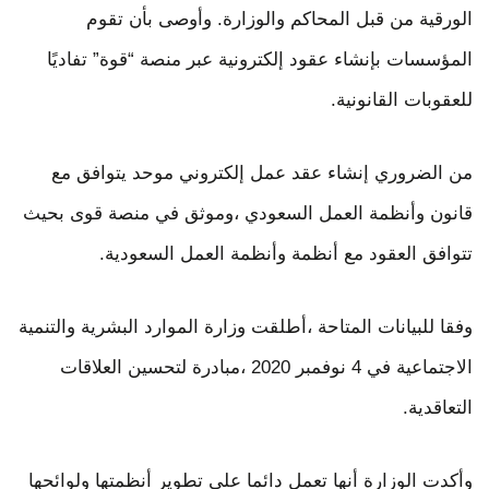
الورقية من قبل المحاكم والوزارة. وأوصى بأن تقوم
المؤسسات بإنشاء عقود إلكترونية عبر منصة “قوة” تفاديًا
للعقوبات القانونية.
من الضروري إنشاء عقد عمل إلكتروني موحد يتوافق مع
قانون وأنظمة العمل السعودي ،وموثق في منصة قوى بحيث
تتوافق العقود مع أنظمة وأنظمة العمل السعودية.
وفقا للبيانات المتاحة ،أطلقت وزارة الموارد البشرية والتنمية
الاجتماعية في 4 نوفمبر 2020 ،مبادرة لتحسين العلاقات
التعاقدية.
وأكدت الوزارة أنها تعمل دائما على تطوير أنظمتها ولوائحها