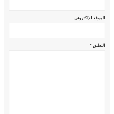
الموقع الإلكتروني
التعليق
*