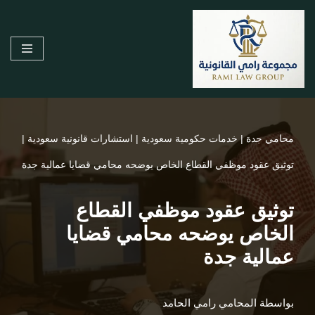
تخطى
إلى
المحتوى
محامي جدة
|
خدمات حكومية سعودية
|
استشارات قانونية سعودية
|
توثيق عقود موظفي القطاع الخاص يوضحه محامي قضايا عمالية جدة
توثيق عقود موظفي القطاع
الخاص يوضحه محامي قضايا
عمالية جدة
بواسطة
المحامي رامي الحامد