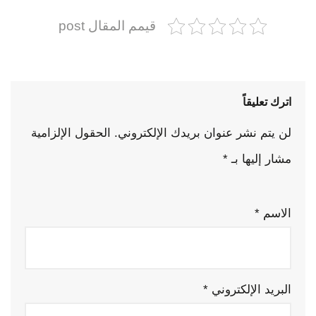
قيمم المقال post
اترك تعليقاً
لن يتم نشر عنوان بريدك الإلكتروني.
الحقول الإلزامية
مشار إليها بـ
*
الاسم
*
البريد الإلكتروني
*