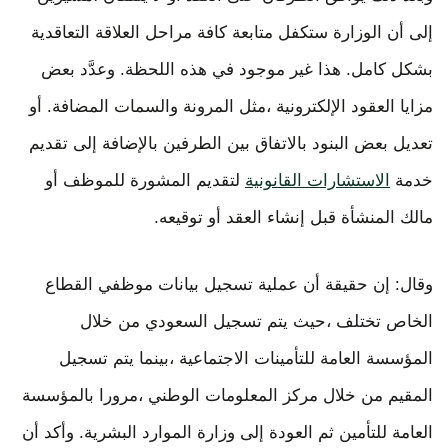
إلى أن الوزارة ستكفل متابعة كافة مراحل العلاقة التعاقدية
بشكل كامل. هذا غير موجود في هذه اللحظة. وعدَّد بعض
مزايا العقود الإلكترونية ،مثل المرونة والسمات المضافة. أو
تعديل بعض البنود بالاتفاق بين الطرفين بالإضافة إلى تقديم
خدمة
الاستشارات القانونية
لتقديم المشورة للموظف أو
مالك المنشأة قبل إنشاء العقد أو توقيعه.
وقال: إن حقيقة أن عملية تسجيل بيانات موظفي القطاع
الخاص تختلف ،حيث يتم تسجيل السعودي من خلال
المؤسسة العامة للتأمينات الاجتماعية ،بينما يتم تسجيل
المقيم من خلال مركز المعلومات الوطني ،مرورا بالمؤسسة
العامة للتأمين ثم العودة إلى وزارة الموارد البشرية. وأكد أن