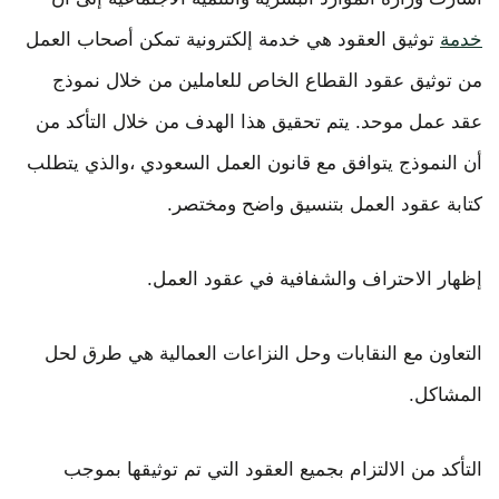
خدمة
توثيق العقود هي خدمة إلكترونية تمكن أصحاب العمل
من توثيق عقود القطاع الخاص للعاملين من خلال نموذج
عقد عمل موحد. يتم تحقيق هذا الهدف من خلال التأكد من
أن النموذج يتوافق مع قانون العمل السعودي ،والذي يتطلب
كتابة عقود العمل بتنسيق واضح ومختصر.
إظهار الاحتراف والشفافية في عقود العمل.
التعاون مع النقابات وحل النزاعات العمالية هي طرق لحل
المشاكل.
التأكد من الالتزام بجميع العقود التي تم توثيقها بموجب