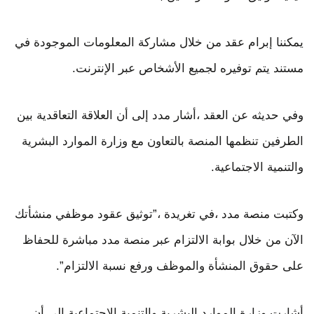
يمكننا إبرام عقد من خلال مشاركة المعلومات الموجودة في
مستند يتم توفيره لجميع الأشخاص عبر الإنترنت.
وفي حديثه عن العقد ،أشار مدد إلى أن العلاقة التعاقدية بين
الطرفين تنظمها المنصة بالتعاون مع وزارة الموارد البشرية
والتنمية الاجتماعية.
وكتبت منصة مدد ،في تغريدة ،”توثيق عقود موظفي منشأتك
الآن من خلال بوابة الالتزام عبر منصة مدد مباشرة للحفاظ
على حقوق المنشأة والموظف ورفع نسبة الالتزام”.
أشارت وزارة الموارد البشرية والتنمية الاجتماعية إلى أن