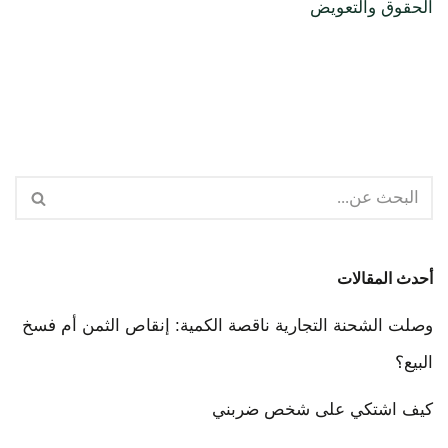
الحقوق والتعويض
أحدث المقالات
وصلت الشحنة التجارية ناقصة الكمية: إنقاص الثمن أم فسخ
البيع؟
كيف اشتكي على شخص ضربني