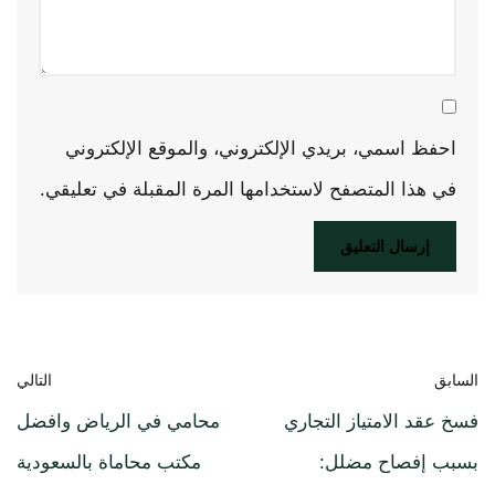
احفظ اسمي، بريدي الإلكتروني، والموقع الإلكتروني
في هذا المتصفح لاستخدامها المرة المقبلة في تعليقي.
السابق
التالي
فسخ عقد الامتياز التجاري
محامي في الرياض وافضل
بسبب إفصاح مضلل:
مكتب محاماة بالسعودية