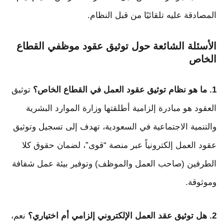
المصادقة عليه تلقائيًا من قبل النظام.
الأسئلة الشائعة حول توثيق عقود موظفي القطاع
الخاص
1. ما هو نظام توثيق عقود العمل في القطاع الخاص؟
توثيق
العقود هو مبادرة إلزامية أطلقتها وزارة الموارد البشرية
والتنمية الاجتماعية في السعودية، تهدف إلى تسجيل وتوثيق
عقود العمل إلكترونياً عبر منصة “قوى”، لضمان حقوق كلا
الطرفين (صاحب العمل والموظف) وتوفير بيئة عمل شفافة
وموثوقة.
2. هل توثيق عقد العمل الإلكتروني إلزامي أم اختياري؟
نعم،