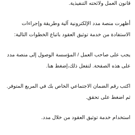
قانون العمل ولائحته التنفيذية.
أظهرت منصة مدد الإلكترونية آلية وطريقة وإجراءات
الاستفادة من خدمة توثيق العقود باتباع الخطوات التالية:
يجب على صاحب العمل / المؤسسة الوصول إلى منصة مدد
على هذه الصفحة. لتفعل ذلك،إضغط هنا.
اكتب رقم الضمان الاجتماعي الخاص بك في المربع المتوفر.
ثم اضغط على تحقق.
استخدام خدمة توثيق العقود من خلال مدد.