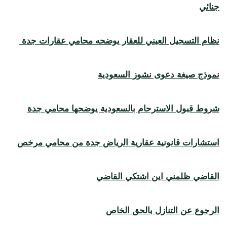
جنائي
نظام التسجيل العيني للعقار يوضحه محامي عقارات جدة
نموذج صيغة دعوى نشوز السعودية
شروط قبول الاسترحام بالسعودية يوضحها محامي جدة
استشارات قانونية عقارية الرياض جدة من محامي مرخص
القاضي ظلمني اين اشتكي القاضي
الرجوع عن التنازل بالحق الخاص