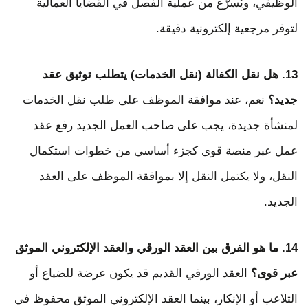
الوظيفي، ويُسرّع من عملية الفصل في القضايا العمالية
لتوفر مرجعية إلكترونية دقيقة.
13. هل نقل الكفالة (نقل الخدمات) يتطلب توثيق عقد
جديد؟
نعم، عند موافقة الموظف على طلب نقل الخدمات
لمنشأة جديدة، يجب على صاحب العمل الجديد رفع عقد
عمل عبر منصة قوى كجزء أساسي من خطوات استكمال
النقل، ولا يكتمل النقل إلا بموافقة الموظف على العقد
الجديد.
14. ما هو الفرق بين العقد الورقي والعقد الإلكتروني الموثق
عبر قوى؟
العقد الورقي القديم قد يكون عرضة للضياع أو
التلاعب أو الإنكار، بينما العقد الإلكتروني الموثق محفوظ في