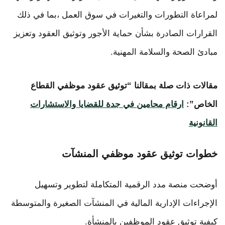
لمراعاة التطورات والتغيرات في سوق العمل ،بما في ذلك
القرارات الصادرة بشأن حماية الأجور وتوثيق العقود وتعزيز
مبادئ الصحة والسلامة المهنية.
مقالات ذات صلة بمقالنا “توثيق عقود موظفي القطاع
الخاص”:
ارقام محامين في جدة للقضايا والاستشارات
القانونية
خطوات توثيق عقود موظفي المنشآت
أوضحت منصة مدد الرقمية المتكاملة لتطوير وتسهيل
الإجراءات الإدارية المالية في المنشآت الصغيرة والمتوسطة
كيفية توثيق عقود الموظفين بالمنشأة.