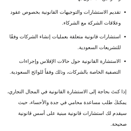
تقديم الاستشارات والتوجيهات القانونية بخصوص عقود
وعلاقات الشركة مع الشركاء.
استشارات قانونية متعلقة بعمليات إنشاء الشركات وفقًا
للتشريعات السعودية.
الاستشارة القانونية حول حالات الإفلاس وإجراءات
التصفية الخاصة بالشركات، وذلك وفقاً للوائح السعودية.
إذا كنتَ بحاجة إلى الاستشارة القانونية في المجال التجاري،
يمكنكَ طلب مساعدة محامي في جدة والأحساء، حيث
سيقدم لك استشارات قانونية مبنية على أسس قانونية
صحيحة.