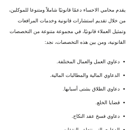
يقدم محامي الاحساء دعمًا قانونيًا شاملاً ومتنوعا للموكلين،
من خلال تقديم استشارات قانونية وخدمات المرافعات
وتمثيل العملاء قانونيًا، في مجموعة متنوعة من التخصصات
القانونية، ومن بين هذه التخصصات، نجد:
دعاوي العمل والعمال المختلفة.
الدعاوي المالية والمطالبات المالية.
دعاوي الطلاق بشتى أسبابها.
قضايا الخلع.
دعاوي فسخ عقد النكاح.
الدعاوي التي تتعلق بالنفقات.