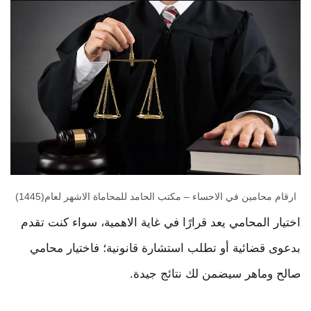
ارقام محامين في الاحساء – مكتب الحامد للمحاماة الاشهر لعام(1445)
اختيار المحامي يعد قرارًا في غاية الاهمية، سواء كنت تقدم
بدعوى قضائية أو تطلب استشارة قانونية؛ فاختيار محامي
صالح وماهر سيضمن لك نتائج جيدة.