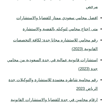
مرخص
افضل محامي سعودي ممتاز للقضايا والاستشارات
متى احتاج محامي لتوكيله بالقضية والاستشارة
رقم محامي للاستشاره مجانا جدة: لكافة التخصصات
القانونية (2023)
استشارات قانونية عمالية في جدة السعودية من محامي
جدة (2023)
رقم محامية شاطره معتمدة للاستشارة والتوكيلات جدة
الرياض 2023
ارقام محامين في جدة للقضايا والاستشارات القانونية