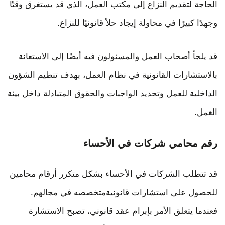
الحاجة لتقديم النزاع إلى مكتب العمل، الذي قد يستغرق وقتًا
وجهدًا كبيرًا في محاولة إيجاد حلاً قانونيًا للنزاع.
قد يلجأ أصحاب العمل والمسئولون فيه أيضًا إلى الاستعانة
بالاستشارات القانونية في نظام العمل، بهدف تنظيم الشؤون
الداخلية للعمل وتحديد الواجبات والحقوق المتبادلة داخل بيئة
العمل.
رقم محامي شركات في الأحساء
قد تتطلب الشركات في الأحساء بشكل متكرر أرقام محامين
للحصول على استشارات قانونيةمتخصصه في مجالهم.
فعندما يتعلق الأمر بإبرام عقد قانوني، تصبح الاستشارة