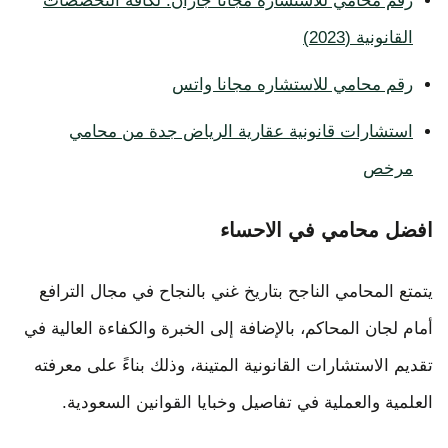
رقم محامي للاستشاره مجانا جازان: لكافة التخصصات
القانونية (2023)
رقم محامي للاستشاره مجانا واتس
استشارات قانونية عقارية الرياض جدة من محامي
مرخص
افضل محامي في الاحساء
يتمتع المحامي الناجح بتاريخ غني بالنجاح في مجال الترافع
أمام لجان المحاكم، بالإضافة إلى الخبرة والكفاءة العالية في
تقديم الاستشارات القانونية المتينة، وذلك بناءً على معرفته
العلمية والعملية في تفاصيل وخبايا القوانين السعودية.