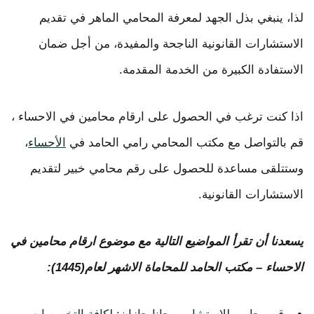
لذا، ينبغي بذل الجهد لمعرفة المحامي الماهر في تقديم
الاستشارات القانونية الناجحة والمفيدة، من أجل ضمان
الاستفادة الكبيرة من الخدمة المقدمة.
اذا كنت ترغب في الحصول على ارقام محامين في الاحساء ،
قم بالتواصل مع مكتب المحامي رامي الحامد في
الأحساء
،
وستتلقى مساعدة للحصول على رقم محامي خبير لتقديم
الاستشارات القانونية.
يسعدنا أن تقرأ المواضيع التالية مع موضوع ارقام محامين في
الاحساء – مكتب الحامد للمحاماة الاشهر لعام(1445):