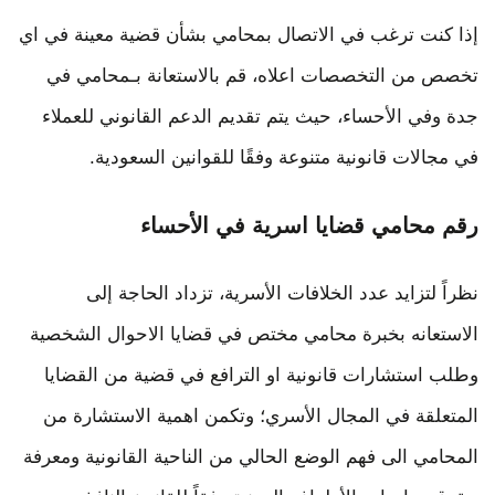
إذا كنت ترغب في الاتصال بمحامي بشأن قضية معينة في اي
تخصص من التخصصات اعلاه، قم بالاستعانة بـمحامي في
جدة وفي الأحساء، حيث يتم تقديم الدعم القانوني للعملاء
في مجالات قانونية متنوعة وفقًا للقوانين السعودية.
رقم محامي قضايا اسرية في الأحساء
نظراً لتزايد عدد الخلافات الأسرية، تزداد الحاجة إلى
الاستعانه بخبرة محامي مختص في قضايا الاحوال الشخصية
وطلب استشارات قانونية او الترافع في قضية من القضايا
المتعلقة في المجال الأسري؛ وتكمن اهمية الاستشارة من
المحامي الى فهم الوضع الحالي من الناحية القانونية ومعرفة