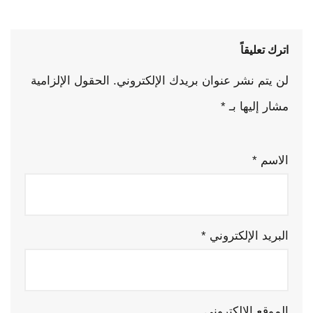
اترك تعليقاً
لن يتم نشر عنوان بريدك الإلكتروني.
الحقول الإلزامية
مشار إليها بـ
*
الاسم
*
البريد الإلكتروني
*
الموقع الإلكتروني