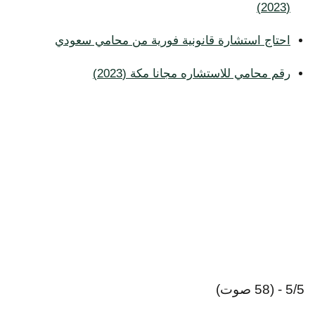
(2023)
احتاج استشارة قانونية فورية من محامي سعودي
رقم محامي للاستشاره مجانا مكة (2023)
5/5 - (58 صوت)