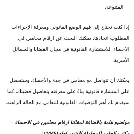
المتنوعة.
إذا كنت تحتاج إلى فهم الوضع القانوني ومعرفة الإجراءات
المطلوب اتخاذها، يمكنك البحث عن ارقام محامين في
الاحساء للاستشارة القانونية في مجال القضايا والمسائل
الأسرية.
يمكنك أن تتواصل مع محامي في جدة والأحساء، وستحصل
على استشارة قانونية بناءً على معرفته بتفاصيل قضيتك، كما
سيقدم لك أهم التوصيات القانونية للتعامل مع الحالة الراهنة.
مواضيع هامة بالاضافة لمقالنا ارقام محامين في الاحساء –
مكتب الحامد للمحاماة الاشهر لعام(1445):