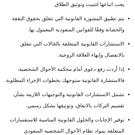
يجب اتباعها لتثبيت وتوثيق الطلاق.
يتم تطبيق المشورة القانونية التي تتعلق بحقوق النفقة
والحضانة وفقًا للقوانين السعودية المعمول بها.
الاستشارات القانونية المتعلقة بالحالات التي تتعلق
بالانفصال وإنهاء العلاقة الزوجية.
إذا أردت رفع دعوى أمام محكمة الأحوال الشخصية،
فالاستشارة القانونية ستوجهك بخطوات الإجراء المطلوبة.
تشمل الاستشارات القانونية والتوجيهات اللازمة بشأن
تقسيم التركات بالاتفاق، وتوثيقها بشكل رسمي.
توفير الإجابات والحلول القانونية المناسبة للاستفسارات
المتعلقة بمواد نظام الأحوال الشخصية السعودي