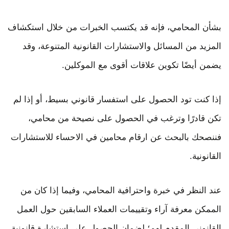
بشأن المحامي، فإنه قد يكتسب الخبرات من خلال استكشاف
المزيد من المسائل والاستشارات القانونية المتنوعة، وقد
يضمن أيضًا تكوين علاقات أقوى مع الموكلين.
إذا كنت تود الحصول على استفسار قانوني بسيط، أو إذا لم
تكن قادرًا وترغب في الحصول على نصيحة من محامي،
فننصحك بالبحث عن ارقام محامين في الاحساء للاستشارات
القانونية.
عند النظر في خبرة واحترافية المحامي، وفيما إذا كان من
الممكن معرفة آراء وتقييمات العملاء السابقين حول العمل
القانوني المقدم لهم؛ لضمان الحصول على استشارة قانونية