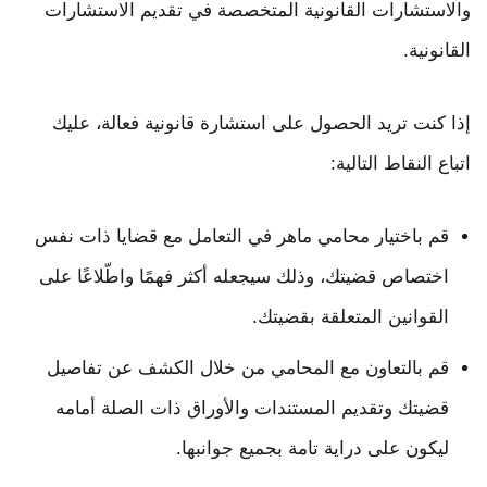
والاستشارات القانونية المتخصصة في تقديم الاستشارات
القانونية.
إذا كنت تريد الحصول على استشارة قانونية فعالة، عليك
اتباع النقاط التالية:
قم باختيار محامي ماهر في التعامل مع قضايا ذات نفس
اختصاص قضيتك، وذلك سيجعله أكثر فهمًا واطّلاعًا على
القوانين المتعلقة بقضيتك.
قم بالتعاون مع المحامي من خلال الكشف عن تفاصيل
قضيتك وتقديم المستندات والأوراق ذات الصلة أمامه
ليكون على دراية تامة بجميع جوانبها.