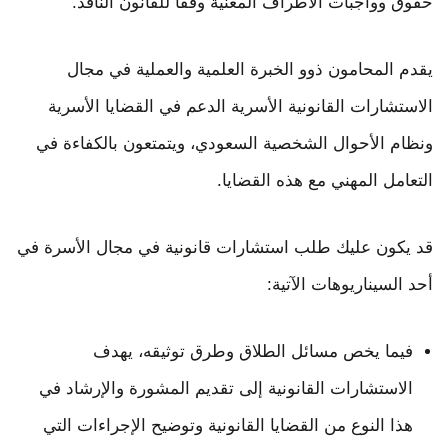
حقوق وواجبات الأطراف المعنية وفقاً للقانون النافذ.
يقدم المحامون ذوو الخبرة العلمية والعملية في مجال
الاستشارات القانونية الأسرية الدعم في القضايا الأسرية
ونظام الأحوال الشخصية السعودي، ويتمتعون بالكفاءة في
التعامل المهني مع هذه القضايا.
قد يكون عليك طلب استشارات قانونية في مجال الأسرة في
أحد السيناريوهات الآتية:
فيما يخص مسائل الطلاق وطرق توثيقه، يهدف
الاستشارات القانونية إلى تقديم المشورة والإرشاد في
هذا النوع من القضايا القانونية وتوضيح الإجراءات التي