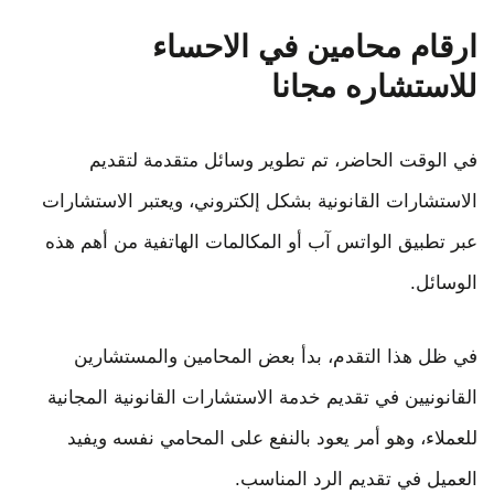
ارقام محامين في الاحساء
للاستشاره مجانا
في الوقت الحاضر، تم تطوير وسائل متقدمة لتقديم
الاستشارات القانونية بشكل إلكتروني، ويعتبر الاستشارات
عبر تطبيق الواتس آب أو المكالمات الهاتفية من أهم هذه
الوسائل.
في ظل هذا التقدم، بدأ بعض المحامين والمستشارين
القانونيين في تقديم خدمة الاستشارات القانونية المجانية
للعملاء، وهو أمر يعود بالنفع على المحامي نفسه ويفيد
العميل في تقديم الرد المناسب.