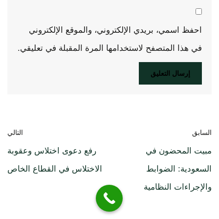
احفظ اسمي، بريدي الإلكتروني، والموقع الإلكتروني
في هذا المتصفح لاستخدامها المرة المقبلة في تعليقي.
السابق
التالي
مبيت المحضون في
رفع دعوى اختلاس وعقوبة
السعودية: الضوابط
الاختلاس في القطاع الخاص
والإجراءات النظامية