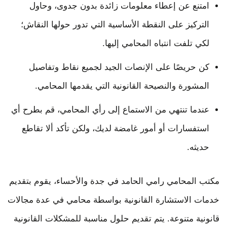
امتنع عن إعطاء معلومات زائدة بدون جدوى، وحاول
التركيز على النقطة الأساسية التي تدور حولها النقاش؛
لكي تلفت انتباه المحامي إليها.
كن حريصًا على الإنصات الجيد لجميع نقاط وتفاصيل
المشورة والنصيحة القانونية التي يقدمها المحامي.
عندما تنتهي من الاستماع إلى رأي المحامي، قم بطرح أي
استفسارات أو أمور غامضة لديك، ولكن تأكد ألا تقاطع
حديثه.
مكتب المحامي رامي الحامد في جدة والأحساء، يقوم بتقديم
خدمات الاستشارة القانونية بواسطة محامي في عدة مجالات
قانونية متنوعة. يتم تقديم حلول مناسبة للمشكلات القانونية