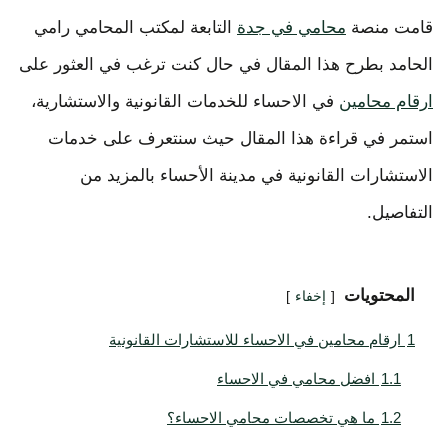
قامت منصة
محامي في جدة
التابعة لمكتب المحامي رامي
الحامد بطرح هذا المقال في حال كنت ترغب في العثور على
ارقام محامين
في الاحساء للخدمات القانونية والاستشارية،
استمر في قراءة هذا المقال حيث سنتعرف على خدمات
الاستشارات القانونية في مدينة الأحساء بالمزيد من
التفاصيل.
المحتويات
إخفاء
1
ارقام محامين في الاحساء للاستشارات القانونية
1.1
افضل محامي في الاحساء
1.2
ما هي تخصصات محامي الاحساء؟