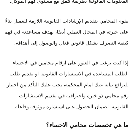
المعلومات القانونية بطريقة تتفق مع مستوى فهم الموكل.
يقوم المحامي بتقديم الإرشادات القانونية اللازمة للعميل بناءً
على خبرته في المجال العملي أيضًا، بهدف مساعدته في فهم
كيفية التصرف بشكل قانوني فعال والوصول إلى أهدافه.
إذا كنت ترغب في العثور على ارقام محامين في الاحساء
لطلب المساعدة في الاستشارات القانونية او تقديم طلب
للترافع نيابة عنك امام المحكمة، يجب عليك التأكد من اختيار
رقم محامي ذو خبرة واحترافية في تقديم الاستشارات
القانونية، لضمان الحصول على استشارة موثوقة وفاعلة.
ما هي تخصصات محامي الاحساء؟