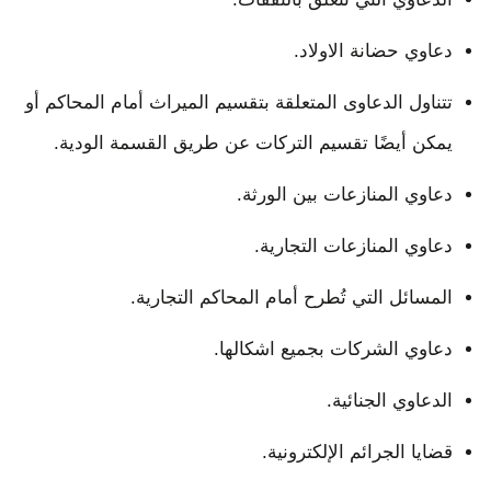
دعاوي حضانة الاولاد.
تتناول الدعاوى المتعلقة بتقسيم الميراث أمام المحاكم أو
يمكن أيضًا تقسيم التركات عن طريق القسمة الودية.
دعاوي المنازعات بين الورثة.
دعاوي المنازعات التجارية.
المسائل التي تُطرح أمام المحاكم التجارية.
دعاوي الشركات بجميع اشكالها.
الدعاوي الجنائية.
قضايا الجرائم الإلكترونية.