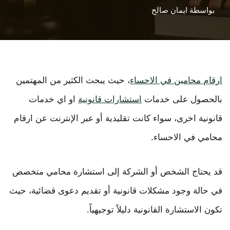
بواسطة
ايمان صالح
ارقام محامين في الاحساء
، حيث يبحث الكثير من المهتمين
بالحصول على خدمات
استشارات قانونية
او اي خدمات
قانونية اخرى، سواء كانت تقليدية أو عبر الإنترنت عن ارقام
محامي في الاحساء.
قد يحتاج الشخص أو الشركة إلى استشارة محامي متخصص
في حالة وجود مشكلات قانونية أو تقديم دعوى قضائية، حيث
تكون الاستشارة القانونية دليلاً توجيهياً.