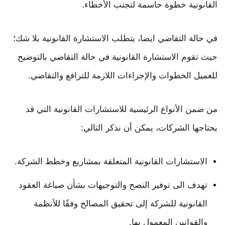
القانونية خطوة حاسمة لتجنب الأخطاء.
في حالة التقاضي ايضا، يتطلب الاستشارة القانونية بلا شك؛
حيث تقوم الاستشارة القانونية في حالة التقاضي بالتوضيح
للعميل الخطوات والإجراءات اللازمة للترافع والتقاضي.
من ضمن الأنواع الرئيسية للاستشارات القانونية التي قد
يحتاجها الشركات، يمكن أن نذكر التالي:
الاستشارات القانونية المتعلقة بمشاريع وخطط الشركة.
تهدف الى توفير النصح والتوجيهات بشأن صياغة العقود
القانونية للشركة إلى تحقيق المصالح وفقًا للأنظمة
والقوانين المعمول بها.