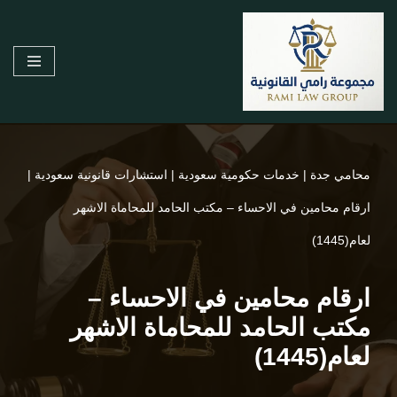
تخطى
إلى
المحتوى
محامي جدة
|
خدمات حكومية سعودية
|
استشارات قانونية سعودية
|
ارقام محامين في الاحساء – مكتب الحامد للمحاماة الاشهر
لعام(1445)
ارقام محامين في الاحساء –
مكتب الحامد للمحاماة الاشهر
لعام(1445)