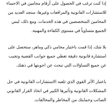
إذا كنت ترغب في الحصول على أرقام محامين في الاحساء
للاستشارات القانونية والمرافعات وغيرها، ستجد العديد من
المحامين المتخصصين في هذه الخدمات. ومع ذلك، ليس
الجميع متساوياً في مستوى الكفاءة والمهنية.
بلا شك، إذا قمت باختيار محامي ذكي وماهر، ستحصل على
استشارة قانونية دقيقة تغطي جميع جوانب القضية وتجيب
عن جميع التساؤلات التي تبحث عن اجوبتها في ذهنك.
باعتبار الأثر القوي الذي تلعبه الاستشارات القانونية في حل
المشكلات القانونية وتأثيرها الكبير في اتخاذ القرار القانوني
الصائب وحمايتك من المخاطر والمخالفات.