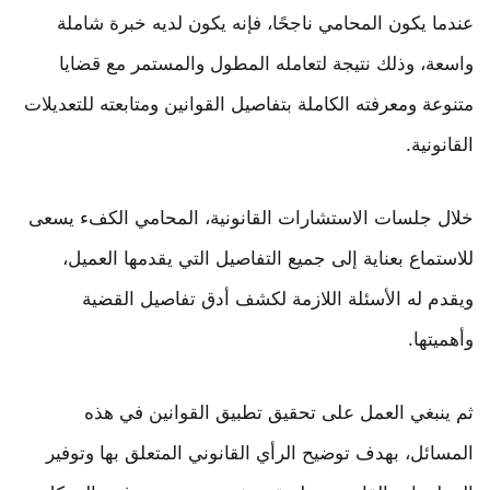
عندما يكون المحامي ناجحًا، فإنه يكون لديه خبرة شاملة
واسعة، وذلك نتيجة لتعامله المطول والمستمر مع قضايا
متنوعة ومعرفته الكاملة بتفاصيل القوانين ومتابعته للتعديلات
القانونية.
خلال جلسات الاستشارات القانونية، المحامي الكفء يسعى
للاستماع بعناية إلى جميع التفاصيل التي يقدمها العميل،
ويقدم له الأسئلة اللازمة لكشف أدق تفاصيل القضية
وأهميتها.
ثم ينبغي العمل على تحقيق تطبيق القوانين في هذه
المسائل، بهدف توضيح الرأي القانوني المتعلق بها وتوفير