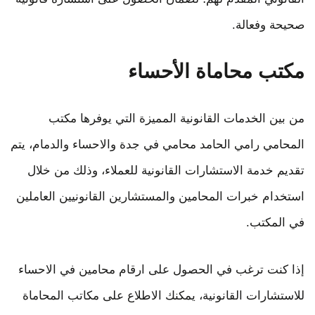
صحيحة وفعالة.
مكتب محاماة الأحساء
من بين الخدمات القانونية المميزة التي يوفرها مكتب
المحامي رامي الحامد محامي في جدة والاحساء والدمام، يتم
تقديم خدمة الاستشارات القانونية للعملاء، وذلك من خلال
استخدام خبرات المحامين والمستشارين القانونيين العاملين
في المكتب.
إذا كنت ترغب في الحصول على ارقام محامين في الاحساء
للاستشارات القانونية، يمكنك الاطلاع على مكاتب المحاماة