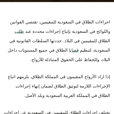
اجراءات الطلاق في السعودية للمقيمين، تقتضي القوانين
واللوائح في السعودية بإتباع إجراءات محددة عند
طلب
الطلاق للمقيمين في البلاد. حددتها السلطات القانونية في
السعودية، لتنظيم
قضايا
الطلاق في جميع المستويات داخل
البلاد، وللحفاظ على الحقوق المتبادلة للأزواج.
إذا اراد الأزواج المقيمون في المملكة الطلاق، يلزمهم اتباع
الإجراءات اللازمة لتوثيق الطلاق لضمان إنهاء إجراءات
الطلاق في المملكة العربية السعودية وبلد الأصل.
تختلف إجراءات الطلاق للمقيمين في السعودية عن إجراءات