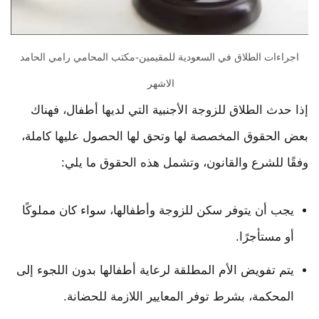
اجراءات الطلاق في السعودية للمقيمين-مكتب المحامي رامي الحامد
الاشهر
إذا حدث الطلاق للزوجة الأجنبية التي لديها أطفال، فهناك
بعض الحقوق المخصصة لها وتحق لها الحصول عليها كاملة،
وفقًا للشرع والقانون، وتشمل هذه الحقوق ما يلي:
يجب أن يتوفر سكن للزوجة وأطفالها، سواء كان مملوكًا
أو مستأجرًا.
يتم تفويض الأم المطلقة لرعاية أطفالها بدون اللجوء إلى
المحكمة، بشرط توفر المعايير اللازمة للحضانة.