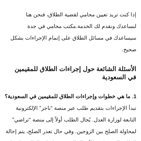
إذا كنت تريد تعيين محامي لقضية الطلاق، فنحن هنا
لنساعدك ونقدم لك الخدمة.مكتب محامي في جدة
سيساعدك في مسائل الطلاق على إتمام الإجراءات بشكل
صحيح.
الأسئلة الشائعة حول إجراءات الطلاق للمقيمين
في السعودية
1. ما هي خطوات وإجراءات الطلاق للمقيمين في السعودية؟
تبدأ الإجراءات بتقديم طلب عبر منصة “ناجز” الإلكترونية
التابعة لوزارة العدل. يُحال الطلب أولاً إلى منصة “تراضي”
لمحاولة الصلح بين الزوجين. وفي حال تعذر الصلح، يتم إحالة