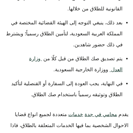
القانونية للطلاق من خلالها.
بعد ذلك، ينبغي التوجه إلى الهيئة القضائية المختصة في
المملكة العربية السعودية، لتأمين الطلاق رسمياً؛ ويشترط
في ذلك حضور شاهدين.
يتم تصديق صك الطلاق من قبل كلًا من
وزارة
العدل
ووزارة الخارجية السعودية.
في النهاية، يجب العودة إلى السفارة أو القنصلية لتأكيد
الطلاق وتوثيقه رسمياً باستخدام صك الطلاق.
يقدم
محامي في جدة
خدمات
متعددة لجميع انواع قضايا
الاحوال الشخصية بما فيها الخدمات المتعلقة بالطلاق، فاذا