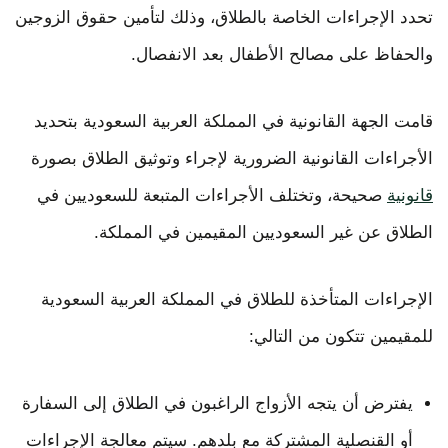
تحدد الإجراءات الخاصة بالطلاق، وذلك لتأمين حقوق الزوجين
والحفاظ على مصالح الأطفال بعد الانفصال.
قامت الجهة القانونية في المملكة العربية السعودية بتحديد
الأجراءات القانونية الضرورية لإجراء وتوثيق الطلاق بصورة
قانونية
صحيحة، وتختلف الأجراءات المتبعة للسعوديين في
الطلاق عن غير السعوديين المقيمين في المملكة.
الإجراءات المتأخذة للطلاق في المملكة العربية السعودية
للمقيمين تتكون من التالي:
يفترض أن يتجه الأزواج الراغبون في الطلاق إلى السفارة
أو القنصلية المشتركة مع بلدهم. سيتم معالجة الإجراءات