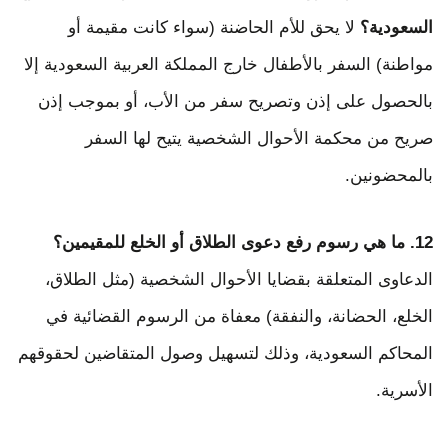
السعودية؟
لا يحق للأم الحاضنة (سواء كانت مقيمة أو
مواطنة) السفر بالأطفال خارج المملكة العربية السعودية إلا
بالحصول على إذن وتصريح سفر من الأب، أو بموجب إذن
صريح من محكمة الأحوال الشخصية يتيح لها السفر
بالمحضونين.
12. ما هي رسوم رفع دعوى الطلاق أو الخلع للمقيمين؟
الدعاوى المتعلقة بقضايا الأحوال الشخصية (مثل الطلاق،
الخلع، الحضانة، والنفقة) معفاة من الرسوم القضائية في
المحاكم السعودية، وذلك لتسهيل وصول المتقاضين لحقوقهم
الأسرية.