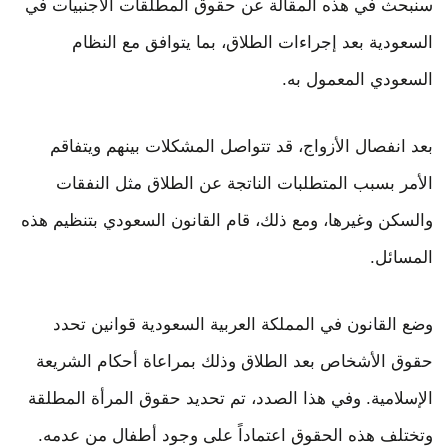
سنبحث في هذه المقالة عن حقوق المطلقات الأجنبيات في
السعودية بعد إجراءات الطلاق، بما يتوافق مع النظام
السعودي المعمول به.
بعد انفصال الأزواج، قد تتواصل المشكلات بينهم ويتفاقم
الأمر بسبب المتطلبات الناتجة عن الطلاق مثل النفقات
والسكن وغيرها، ومع ذلك، قام القانون السعودي بتنظيم هذه
المسائل.
وضع القانون في المملكة العربية السعودية قوانين تحدد
حقوق الأشخاص بعد الطلاق وذلك بمراعاة أحكام الشريعة
الإسلامية. وفي هذا الصدد، تم تحديد حقوق المرأة المطلقة
وتختلف هذه الحقوق اعتماداً على وجود أطفال من عدمه.