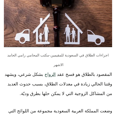
اجراءات الطلاق في السعودية للمقيمين-مكتب المحامي رامي الحامد
الاشهر
المقصود بالطلاق هو فسخ عقد
الزواج
بشكل شرعي، ويشهد
وقتنا الحالي زيادة في معدلات الطلاق، بسبب حدوث العديد
من المشاكل الزوجية التي لا يمكن حلها بطرق وديّة.
وضعت المملكة العربية السعودية مجموعة من اللوائح التي