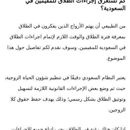
كم تستغرق إجراءات الطلاق للمقيمين في
السعودية؟
من الطبيعي أن يهتم الأزواج الذين يفكرون في الطلاق
بمعرفة فترة الطلاق والوقت اللازم لإتمام اجراءات الطلاق
في السعودية للمقيمين. وسوف نقدم لكم تفاصيل حول هذا
الموضوع.
يعتبر النظام السعودي دقيقًا في تنظيم شؤون الحياة الزوجية،
حيث تم وضع بعض الإجراءات القانونية اللازمة لتسهيل
وتوثيق الطلاق بشكل رسمي؛ وذلك بهدف حفظ حقوق كلا
الزوجين.
إذا كان هناك رغبة في الطلاق، يجب اتباع جميع الإجراءات