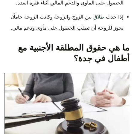
الحصول على المأوى والدعم المالي أثناء فترة العدة.
إذا حدث
طلاق
بين الزوج والزوجة وكانت الزوجة حاملًا،
يجوز للزوجة أن تطلب الحصول على مأوى ودعم مالي.
ما هي حقوق المطلقة الأجنبية مع
أطفال في جدة؟