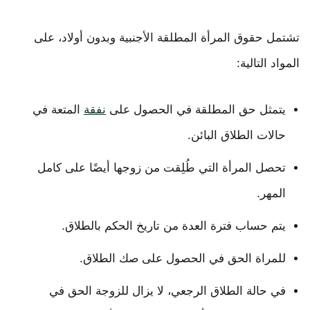
تشتمل حقوق المرأة المطلقة الأجنبية وبدون أولاد، على
المواد التالية:
يتمثل حق المطلقة في الحصول على
نفقة
المتعة في
حالات الطلاق البائن.
تحصل المرأة التي طُلِقت من زوجها أيضًا على كامل
المهر.
يتم حساب فترة العدة من تاريخ الحكم بالطلاق.
للمراة الحق في الحصول على صك الطلاق.
في حالة الطلاق الرجعي، لا يزال للزوجة الحق في