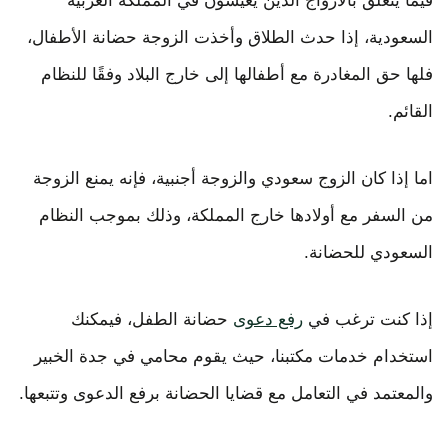
فيما يتعلق بالأزواج الذين يعيشون في المملكة العربية
السعودية، إذا حدث الطلاق وأخذت الزوجة حضانة الأطفال،
فلها حق المغادرة مع أطفالها إلى خارج البلاد وفقًا للنظام
القائم.
اما إذا كان الزوج سعودي والزوجة أجنبية، فإنه يمنع الزوجة
من السفر مع أولادها خارج المملكة، وذلك بموجب النظام
السعودي للحضانة.
إذا كنت ترغب في
رفع دعوى
حضانة الطفل، فيمكنك
استخدام خدمات مكتبنا، حيث يقوم محامي في جدة الخبير
والمعتمد في التعامل مع قضايا الحضانة برفع الدعوى وتتبعها.