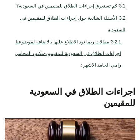
3.1
كم تستغرق إجراءات الطلاق للمقيمين في السعودية؟
3.2
الأسئلة الشائعة حول إجراءات الطلاق للمقيمين في
السعودية
3.2.1
مقالات ربما تود الاطلاع عليها بالاضافة لموضوعنا
اجراءات الطلاق في السعودية للمقيمين-مكتب المحامي
رامي الحامد الاشهر :
اجراءات الطلاق في السعودية
للمقيمين