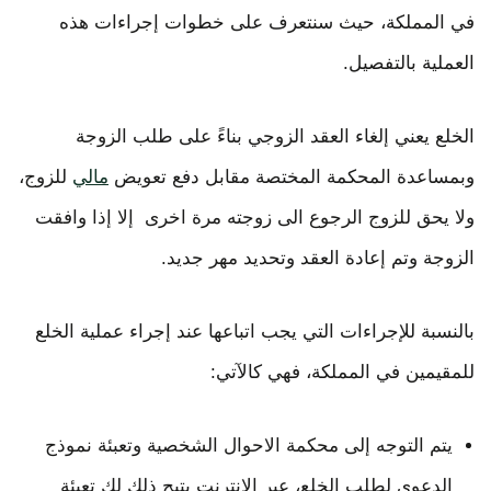
في المملكة، حيث سنتعرف على خطوات إجراءات هذه
العملية بالتفصيل.
الخلع يعني إلغاء العقد الزوجي بناءً على طلب الزوجة
وبمساعدة المحكمة المختصة مقابل دفع تعويض
مالي
للزوج،
ولا يحق للزوج الرجوع الى زوجته مرة اخرى إلا إذا وافقت
الزوجة وتم إعادة العقد وتحديد مهر جديد.
بالنسبة للإجراءات التي يجب اتباعها عند إجراء عملية الخلع
للمقيمين في المملكة، فهي كالآتي:
يتم التوجه إلى محكمة الاحوال الشخصية وتعبئة نموذج
الدعوى لطلب الخلع، عبر الإنترنت يتيح ذلك لك تعبئة