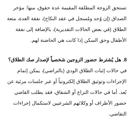
تستحق الزوجة المطلقة المقيمة عدة حقوق، منها: مؤخر
الصداق (إن وُجد ومُسجل في عقد النكاح)، نفقة العدة، متعة
الطلاق (في بعض الحالات التقديرية)، بالإضافة إلى نفقة
الأطفال وحق السكن إذا كانت هي الحاضنة لهم.
8. هل يُشترط حضور الزوجين شخصياً لإصدار صك الطلاق؟
في حالات إثبات الطلاق الودي (بالتراضي)، يمكن إتمام
الإجراءات وتوثيق الطلاق إلكترونياً أو عبر جلسات مرئية عن
بُعد. أما في حالات النزاع أو الشقاق، فقد يطلب القاضي
حضور الأطراف أو وكلائهم الشرعيين لاستكمال إجراءات
التقاضي.