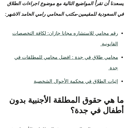
يسعدنا أن تقرأ المواضيع التالية مع موضوع اجراءات الطلاق
في السعودية للمقيمين-مكتب المحامي رامي الحامد الاشهر:
رقم محامي للاستشاره مجانا جازان: لكافة التخصصات
القانونية
محامي طلاق في جدة : افضل محامي للمطلقات في
جدة
إثبات الطلاق في محكمة الأحوال الشخصية
ما هي حقوق المطلقة الأجنبية بدون
أطفال في جدة؟