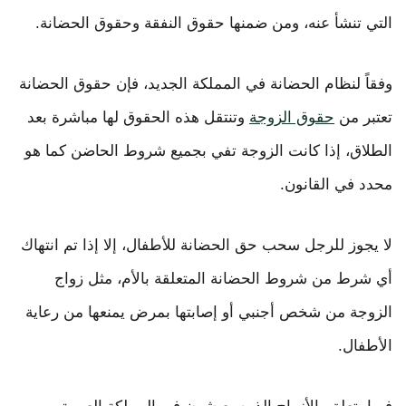
التي تنشأ عنه، ومن ضمنها حقوق النفقة وحقوق الحضانة.
وفقاً لنظام الحضانة في المملكة الجديد، فإن حقوق الحضانة
تعتبر من
حقوق الزوجة
وتنتقل هذه الحقوق لها مباشرة بعد
الطلاق، إذا كانت الزوجة تفي بجميع شروط الحاضن كما هو
محدد في القانون.
لا يجوز للرجل سحب حق الحضانة للأطفال، إلا إذا تم انتهاك
أي شرط من شروط الحضانة المتعلقة بالأم، مثل زواج
الزوجة من شخص أجنبي أو إصابتها بمرض يمنعها من رعاية
الأطفال.