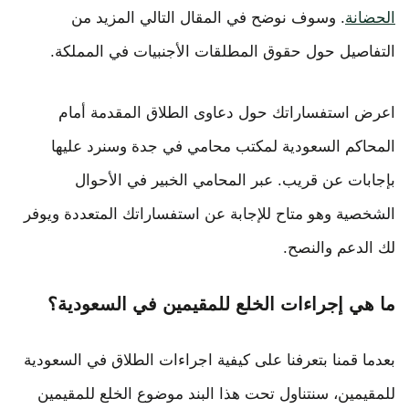
الحضانة
. وسوف نوضح في المقال التالي المزيد من
التفاصيل حول حقوق المطلقات الأجنبيات في المملكة.
اعرض استفساراتك حول دعاوى الطلاق المقدمة أمام
المحاكم السعودية لمكتب محامي في جدة وسنرد عليها
بإجابات عن قريب. عبر المحامي الخبير في الأحوال
الشخصية وهو متاح للإجابة عن استفساراتك المتعددة ويوفر
لك الدعم والنصح.
ما هي إجراءات الخلع للمقيمين في السعودية؟
بعدما قمنا بتعرفنا على كيفية اجراءات الطلاق في السعودية
للمقيمين، سنتناول تحت هذا البند موضوع الخلع للمقيمين