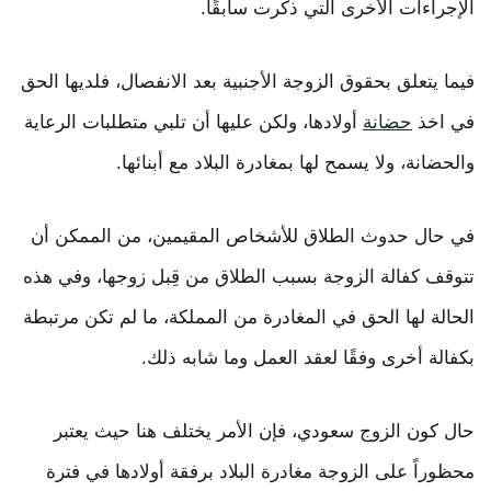
الإجراءات الأخرى التي ذكرت سابقًا.
فيما يتعلق بحقوق الزوجة الأجنبية بعد الانفصال، فلديها الحق
في اخذ
حضانة
أولادها، ولكن عليها أن تلبي متطلبات الرعاية
والحضانة، ولا يسمح لها بمغادرة البلاد مع أبنائها.
في حال حدوث الطلاق للأشخاص المقيمين، من الممكن أن
تتوقف كفالة الزوجة بسبب الطلاق من قِبل زوجها، وفي هذه
الحالة لها الحق في المغادرة من المملكة، ما لم تكن مرتبطة
بكفالة أخرى وفقًا لعقد العمل وما شابه ذلك.
حال كون الزوج سعودي، فإن الأمر يختلف هنا حيث يعتبر
محظوراً على الزوجة مغادرة البلاد برفقة أولادها في فترة