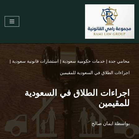
تخطى
إلى
المحتوى
محامي جدة
|
خدمات حكومية سعودية
|
استشارات قانونية سعودية
|
اجراءات الطلاق في السعودية للمقيمين
اجراءات الطلاق في السعودية
للمقيمين
بواسطة
ايمان صالح