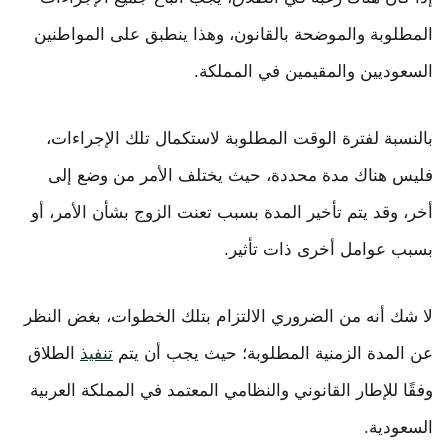
المطلوبة والموضحة بالقانون، وهذا ينطبق على المواطنين
السعوديين والمقيمين في المملكة.
بالنسبة لفترة الوقت المطلوبة لاستكمال تلك الإجراءات،
فليس هناك مدة محددة، حيث يختلف الأمر من وضع إلى
أخر، وقد يتم تأخير المدة بسبب تعنت الزوج بشأن الأمر، أو
بسبب عوامل أخرى ذات تأثير.
لا شك أنه من الضروري الالتزام بتلك الخطوات، بغض النظر
عن المدة الزمنية المطلوبة؛ حيث يجب أن يتم
تنفيذ
الطلاق
وفقًا للإطار القانوني والنظامي المعتمد في المملكة العربية
السعودية.