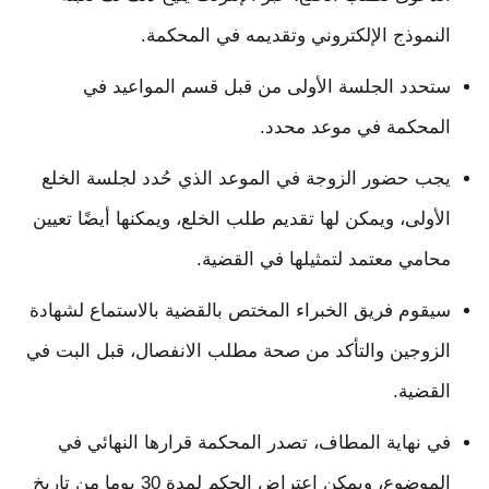
النموذج الإلكتروني وتقديمه في المحكمة.
ستحدد الجلسة الأولى من قبل قسم المواعيد في
المحكمة في موعد محدد.
يجب حضور الزوجة في الموعد الذي حُدد لجلسة الخلع
الأولى، ويمكن لها تقديم طلب الخلع، ويمكنها أيضًا تعيين
محامي معتمد لتمثيلها في القضية.
سيقوم فريق الخبراء المختص بالقضية بالاستماع لشهادة
الزوجين والتأكد من صحة مطلب الانفصال، قبل البت في
القضية.
في نهاية المطاف، تصدر المحكمة قرارها النهائي في
الموضوع، ويمكن اعتراض الحكم لمدة 30 يوما من تاريخ