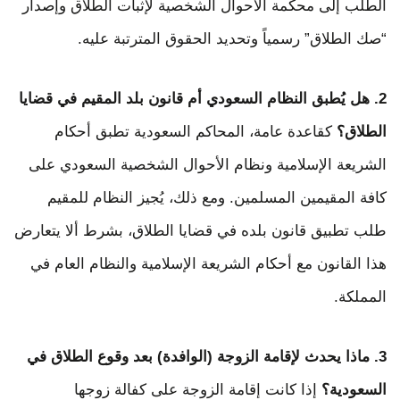
الطلب إلى محكمة الأحوال الشخصية لإثبات الطلاق وإصدار
“صك الطلاق” رسمياً وتحديد الحقوق المترتبة عليه.
2. هل يُطبق النظام السعودي أم قانون بلد المقيم في قضايا
الطلاق؟
كقاعدة عامة، المحاكم السعودية تطبق أحكام
الشريعة الإسلامية ونظام الأحوال الشخصية السعودي على
كافة المقيمين المسلمين. ومع ذلك، يُجيز النظام للمقيم
طلب تطبيق قانون بلده في قضايا الطلاق، بشرط ألا يتعارض
هذا القانون مع أحكام الشريعة الإسلامية والنظام العام في
المملكة.
3. ماذا يحدث لإقامة الزوجة (الوافدة) بعد وقوع الطلاق في
السعودية؟
إذا كانت إقامة الزوجة على كفالة زوجها