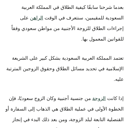
بعدما شرحنا سابقًا كيفية الطلاق في المملكة العربية
السعودية للمقيمين، سنتعرف في الوقت
الراهن
على
إجراءات الطلاق للزوجة الأجنبية من مواطن سعودي وفقاً
للقوانين المعمول بها.
تعتمد المملكة العربية السعودية بشكل كبير على الشريعة
الإسلامية في تحديد مسائل الطلاق وحقوق الزوجين المترتبة
عليه.
إذا كانت
الزوجة
من جنسية أجنبية وكان الزوج سعوديًا، فإن
الخطوة الأولى في عملية الطلاق هي الذهاب إلى السفارة أو
القنصلية التابعة لبلد الزوجة، ومن بعد ذلك البدء في إنجاز