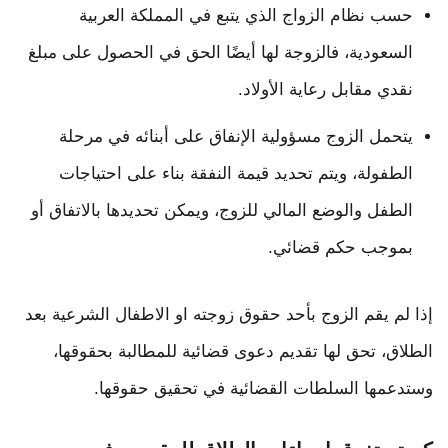
حسب نظام الزواج الذي يتبع في المملكة العربية
السعودية، فالزوجة لها أيضًا الحق في الحصول على مبلغ
نقدي مقابل رعاية الأولاد.
يتحمل الزوج مسؤولية الإنفاق على أبنائه في مرحلة
الطفولة، ويتم تحديد قيمة النفقة بناء على احتياجات
الطفل والوضع المالي للزوج، ويمكن تحديدها بالاتفاق أو
بموجب حكم قضائي.
إذا لم يقم الزوج بأحد حقوق زوجته او الاطفال الشرعية بعد
الطلاق، تحق لها تقديم دعوى قضائية للمطالبة بحقوقها،
وستدعمها السلطات القضائية في تحقيق حقوقها.