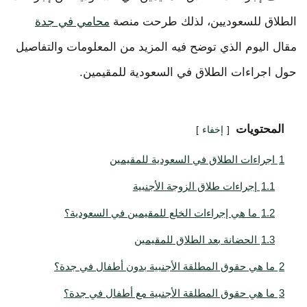
الطلاق للسعوديين، لذلك طرحت منصة
محامي في جدة
مقال اليوم الذي توضح فيه المزيد من المعلومات والتفاصيل
حول اجراءات الطلاق في السعودية للمقيمين.
المحتويات
إخفاء
1
اجراءات الطلاق في السعودية للمقيمين
1.1
إجراءات طلاق الزوجة الأجنبية
1.2
ما هي إجراءات الخلع للمقيمين في السعودية؟
1.3
الحضانة بعد الطلاق للمقيمين
2
ما هي حقوق المطلقة الأجنبية بدون أطفال في جدة؟
3
ما هي حقوق المطلقة الأجنبية مع أطفال في جدة؟