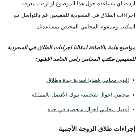
اردت اي مساعدة حول هذا الموضوع او اردت معرفة
اجراءات الطلاق في السعودية للمقيمين قم بالتواصل مع
المكتب وسيقوم المحامي المختص بمساعدتك.
مواضيع هامة بالاضافة لمقالنا اجراءات الطلاق في السعودية
للمقيمين-مكتب المحامي رامي الحامد الاشهر:
اقوى محامي قضايا اسرية جدة وطلاق
محامي احوال شخصية تبوك الأفضل بالمملكة
أفضل محامي أحوال شخصية في جدة
إجراءات طلاق الزوجة الأجنبية