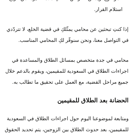
استلام القرار.
إذا كنتِ تبحثين عن محامي يمثّلكِ في قضية الخلع، لا تتردّدي
في التواصل معنا، ونحن سنوفّر لكِ المحامي المناسب.
محامي في جدة متخصص بمسائل الطلاق والمساعدة في
اجراءات الطلاق في السعودية للمقيمين، ويقوم بالدعم خلال
جميع مراحل القضية، مع العمل على تحقيق ما تطالب به.
الحضانة بعد الطلاق للمقيمين
ومتابعة لموضوعنا اليوم حول اجراءات الطلاق في السعودية
للمقيمين، بعد حدوث الطلاق بين الزوجين، يتم تحديد الحقوق