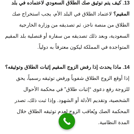
13. كيف يتم توثيق صك الطلاق السعودي لاعتماده في بلد
المقيم؟
لاعتماد الطلاق في البلد الأم، يجب استخراج صك
الطلاق من منصة ناجز، ثم تصديقه من وزارة الخارجية
السعودية، وبعد ذلك تصديقه من سفارة أو قنصلية بلد المقيم
المتواجدة في المملكة ليكون معترفاً به دولياً.
14. ماذا يحدث إذا رفض الزوج المقيم إثبات الطلاق وتوثيقه؟
إذا أوقع الزوج الطلاق شفوياً ورفض توثيقه رسمياً، يحق
للزوجة رفع دعوى “إثبات طلاق” في محكمة الأحوال
الشخصية، وتقديم الأدلة أو الشهود. وإذا ثبت ذلك، تصدر
المحكمة الصك ويُعاقب الزوج لعدم توثيقه الطلاق خلال
المدة النظامية.