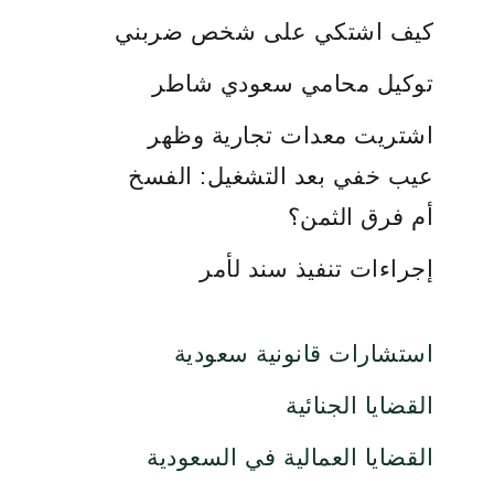
كيف اشتكي على شخص ضربني
توكيل محامي سعودي شاطر
اشتريت معدات تجارية وظهر
عيب خفي بعد التشغيل: الفسخ
أم فرق الثمن؟
إجراءات تنفيذ سند لأمر
استشارات قانونية سعودية
القضايا الجنائية
القضايا العمالية في السعودية