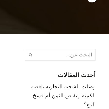
أحدث المقالات
وصلت الشحنة التجارية ناقصة
الكمية: إنقاص الثمن أم فسخ
البيع؟