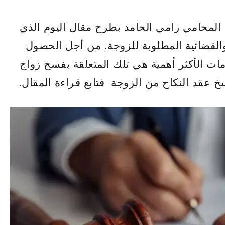
المحامي رامي الحامد بطرح مقال اليوم الذي
والقضائية المطلوبة للزوجة. من أجل الحصول
ت الأكثر أهمية هي تلك المتعلقة بفسخ زواج
خ عقد النكاح من الزوجة فتابع قراءة المقال.