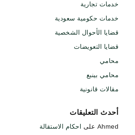
خدمات تجارية
خدمات حكومية سعودية
قضايا الأحوال الشخصية
قضايا التعويضات
محامي
محامي بينبع
مقالات قانونية
أحدث التعليقات
Ahmed
على
احكام الاستقالة