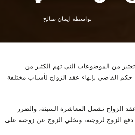
بواسطة
ايمان صالح
تعتبر من الموضوعات التي تهم الكثير من
كم القاضي بإنهاء عقد الزواج لأسباب مختلفة
عقد الزواج تشمل المعاشرة السيئة، والضرر
 دفع الزوج لزوجته، وتخلي الزوج عن زوجته على