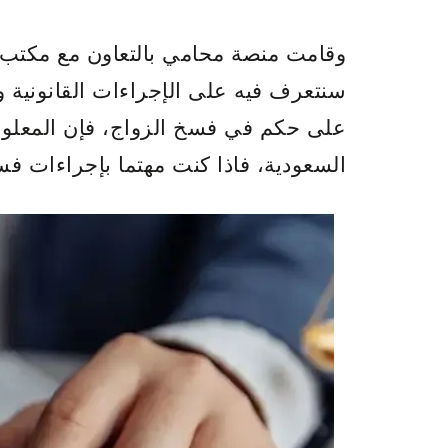
وقامت منصة محامي بالتعاون مع مكتب 
سنتعرف فيه على الإجراءات القانونية 
على حكم في فسخ الزواج، فإن المعلوما
السعودية، فاذا كنت مهتما بإجراءات فس