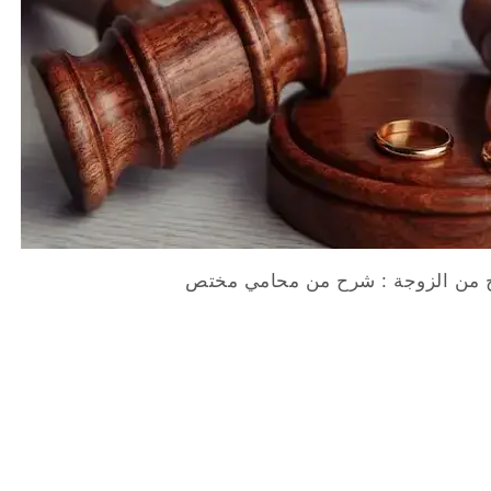
ح من الزوجة : شرح من محامي مختص