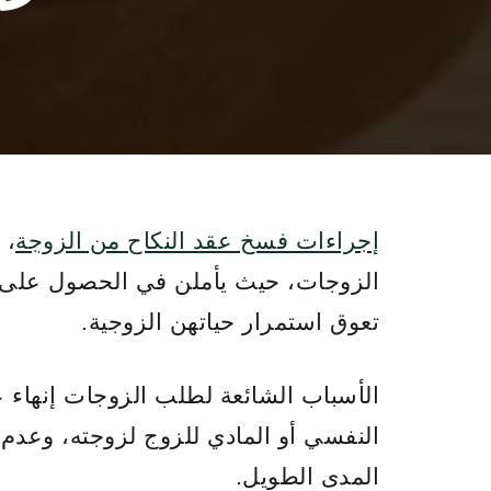
إجراءات فسخ عقد النكاح من الزوجة
، 
الزوجات، حيث يأملن في الحصول على ح
تعوق استمرار حياتهن الزوجية.
الأسباب الشائعة لطلب الزوجات إنهاء 
النفسي أو المادي للزوج لزوجته، وعدم
المدى الطويل.