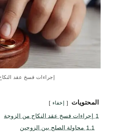
إجراءات فسخ عقد النكا
المحتويات
إخفاء
1
إجراءات فسخ عقد النكاح من الزوجة
1.1
محاولة الصلح بين الزوجين