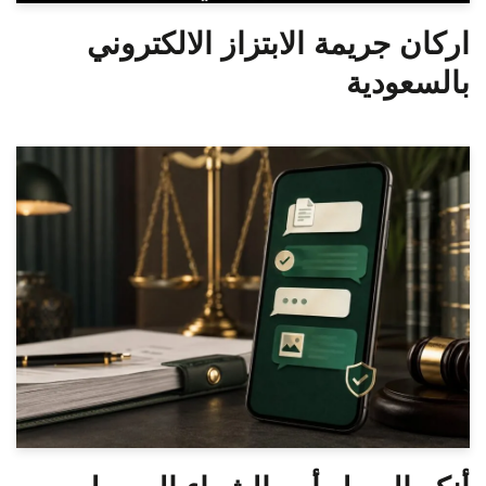
اركان جريمة الابتزاز الالكتروني
بالسعودية