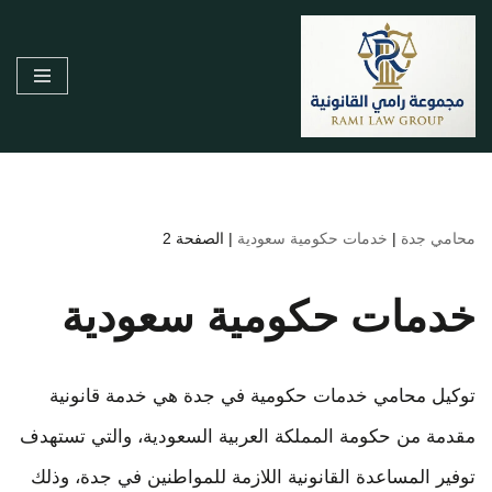
تخطى
إلى
المحتوى
محامي جدة
|
خدمات حكومية سعودية
|
الصفحة 2
خدمات حكومية سعودية
توكيل محامي خدمات حكومية في جدة هي خدمة قانونية
مقدمة من حكومة المملكة العربية السعودية، والتي تستهدف
توفير المساعدة القانونية اللازمة للمواطنين في جدة، وذلك