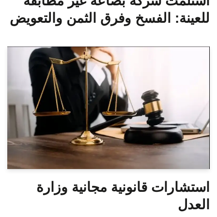
استلمت شركة بضاعة غير مطابقة
للعينة: الفسخ وفرق الثمن والتعويض
استشارات قانونية مجانية وزارة
العدل