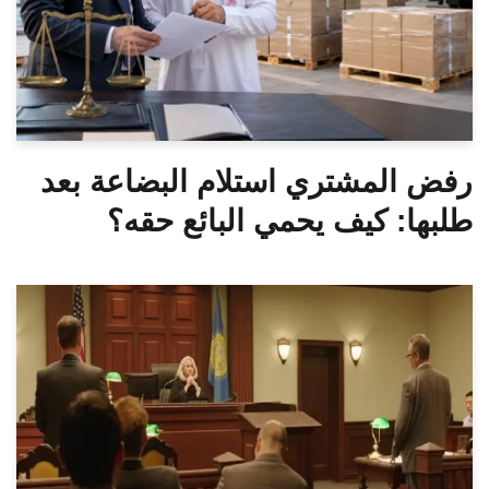
رفض المشتري استلام البضاعة بعد
طلبها: كيف يحمي البائع حقه؟