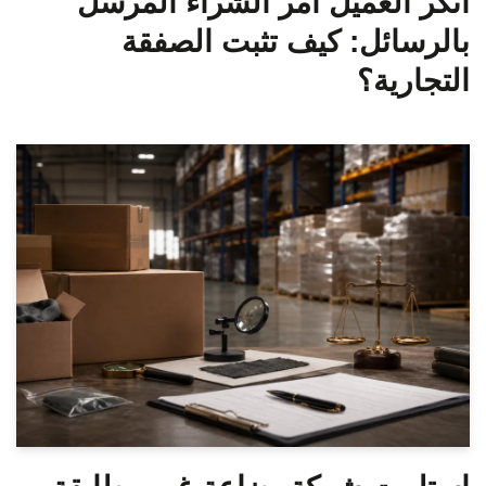
أنكر العميل أمر الشراء المرسل
بالرسائل: كيف تثبت الصفقة
التجارية؟