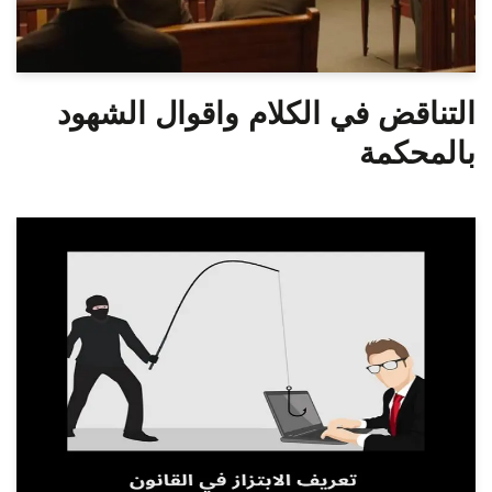
التناقض في الكلام واقوال الشهود
بالمحكمة