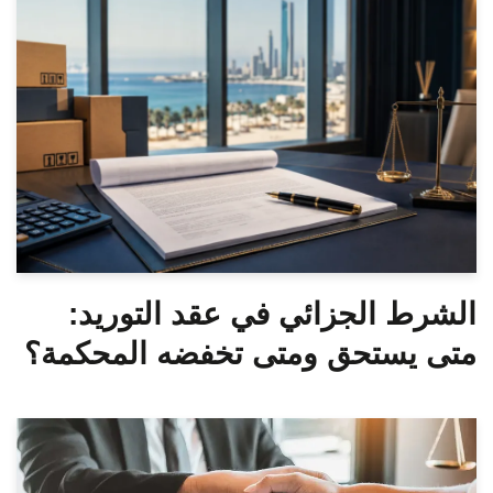
الشرط الجزائي في عقد التوريد:
متى يستحق ومتى تخفضه المحكمة؟