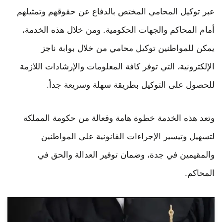
عبر توكيل المحامي المختص بالدفاع عن حقوقهم وتمثيلهم
أمام المحاكم والجهات الحكومية. ومن خلال هذه الخدمة،
يمكن للمواطنين توكيل محامي من خلال بوابة ناجز
الإلكترونية، التي توفر كافة المعلومات والإرشادات اللازمة
للحصول على التوكيل بطريقة سهلة وسريعة جداً.
وتعد هذه الخدمة خطوة هامة وفعالة من حكومة المملكة
لتسهيل وتيسير الإجراءات القانونية على المواطنين
والمقيمين في جدة، وضمان توفير العدالة والحق في
المحاكم.