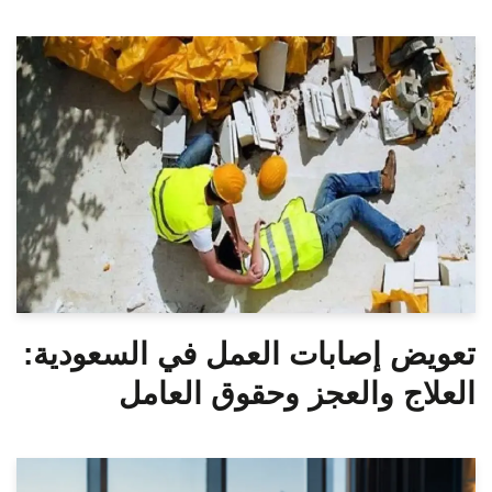
تعويض إصابات العمل في السعودية:
العلاج والعجز وحقوق العامل